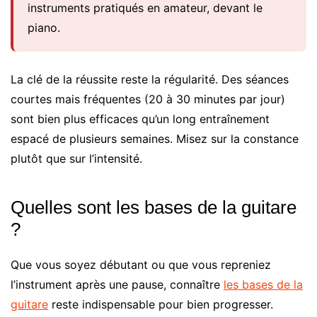
instruments pratiqués en amateur, devant le
piano.
La clé de la réussite reste la régularité. Des séances
courtes mais fréquentes (20 à 30 minutes par jour)
sont bien plus efficaces qu’un long entraînement
espacé de plusieurs semaines. Misez sur la constance
plutôt que sur l’intensité.
Quelles sont les bases de la guitare
?
Que vous soyez débutant ou que vous repreniez
l’instrument après une pause, connaître
les bases de la
guitare
reste indispensable pour bien progresser.