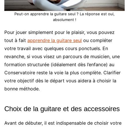
Peut-on apprendre la guitare seul ? La réponse est oui,
absolument !
Pour jouer simplement pour le plaisir, vous pouvez
tout à fait
apprendre la guitare seul
ou compléter
votre travail avec quelques cours ponctuels. En
revanche, si vous visez un parcours de musicien, une
formation structurée (idéalement dès l’enfance) au
Conservatoire reste la voie la plus complète. Clarifier
votre objectif dès le départ vous aidera à choisir la
bonne méthode.
Choix de la guitare et des accessoires
Avant de débuter, il est indispensable de choisir votre