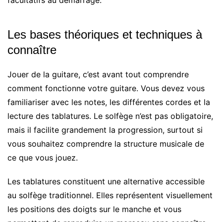
facultatifs au démarrage.
Les bases théoriques et techniques à
connaître
Jouer de la guitare, c’est avant tout comprendre
comment fonctionne votre guitare. Vous devez vous
familiariser avec les notes, les différentes cordes et la
lecture des tablatures. Le solfège n’est pas obligatoire,
mais il facilite grandement la progression, surtout si
vous souhaitez comprendre la structure musicale de
ce que vous jouez.
Les tablatures constituent une alternative accessible
au solfège traditionnel. Elles représentent visuellement
les positions des doigts sur le manche et vous