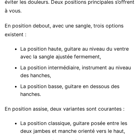
éviter les douleurs. Deux positions principales s’offrent
à vous.
En position debout, avec une sangle, trois options
existent :
La position haute, guitare au niveau du ventre
avec la sangle ajustée fermement,
La position intermédiaire, instrument au niveau
des hanches,
La position basse, guitare en dessous des
hanches.
En position assise, deux variantes sont courantes :
La position classique, guitare posée entre les
deux jambes et manche orienté vers le haut,