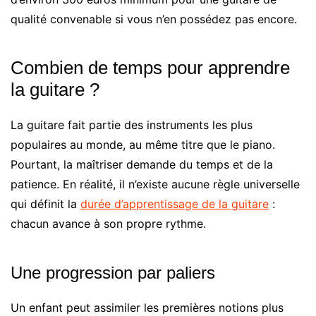
qualité convenable si vous n’en possédez pas encore.
Combien de temps pour apprendre
la guitare ?
La guitare fait partie des instruments les plus
populaires au monde, au même titre que le piano.
Pourtant, la maîtriser demande du temps et de la
patience. En réalité, il n’existe aucune règle universelle
qui définit la
durée d’apprentissage de la guitare
:
chacun avance à son propre rythme.
Une progression par paliers
Un enfant peut assimiler les premières notions plus