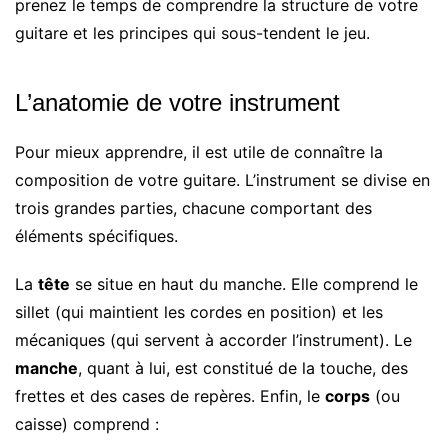
prenez le temps de comprendre la structure de votre
guitare et les principes qui sous-tendent le jeu.
L’anatomie de votre instrument
Pour mieux apprendre, il est utile de connaître la
composition de votre guitare. L’instrument se divise en
trois grandes parties, chacune comportant des
éléments spécifiques.
La
tête
se situe en haut du manche. Elle comprend le
sillet (qui maintient les cordes en position) et les
mécaniques (qui servent à accorder l’instrument). Le
manche
, quant à lui, est constitué de la touche, des
frettes et des cases de repères. Enfin, le
corps
(ou
caisse) comprend :