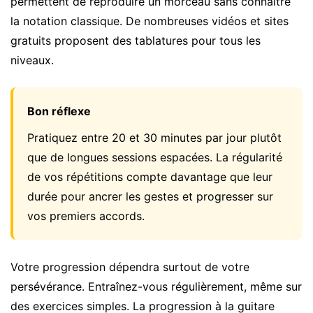
permettent de reproduire un morceau sans connaître
la notation classique. De nombreuses vidéos et sites
gratuits proposent des tablatures pour tous les
niveaux.
Bon réflexe
Pratiquez entre 20 et 30 minutes par jour plutôt
que de longues sessions espacées. La régularité
de vos répétitions compte davantage que leur
durée pour ancrer les gestes et progresser sur
vos premiers accords.
Votre progression dépendra surtout de votre
persévérance. Entraînez-vous régulièrement, même sur
des exercices simples. La progression à la guitare