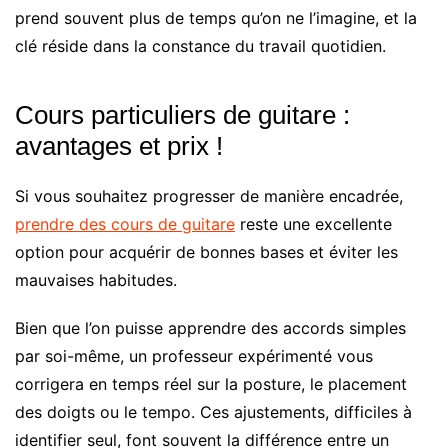
prend souvent plus de temps qu’on ne l’imagine, et la
clé réside dans la constance du travail quotidien.
Cours particuliers de guitare :
avantages et prix !
Si vous souhaitez progresser de manière encadrée,
prendre des cours de guitare
reste une excellente
option pour acquérir de bonnes bases et éviter les
mauvaises habitudes.
Bien que l’on puisse apprendre des accords simples
par soi-même, un professeur expérimenté vous
corrigera en temps réel sur la posture, le placement
des doigts ou le tempo. Ces ajustements, difficiles à
identifier seul, font souvent la différence entre un