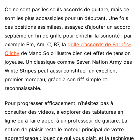
Ce ne sont pas les seuls accords de guitare, mais ce
sont les plus accessibles pour un débutant. Une fois
ces positions assimilées, essayez d’ajouter un accord
septième en fin de grille pour enrichir la sonorité : par
exemple Em, Am, C, B7, la
grille d’accords de Barbès-
Clichy
de Mano Solo illustre bien cet effet de tension
joyeuse. Un classique comme Seven Nation Army des
White Stripes peut aussi constituer un excellent
premier morceau, grâce à son riff simple et
reconnaissable.
Pour progresser efficacement, n’hésitez pas à
consulter des vidéos, à explorer des tablatures en
ligne ou à faire appel à un professeur de guitare. La
notion de plaisir reste le moteur principal de votre
apprentissage : jouez ce qui vous plaît, et la technique