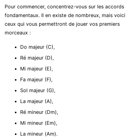
Pour commencer, concentrez-vous sur les accords
fondamentaux. Il en existe de nombreux, mais voici
ceux qui vous permettront de jouer vos premiers
morceaux :
Do majeur (C),
Ré majeur (D),
Mi majeur (E),
Fa majeur (F),
Sol majeur (G),
La majeur (A),
Ré mineur (Dm),
Mi mineur (Em),
La mineur (Am).