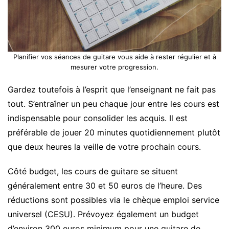
Planifier vos séances de guitare vous aide à rester régulier et à
mesurer votre progression.
Gardez toutefois à l’esprit que l’enseignant ne fait pas
tout. S’entraîner un peu chaque jour entre les cours est
indispensable pour consolider les acquis. Il est
préférable de jouer 20 minutes quotidiennement plutôt
que deux heures la veille de votre prochain cours.
Côté budget, les cours de guitare se situent
généralement entre 30 et 50 euros de l’heure. Des
réductions sont possibles via le chèque emploi service
universel (CESU). Prévoyez également un budget
d’environ 300 euros minimum pour une guitare de