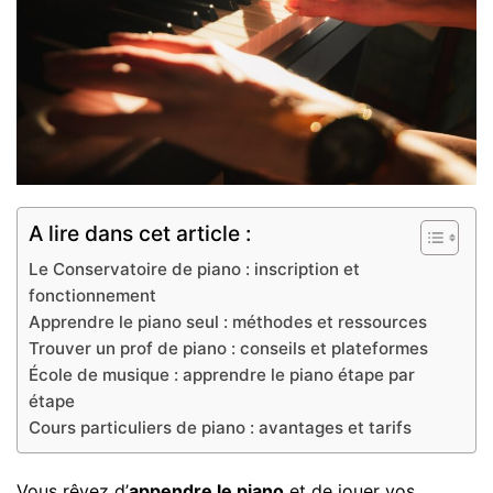
A lire dans cet article :
Le Conservatoire de piano : inscription et
fonctionnement
Apprendre le piano seul : méthodes et ressources
Trouver un prof de piano : conseils et plateformes
École de musique : apprendre le piano étape par
étape
Cours particuliers de piano : avantages et tarifs
Vous rêvez d’
appendre le piano
et de jouer vos