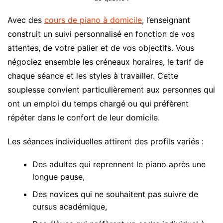
Avec des
cours de piano à domicile
, l’enseignant
construit un suivi personnalisé en fonction de vos
attentes, de votre palier et de vos objectifs. Vous
négociez ensemble les créneaux horaires, le tarif de
chaque séance et les styles à travailler. Cette
souplesse convient particulièrement aux personnes qui
ont un emploi du temps chargé ou qui préfèrent
répéter dans le confort de leur domicile.
Les séances individuelles attirent des profils variés :
Des adultes qui reprennent le piano après une
longue pause,
Des novices qui ne souhaitent pas suivre de
cursus académique,