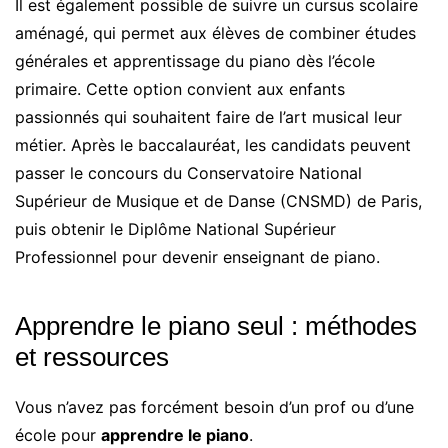
Il est également possible de suivre un cursus scolaire
aménagé, qui permet aux élèves de combiner études
générales et apprentissage du piano dès l’école
primaire. Cette option convient aux enfants
passionnés qui souhaitent faire de l’art musical leur
métier. Après le baccalauréat, les candidats peuvent
passer le concours du Conservatoire National
Supérieur de Musique et de Danse (CNSMD) de Paris,
puis obtenir le Diplôme National Supérieur
Professionnel pour devenir enseignant de piano.
Apprendre le piano seul : méthodes
et ressources
Vous n’avez pas forcément besoin d’un prof ou d’une
école pour
apprendre le piano
.