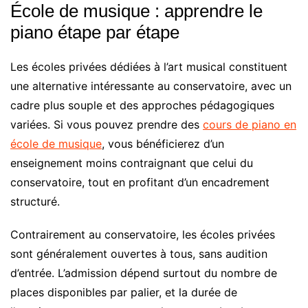
École de musique : apprendre le
piano étape par étape
Les écoles privées dédiées à l’art musical constituent
une alternative intéressante au conservatoire, avec un
cadre plus souple et des approches pédagogiques
variées. Si vous pouvez prendre des
cours de piano en
école de musique
, vous bénéficierez d’un
enseignement moins contraignant que celui du
conservatoire, tout en profitant d’un encadrement
structuré.
Contrairement au conservatoire, les écoles privées
sont généralement ouvertes à tous, sans audition
d’entrée. L’admission dépend surtout du nombre de
places disponibles par palier, et la durée de