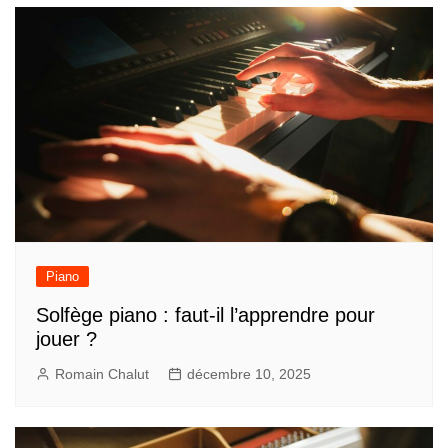
l’article
Piano
Solfège piano : faut-il l’apprendre pour
jouer ?
Romain Chalut
décembre 10, 2025