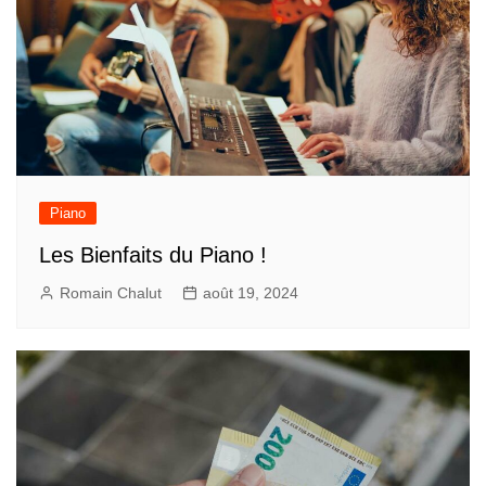
Piano
Les Bienfaits du Piano !
Romain Chalut
août 19, 2024