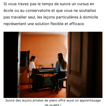
Si vous n’avez pas le temps de suivre un cursus en
école ou au conservatoire et que vous ne souhaitez
pas travailler seul, les leçons particulières à domicile
représentent une solution flexible et efficace.
Suivre des leçons privées de piano offre aussi un apprentissage
de qualité !