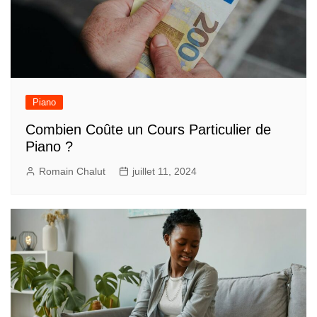
Piano
Combien Coûte un Cours Particulier de
Piano ?
Romain Chalut
juillet 11, 2024