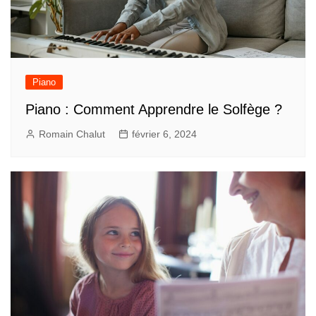
Piano
Piano : Comment Apprendre le Solfège ?
Romain Chalut
février 6, 2024