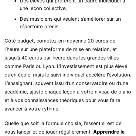
Des élèves qui préfèrent un cadre individuel à
une leçon collective,
Des musiciens qui veulent s’améliorer sur un
répertoire précis.
Côté budget, comptez en moyenne 20 euros de
l’heure sur une plateforme de mise en relation, et
jusqu’à 40 euros par heure dans les grandes villes
comme Paris ou Lyon. L’investissement est plus élevé
qu’en école, mais le suivi individuel accélère l’évolution.
L’enseignant, souvent issu d’un conservatoire ou d’une
académie, ajuste chaque leçon à votre niveau de piano
et à vos connaissances théoriques pour vous faire
avancer à votre rythme.
Quelle que soit la formule choisie, l’essentiel est de
vous lancer et de jouer régulièrement.
Apprendre le