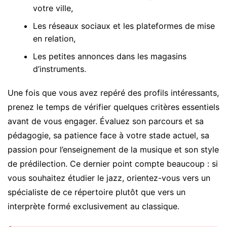
votre ville,
Les réseaux sociaux et les plateformes de mise
en relation,
Les petites annonces dans les magasins
d’instruments.
Une fois que vous avez repéré des profils intéressants,
prenez le temps de vérifier quelques critères essentiels
avant de vous engager. Évaluez son parcours et sa
pédagogie, sa patience face à votre stade actuel, sa
passion pour l’enseignement de la musique et son style
de prédilection. Ce dernier point compte beaucoup : si
vous souhaitez étudier le jazz, orientez-vous vers un
spécialiste de ce répertoire plutôt que vers un
interprète formé exclusivement au classique.