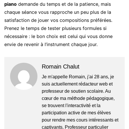
piano
demande du temps et de la patience, mais
chaque séance vous rapproche un peu plus de la
satisfaction de jouer vos compositions préférées.
Prenez le temps de tester plusieurs formules si
nécessaire : le bon choix est celui qui vous donne
envie de revenir à l’instrument chaque jour.
Romain Chalut
Je m'appelle Romain, j'ai 28 ans, je
suis actuellement rédacteur web et
professeur de soutien scolaire. Au
cœur de ma méthode pédagogique,
se trouvent l'interactivité et la
participation active de mes élèves
pour rendre mes cours intéressants et
captivants. Professeur particulier