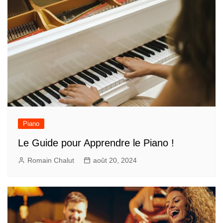
Piano
Le Guide pour Apprendre le Piano !
Romain Chalut
août 20, 2024