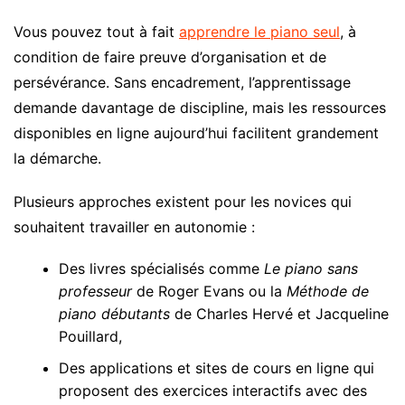
Vous pouvez tout à fait
apprendre le piano seul
, à
condition de faire preuve d’organisation et de
persévérance. Sans encadrement, l’apprentissage
demande davantage de discipline, mais les ressources
disponibles en ligne aujourd’hui facilitent grandement
la démarche.
Plusieurs approches existent pour les novices qui
souhaitent travailler en autonomie :
Des livres spécialisés comme
Le piano sans
professeur
de Roger Evans ou la
Méthode de
piano débutants
de Charles Hervé et Jacqueline
Pouillard,
Des applications et sites de cours en ligne qui
proposent des exercices interactifs avec des