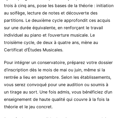
trois à cinq ans, pose les bases de la théorie : initiation
au solfège, lecture de notes et découverte des
partitions. Le deuxième cycle approfondit ces acquis
sur une durée équivalente, en renforçant le travail
individuel au piano et l’ouverture musicale. Le
troisième cycle, de deux à quatre ans, mène au
Certificat d’Études Musicales.
Pour intégrer un conservatoire, préparez votre dossier
d’inscription dès le mois de mai ou juin, même si la
rentrée a lieu en septembre. Selon les établissements,
vous serez convoqué pour une audition ou soumis à
un tirage au sort. Une fois admis, vous bénéficiez d’un
enseignement de haute qualité qui couvre à la fois la
théorie et le jeu concret.