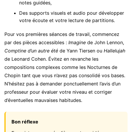
notes guidées,
Des supports visuels et audio pour développer
votre écoute et votre lecture de partitions.
Pour vos premières séances de travail, commencez
par des pièces accessibles :
Imagine
de John Lennon,
Comptine d’un autre été
de Yann Tiersen ou
Hallelujah
de Leonard Cohen. Évitez en revanche les
compositions complexes comme les Nocturnes de
Chopin tant que vous n’avez pas consolidé vos bases.
N’hésitez pas à demander ponctuellement l’avis d’un
professeur pour évaluer votre niveau et corriger
d’éventuelles mauvaises habitudes.
Bon réflexe