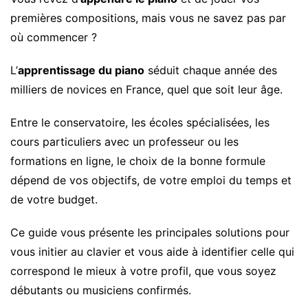
premières compositions, mais vous ne savez pas par
où commencer ?
L’
apprentissage du piano
séduit chaque année des
milliers de novices en France, quel que soit leur âge.
Entre le conservatoire, les écoles spécialisées, les
cours particuliers avec un professeur ou les
formations en ligne, le choix de la bonne formule
dépend de vos objectifs, de votre emploi du temps et
de votre budget.
Ce guide vous présente les principales solutions pour
vous initier au clavier et vous aide à identifier celle qui
correspond le mieux à votre profil, que vous soyez
débutants ou musiciens confirmés.