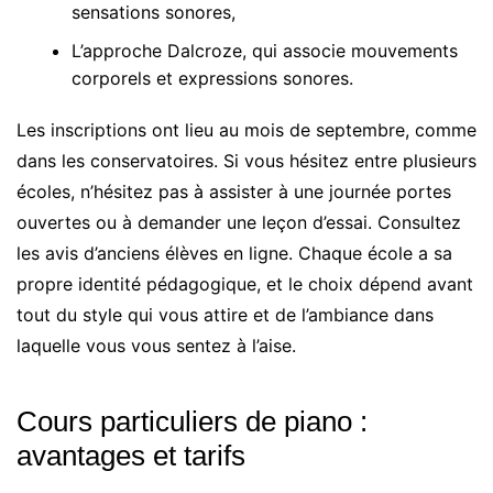
sensations sonores,
L’approche Dalcroze, qui associe mouvements
corporels et expressions sonores.
Les inscriptions ont lieu au mois de septembre, comme
dans les conservatoires. Si vous hésitez entre plusieurs
écoles, n’hésitez pas à assister à une journée portes
ouvertes ou à demander une leçon d’essai. Consultez
les avis d’anciens élèves en ligne. Chaque école a sa
propre identité pédagogique, et le choix dépend avant
tout du style qui vous attire et de l’ambiance dans
laquelle vous vous sentez à l’aise.
Cours particuliers de piano :
avantages et tarifs