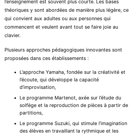
l’enseignement est souvent plus courte. Les bases
théoriques y sont abordées de manière plus légère, ce
qui convient aux adultes ou aux personnes qui
commencent et veulent avant tout se faire joie au
clavier.
Plusieurs approches pédagogiques innovantes sont
proposées dans ces établissements :
L’approche Yamaha, fondée sur la créativité et
l’écoute, qui développe la capacité
d’improvisation,
Le programme Martenot, axée sur l’étude du
solfège et la reproduction de pièces à partir de
partitions,
Le programme Suzuki, qui stimule l’imagination
des élèves en travaillant la rythmique et les