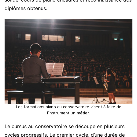
diplômes obtenus.
Les formations piano au conservatoire visent à faire de
l’instrument un métier.
Le cursus au conservatoire se découpe en plusieurs
cycles progressifs. Le premier cycle, d’une durée de