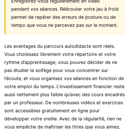
Enregistrez-vous régulièrement en vidéo
pendant vos séances. Réécouter votre jeu à froid
permet de repérer des erreurs de posture ou de
tempo que vous ne percevez pas sur le moment.
Les avantages du parcours autodidacte sont réels.
Vous choisissez librement votre répertoire et votre
rythme d’apprentissage, vous pouvez décider de ne
pas étudier le solfège pour vous concentrer sur
l’écoute, et vous organisez vos séances en fonction de
votre emploi du temps. L’investissement financier reste
aussi nettement plus faible qu’avec des cours encadrés
par un professeur. De nombreuses vidéos et exercices
sont accessibles gratuitement en ligne pour
développer votre oreille. Avec de la régularité, rien ne
vous empêche de maîtriser les titres que vous aimez,