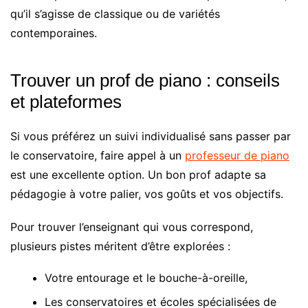
qu’il s’agisse de classique ou de variétés
contemporaines.
Trouver un prof de piano : conseils
et plateformes
Si vous préférez un suivi individualisé sans passer par
le conservatoire, faire appel à un
professeur de piano
est une excellente option. Un bon prof adapte sa
pédagogie à votre palier, vos goûts et vos objectifs.
Pour trouver l’enseignant qui vous correspond,
plusieurs pistes méritent d’être explorées :
Votre entourage et le bouche-à-oreille,
Les conservatoires et écoles spécialisées de