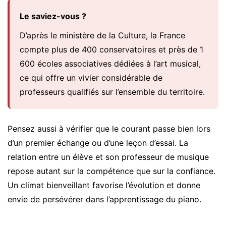
Le saviez-vous ?
D’après le ministère de la Culture, la France
compte plus de 400 conservatoires et près de 1
600 écoles associatives dédiées à l’art musical,
ce qui offre un vivier considérable de
professeurs qualifiés sur l’ensemble du territoire.
Pensez aussi à vérifier que le courant passe bien lors
d’un premier échange ou d’une leçon d’essai. La
relation entre un élève et son professeur de musique
repose autant sur la compétence que sur la confiance.
Un climat bienveillant favorise l’évolution et donne
envie de persévérer dans l’apprentissage du piano.