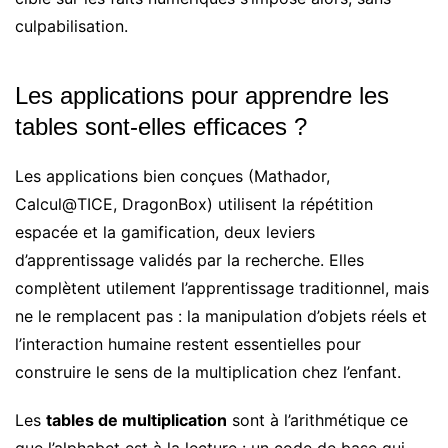
culpabilisation.
Les applications pour apprendre les
tables sont-elles efficaces ?
Les applications bien conçues (Mathador,
Calcul@TICE, DragonBox) utilisent la répétition
espacée et la gamification, deux leviers
d’apprentissage validés par la recherche. Elles
complètent utilement l’apprentissage traditionnel, mais
ne le remplacent pas : la manipulation d’objets réels et
l’interaction humaine restent essentielles pour
construire le sens de la multiplication chez l’enfant.
Les
tables de multiplication
sont à l’arithmétique ce