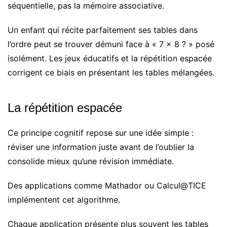
séquentielle, pas la mémoire associative.
Un enfant qui récite parfaitement ses tables dans
l’ordre peut se trouver démuni face à « 7 × 8 ? » posé
isolément. Les jeux éducatifs et la répétition espacée
corrigent ce biais en présentant les tables mélangées.
La répétition espacée
Ce principe cognitif repose sur une idée simple :
réviser une information juste avant de l’oublier la
consolide mieux qu’une révision immédiate.
Des applications comme Mathador ou Calcul@TICE
implémentent cet algorithme.
Chaque application présente plus souvent les tables