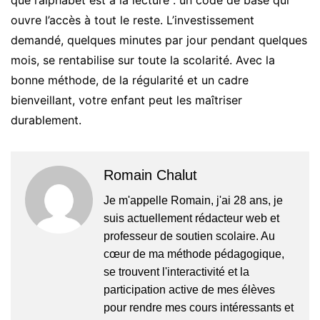
que l’alphabet est à la lecture : un code de base qui
ouvre l’accès à tout le reste. L’investissement
demandé, quelques minutes par jour pendant quelques
mois, se rentabilise sur toute la scolarité. Avec la
bonne méthode, de la régularité et un cadre
bienveillant, votre enfant peut les maîtriser
durablement.
Romain Chalut
Je m'appelle Romain, j'ai 28 ans, je
suis actuellement rédacteur web et
professeur de soutien scolaire. Au
cœur de ma méthode pédagogique,
se trouvent l'interactivité et la
participation active de mes élèves
pour rendre mes cours intéressants et