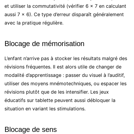
et utiliser la commutativité (vérifier 6 × 7 en calculant
aussi 7 × 6). Ce type d’erreur disparaît généralement
avec la pratique régulière.
Blocage de mémorisation
L’enfant n’arrive pas à stocker les résultats malgré des
révisions fréquentes. Il est alors utile de changer de
modalité d’apprentissage : passer du visuel à l’auditif,
utiliser des moyens mnémotechniques, ou espacer les
révisions plutôt que de les intensifier. Les jeux
éducatifs sur tablette peuvent aussi débloquer la
situation en variant les stimulations.
Blocage de sens