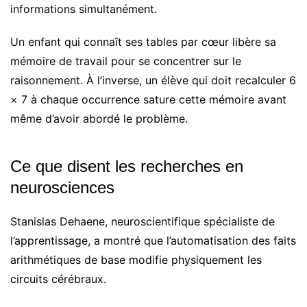
informations simultanément.
Un enfant qui connaît ses tables par cœur libère sa
mémoire de travail pour se concentrer sur le
raisonnement. À l’inverse, un élève qui doit recalculer 6
× 7 à chaque occurrence sature cette mémoire avant
même d’avoir abordé le problème.
Ce que disent les recherches en
neurosciences
Stanislas Dehaene, neuroscientifique spécialiste de
l’apprentissage, a montré que l’automatisation des faits
arithmétiques de base modifie physiquement les
circuits cérébraux.