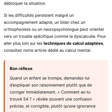
débloquer la situation.
Si les difficultés persistent malgré un
accompagnement adapté, un bilan chez un
orthophoniste ou un neuropsychologue peut orienter
vers un trouble spécifique comme la dyscalculie. Pour
aller plus loin sur les
techniques de calcul adaptées
,
consultez notre article dédié au calcul mental.
Bon réflexe
Quand un enfant se trompe, demandez-lui
d’expliquer son raisonnement plutôt que de
corriger immédiatement. « Comment as-tu
trouvé 54 ? » révèle souvent une confusion
précise, et corrigible, plutôt qu’une ignorance