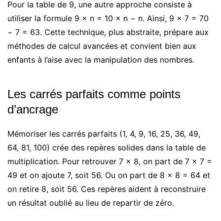
Pour la table de 9, une autre approche consiste à
utiliser la formule 9 × n = 10 × n − n. Ainsi, 9 × 7 = 70
− 7 = 63. Cette technique, plus abstraite, prépare aux
méthodes de calcul avancées et convient bien aux
enfants à l’aise avec la manipulation des nombres.
Les carrés parfaits comme points
d’ancrage
Mémoriser les carrés parfaits (1, 4, 9, 16, 25, 36, 49,
64, 81, 100) crée des repères solides dans la table de
multiplication. Pour retrouver 7 × 8, on part de 7 × 7 =
49 et on ajoute 7, soit 56. Ou on part de 8 × 8 = 64 et
on retire 8, soit 56. Ces repères aident à reconstruire
un résultat oublié au lieu de repartir de zéro.