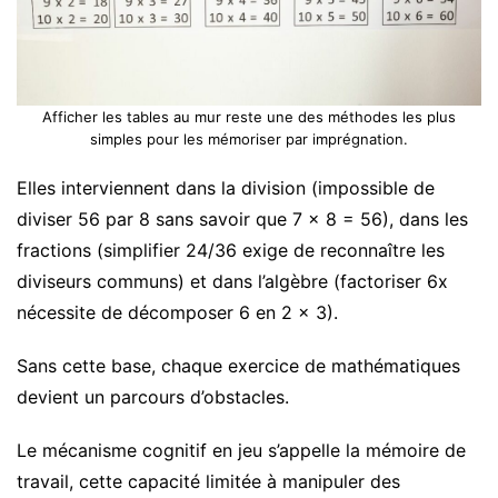
Afficher les tables au mur reste une des méthodes les plus
simples pour les mémoriser par imprégnation.
Elles interviennent dans la division (impossible de
diviser 56 par 8 sans savoir que 7 × 8 = 56), dans les
fractions (simplifier 24/36 exige de reconnaître les
diviseurs communs) et dans l’algèbre (factoriser 6x
nécessite de décomposer 6 en 2 × 3).
Sans cette base, chaque exercice de mathématiques
devient un parcours d’obstacles.
Le mécanisme cognitif en jeu s’appelle la mémoire de
travail, cette capacité limitée à manipuler des