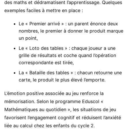
des maths et dédramatisent l’apprentissage. Quelques
exemples faciles à mettre en place :
Le « Premier arrivé » : un parent énonce deux
nombres, le premier à donner le produit marque
un point,
Le « Loto des tables » : chaque joueur a une
grille de résultats et coche quand l’opération
correspondante est tirée,
La « Bataille des tables » : chacun retourne une
carte, le produit le plus élevé l’emporte.
L’émotion positive associée au jeu renforce la
mémorisation. Selon le programme Eduscol «
Mathématiques au quotidien », les situations de jeu
favorisent l’engagement cognitif et réduisent l’anxiété
liée au calcul chez les enfants du cycle 2.