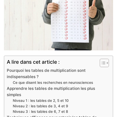
A lire dans cet article :
Pourquoi les tables de multiplication sont
indispensables ?
Ce que disent les recherches en neurosciences
Apprendre les tables de multiplication les plus
simples
Niveau 1 : les tables de 2, 5 et 10
Niveau 2 : les tables de 3, 4 et 9
Niveau 3 : les tables de 6, 7 et 8