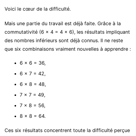
Voici le cœur de la difficulté.
Mais une partie du travail est déjà faite. Grâce à la
commutativité (6 × 4 = 4 × 6), les résultats impliquant
des nombres inférieurs sont déjà connus. Il ne reste
que six combinaisons vraiment nouvelles à apprendre :
6 × 6 = 36,
6 × 7 = 42,
6 × 8 = 48,
7 × 7 = 49,
7 × 8 = 56,
8 × 8 = 64.
Ces six résultats concentrent toute la difficulté perçue