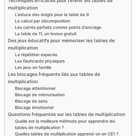
Techniques efficaces pour retenir les tables de
multiplication
L’astuce des doigts pour la table de 9
Le calcul par décomposition
Les carrés parfaits comme points d’ancrage
La table de 11, un bonus gratuit
Des jeux éducatifs pour mémoriser les tables de
multiplication
La répétition espacée
Les flashcards physiques
Les jeux en famille
Les blocages fréquents liés aux tables de
multiplication
Blocage attentionnel
Blocage de mémorisation
Blocage de sens
Blocage émotionnel
Questions fréquentes sur les tables de multiplication
Quelle est la meilleure méthode pour apprendre les
tables de multiplication ?
Quelles tables de multiplication apprend-on en CE1 ?