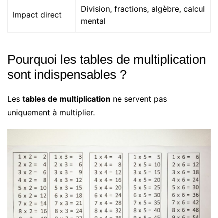
Division, fractions, algèbre, calcul
Impact direct
mental
Pourquoi les tables de multiplication
sont indispensables ?
Les
tables de multiplication
ne servent pas
uniquement à multiplier.