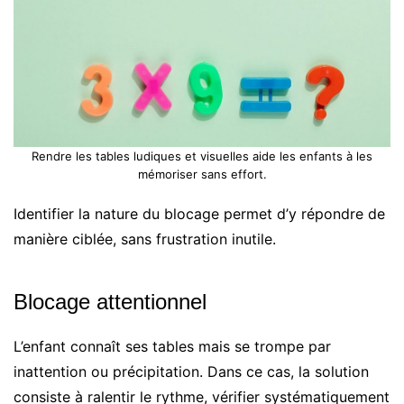
Rendre les tables ludiques et visuelles aide les enfants à les
mémoriser sans effort.
Identifier la nature du blocage permet d’y répondre de
manière ciblée, sans frustration inutile.
Blocage attentionnel
L’enfant connaît ses tables mais se trompe par
inattention ou précipitation. Dans ce cas, la solution
consiste à ralentir le rythme, vérifier systématiquement