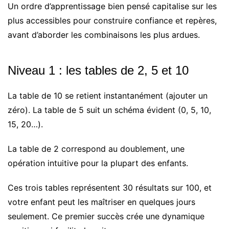
Un ordre d’apprentissage bien pensé capitalise sur les
plus accessibles pour construire confiance et repères,
avant d’aborder les combinaisons les plus ardues.
Niveau 1 : les tables de 2, 5 et 10
La table de 10 se retient instantanément (ajouter un
zéro). La table de 5 suit un schéma évident (0, 5, 10,
15, 20…).
La table de 2 correspond au doublement, une
opération intuitive pour la plupart des enfants.
Ces trois tables représentent 30 résultats sur 100, et
votre enfant peut les maîtriser en quelques jours
seulement. Ce premier succès crée une dynamique