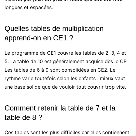
longues et espacées.
Quelles tables de multiplication
apprend-on en CE1 ?
Le programme de CE1 couvre les tables de 2, 3, 4 et
5. La table de 10 est généralement acquise dès le CP.
Les tables de 6 à 9 sont consolidées en CE2. Le
rythme varie toutefois selon les enfants : mieux vaut
une base solide que de vouloir tout couvrir trop vite.
Comment retenir la table de 7 et la
table de 8 ?
Ces tables sont les plus difficiles car elles contiennent