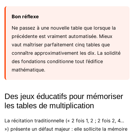
Bon réflexe
Ne passez à une nouvelle table que lorsque la
précédente est vraiment automatisée. Mieux
vaut maîtriser parfaitement cinq tables que
connaître approximativement les dix. La solidité
des fondations conditionne tout l’édifice
mathématique.
Des jeux éducatifs pour mémoriser
les tables de multiplication
La récitation traditionnelle (« 2 fois 1, 2 ; 2 fois 2, 4…
») présente un défaut majeur : elle sollicite la mémoire