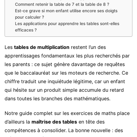
Comment retenir la table de 7 et la table de 8 ?
Est-ce grave si mon enfant utilise encore ses doigts
pour calculer ?
Les applications pour apprendre les tables sont-elles
efficaces ?
Les
tables de multiplication
restent l’un des
apprentissages fondamentaux les plus recherchés par
les parents : ce sujet génère davantage de requêtes
que le baccalauréat sur les moteurs de recherche. Ce
chiffre traduit une inquiétude légitime, car un enfant
qui hésite sur un produit simple accumule du retard
dans toutes les branches des mathématiques.
Notre guide complet sur les exercices de maths place
d’ailleurs la
maîtrise des tables
en tête des
compétences à consolider. La bonne nouvelle : des