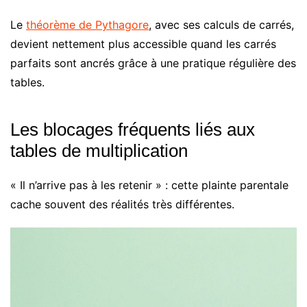
Le
théorème de Pythagore
, avec ses calculs de carrés,
devient nettement plus accessible quand les carrés
parfaits sont ancrés grâce à une pratique régulière des
tables.
Les blocages fréquents liés aux
tables de multiplication
« Il n’arrive pas à les retenir » : cette plainte parentale
cache souvent des réalités très différentes.