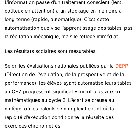
L’information passe d’un traitement conscient (lent,
coûteux en attention) à un stockage en mémoire à
long terme (rapide, automatique). C’est cette
automatisation que vise l’apprentissage des tables, pas
la récitation mécanique, mais le réflexe immédiat.
Les résultats scolaires sont mesurables.
Selon les évaluations nationales publiées par la
DEPP
(Direction de l’évaluation, de la prospective et de la
performance), les élèves ayant automatisé leurs tables
au CE2 progressent significativement plus vite en
mathématiques au cycle 3. L’écart se creuse au
collège, où les calculs se complexifient et où la
rapidité d’exécution conditionne la réussite des
exercices chronométrés.