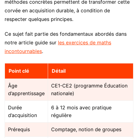
méthodes concrètes permettent de transformer cette
corvée en acquisition durable, à condition de
respecter quelques principes.
Ce sujet fait partie des fondamentaux abordés dans
notre article guide sur
les exercices de maths
incontournables
.
Point clé
Détail
Âge
CE1-CE2 (programme Éducation
d’apprentissage
nationale)
Durée
6 à 12 mois avec pratique
d’acquisition
régulière
Prérequis
Comptage, notion de groupes