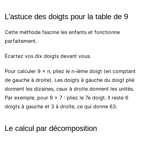
L’astuce des doigts pour la table de 9
Cette méthode fascine les enfants et fonctionne
parfaitement.
Écartez vos dix doigts devant vous.
Pour calculer 9 × n, pliez le n-ième doigt (en comptant
de gauche à droite). Les doigts à gauche du doigt plié
donnent les dizaines, ceux à droite donnent les unités.
Par exemple, pour 9 × 7 : pliez le 7e doigt. Il reste 6
doigts à gauche et 3 à droite, ce qui donne 63.
Le calcul par décomposition