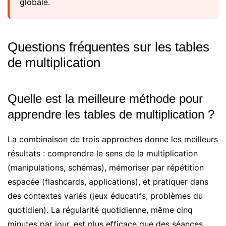
globale.
Questions fréquentes sur les tables
de multiplication
Quelle est la meilleure méthode pour
apprendre les tables de multiplication ?
La combinaison de trois approches donne les meilleurs
résultats : comprendre le sens de la multiplication
(manipulations, schémas), mémoriser par répétition
espacée (flashcards, applications), et pratiquer dans
des contextes variés (jeux éducatifs, problèmes du
quotidien). La régularité quotidienne, même cinq
minutes par jour, est plus efficace que des séances