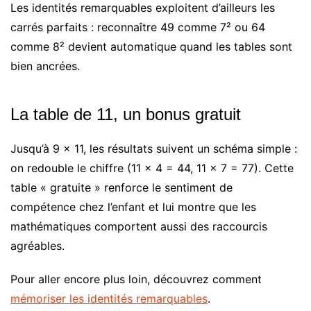
Les identités remarquables exploitent d’ailleurs les
carrés parfaits : reconnaître 49 comme 7² ou 64
comme 8² devient automatique quand les tables sont
bien ancrées.
La table de 11, un bonus gratuit
Jusqu’à 9 × 11, les résultats suivent un schéma simple :
on redouble le chiffre (11 × 4 = 44, 11 × 7 = 77). Cette
table « gratuite » renforce le sentiment de
compétence chez l’enfant et lui montre que les
mathématiques comportent aussi des raccourcis
agréables.
Pour aller encore plus loin, découvrez comment
mémoriser les identités remarquables
.