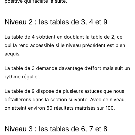
positive qui facilite la suite.
Niveau 2 : les tables de 3, 4 et 9
La table de 4 s’obtient en doublant la table de 2, ce
qui la rend accessible si le niveau précédent est bien
acquis.
La table de 3 demande davantage d’effort mais suit un
rythme régulier.
La table de 9 dispose de plusieurs astuces que nous
détaillerons dans la section suivante. Avec ce niveau,
on atteint environ 60 résultats maîtrisés sur 100.
Niveau 3 : les tables de 6, 7 et 8