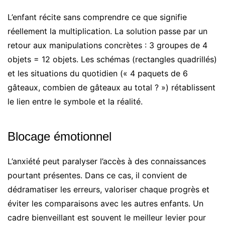
L’enfant récite sans comprendre ce que signifie
réellement la multiplication. La solution passe par un
retour aux manipulations concrètes : 3 groupes de 4
objets = 12 objets. Les schémas (rectangles quadrillés)
et les situations du quotidien (« 4 paquets de 6
gâteaux, combien de gâteaux au total ? ») rétablissent
le lien entre le symbole et la réalité.
Blocage émotionnel
L’anxiété peut paralyser l’accès à des connaissances
pourtant présentes. Dans ce cas, il convient de
dédramatiser les erreurs, valoriser chaque progrès et
éviter les comparaisons avec les autres enfants. Un
cadre bienveillant est souvent le meilleur levier pour