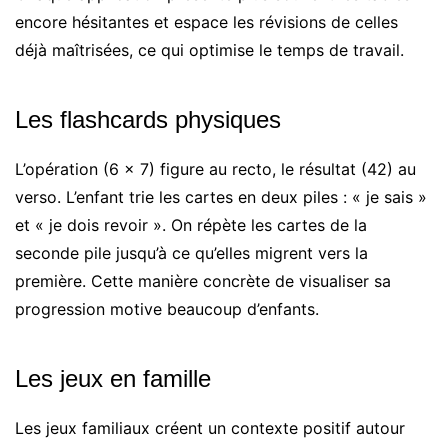
encore hésitantes et espace les révisions de celles
déjà maîtrisées, ce qui optimise le temps de travail.
Les flashcards physiques
L’opération (6 × 7) figure au recto, le résultat (42) au
verso. L’enfant trie les cartes en deux piles : « je sais »
et « je dois revoir ». On répète les cartes de la
seconde pile jusqu’à ce qu’elles migrent vers la
première. Cette manière concrète de visualiser sa
progression motive beaucoup d’enfants.
Les jeux en famille
Les jeux familiaux créent un contexte positif autour