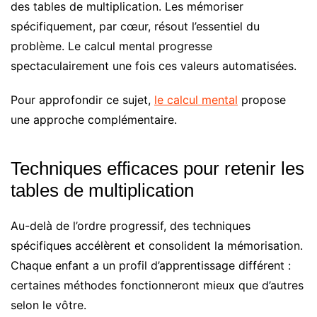
des tables de multiplication. Les mémoriser
spécifiquement, par cœur, résout l’essentiel du
problème. Le calcul mental progresse
spectaculairement une fois ces valeurs automatisées.
Pour approfondir ce sujet,
le calcul mental
propose
une approche complémentaire.
Techniques efficaces pour retenir les
tables de multiplication
Au-delà de l’ordre progressif, des techniques
spécifiques accélèrent et consolident la mémorisation.
Chaque enfant a un profil d’apprentissage différent :
certaines méthodes fonctionneront mieux que d’autres
selon le vôtre.