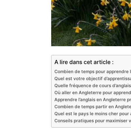
A lire dans cet article :
Combien de temps pour apprendre l’a
Quel est votre objectif d’apprentiss
Quelle fréquence de cours d’anglais
Où aller en Angleterre pour apprendr
Apprendre l’anglais en Angleterre pr
Combien de temps partir en Anglet
Quel est le pays le moins cher pour 
Conseils pratiques pour maximiser 