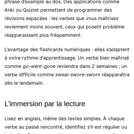
phrase d’exemple au dos. Des applications comme
Anki ou Quizlet permettent de programmer des
révisions espacées : les verbes que vous maîtrisez
reviennent moins souvent, ceux qui posent problème
réapparaissent plus fréquemment.
L’avantage des flashcards numériques : elles s’adaptent
à votre rythme d’apprentissage. Un verbe bien maîtrisé
comme
go-went-gone
reviendra dans 2 semaines ; un
verbe difficile comme
swear-swore-sworn
réapparaîtra
dès le lendemain.
L’immersion par la lecture
Lisez en anglais, même des textes simples. À chaque
verbe au passé rencontré, identifiez s’il est régulier ou