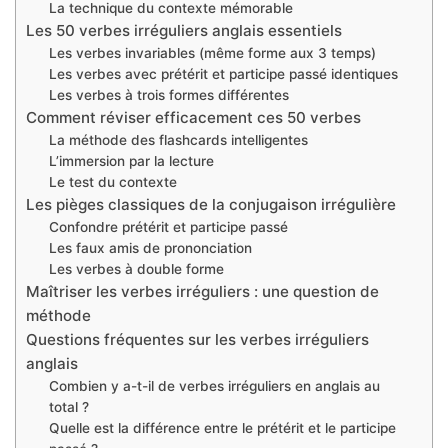
La technique du contexte mémorable
Les 50 verbes irréguliers anglais essentiels
Les verbes invariables (même forme aux 3 temps)
Les verbes avec prétérit et participe passé identiques
Les verbes à trois formes différentes
Comment réviser efficacement ces 50 verbes
La méthode des flashcards intelligentes
L’immersion par la lecture
Le test du contexte
Les pièges classiques de la conjugaison irrégulière
Confondre prétérit et participe passé
Les faux amis de prononciation
Les verbes à double forme
Maîtriser les verbes irréguliers : une question de
méthode
Questions fréquentes sur les verbes irréguliers
anglais
Combien y a-t-il de verbes irréguliers en anglais au
total ?
Quelle est la différence entre le prétérit et le participe