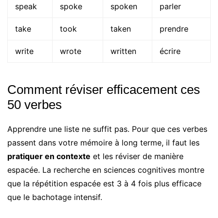
speak
spoke
spoken
parler
take
took
taken
prendre
write
wrote
written
écrire
Comment réviser efficacement ces
50 verbes
Apprendre une liste ne suffit pas. Pour que ces verbes
passent dans votre mémoire à long terme, il faut les
pratiquer en contexte
et les réviser de manière
espacée. La recherche en sciences cognitives montre
que la répétition espacée est 3 à 4 fois plus efficace
que le bachotage intensif.