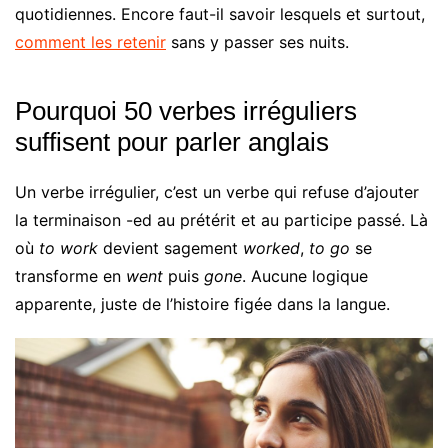
quotidiennes. Encore faut-il savoir lesquels et surtout,
comment les retenir
sans y passer ses nuits.
Pourquoi 50 verbes irréguliers
suffisent pour parler anglais
Un verbe irrégulier, c’est un verbe qui refuse d’ajouter
la terminaison -ed au prétérit et au participe passé. Là
où
to work
devient sagement
worked
,
to go
se
transforme en
went
puis
gone
. Aucune logique
apparente, juste de l’histoire figée dans la langue.