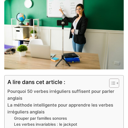
A lire dans cet article :
Pourquoi 50 verbes irréguliers suffisent pour parler
anglais
La méthode intelligente pour apprendre les verbes
irréguliers anglais
Grouper par familles sonores
Les verbes invariables : le jackpot