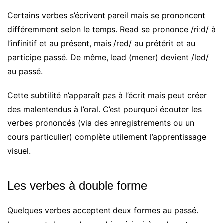
Certains verbes s’écrivent pareil mais se prononcent
différemment selon le temps. Read se prononce /riːd/ à
l’infinitif et au présent, mais /red/ au prétérit et au
participe passé. De même, lead (mener) devient /led/
au passé.
Cette subtilité n’apparaît pas à l’écrit mais peut créer
des malentendus à l’oral. C’est pourquoi écouter les
verbes prononcés (via des enregistrements ou un
cours particulier) complète utilement l’apprentissage
visuel.
Les verbes à double forme
Quelques verbes acceptent deux formes au passé.