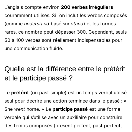
L’anglais compte environ
200 verbes irréguliers
couramment utilisés. Si l’on inclut les verbes composés
(comme
understand
basé sur
stand
) et les formes
rares, ce nombre peut dépasser 300. Cependant, seuls
50 à 100 verbes sont réellement indispensables pour
une communication fluide.
Quelle est la différence entre le prétérit
et le participe passé ?
Le
prétérit
(ou past simple) est un temps verbal utilisé
seul pour décrire une action terminée dans le passé : «
She
went
home. » Le
participe passé
est une forme
verbale qui s’utilise avec un auxiliaire pour construire
des temps composés (present perfect, past perfect,