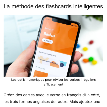
La méthode des flashcards intelligentes
Les outils numériques pour réviser les verbes irréguliers
efficacement
Créez des cartes avec le verbe en français d’un côté,
les trois formes anglaises de l’autre. Mais ajoutez une