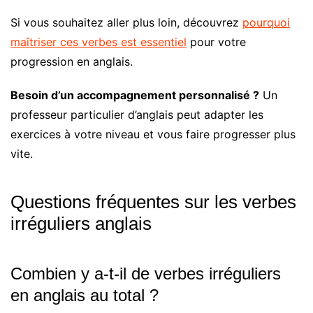
Si vous souhaitez aller plus loin, découvrez
pourquoi
maîtriser ces verbes est essentiel
pour votre
progression en anglais.
Besoin d’un accompagnement personnalisé ?
Un
professeur particulier d’anglais peut adapter les
exercices à votre niveau et vous faire progresser plus
vite.
Questions fréquentes sur les verbes
irréguliers anglais
Combien y a-t-il de verbes irréguliers
en anglais au total ?