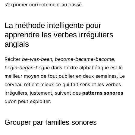
s’exprimer correctement au passé.
La méthode intelligente pour
apprendre les verbes irréguliers
anglais
Réciter
be-was-been, become-became-become,
begin-began-begun
dans l’ordre alphabétique est le
meilleur moyen de tout oublier en deux semaines. Le
cerveau retient mieux ce qui fait sens et les verbes
irréguliers, justement, suivent des
patterns sonores
qu’on peut exploiter.
Grouper par familles sonores