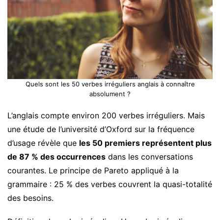
Quels sont les 50 verbes irréguliers anglais à connaître
absolument ?
L’anglais compte environ 200 verbes irréguliers. Mais
une étude de l’université d’Oxford sur la fréquence
d’usage révèle que
les 50 premiers représentent plus
de 87 % des occurrences
dans les conversations
courantes. Le principe de Pareto appliqué à la
grammaire : 25 % des verbes couvrent la quasi-totalité
des besoins.