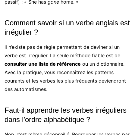
passif) : « She has
gone
home. »
Comment savoir si un verbe anglais est
irrégulier ?
Il n’existe pas de règle permettant de deviner si un
verbe est irrégulier. La seule méthode fiable est de
consulter une liste de référence
ou un dictionnaire.
Avec la pratique, vous reconnaîtrez les patterns
courants et les verbes les plus fréquents deviendront
des automatismes.
Faut-il apprendre les verbes irréguliers
dans l’ordre alphabétique ?
Non, c’est même déconseillé. Regrouper les verbes par