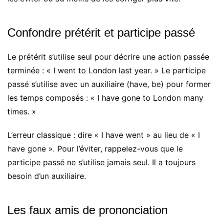
Confondre prétérit et participe passé
Le prétérit s’utilise seul pour décrire une action passée
terminée : « I went to London last year. » Le participe
passé s’utilise avec un auxiliaire (have, be) pour former
les temps composés : « I have gone to London many
times. »
L’erreur classique : dire « I have went » au lieu de « I
have gone ». Pour l’éviter, rappelez-vous que le
participe passé ne s’utilise jamais seul. Il a toujours
besoin d’un auxiliaire.
Les faux amis de prononciation