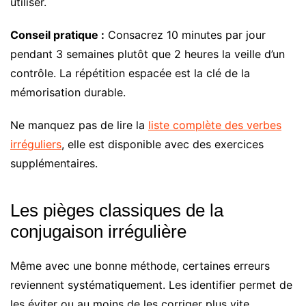
utiliser.
Conseil pratique :
Consacrez 10 minutes par jour
pendant 3 semaines plutôt que 2 heures la veille d’un
contrôle. La répétition espacée est la clé de la
mémorisation durable.
Ne manquez pas de lire la
liste complète des verbes
irréguliers
, elle est disponible avec des exercices
supplémentaires.
Les pièges classiques de la
conjugaison irrégulière
Même avec une bonne méthode, certaines erreurs
reviennent systématiquement. Les identifier permet de
les éviter ou au moins de les corriger plus vite.