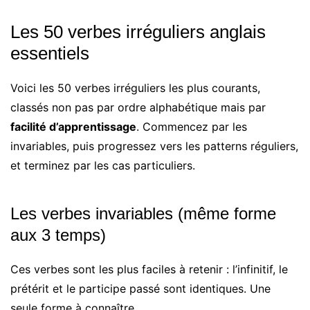
Les 50 verbes irréguliers anglais
essentiels
Voici les 50 verbes irréguliers les plus courants,
classés non pas par ordre alphabétique mais par
facilité d’apprentissage
. Commencez par les
invariables, puis progressez vers les patterns réguliers,
et terminez par les cas particuliers.
Les verbes invariables (même forme
aux 3 temps)
Ces verbes sont les plus faciles à retenir : l’infinitif, le
prétérit et le participe passé sont identiques. Une
seule forme à connaître.