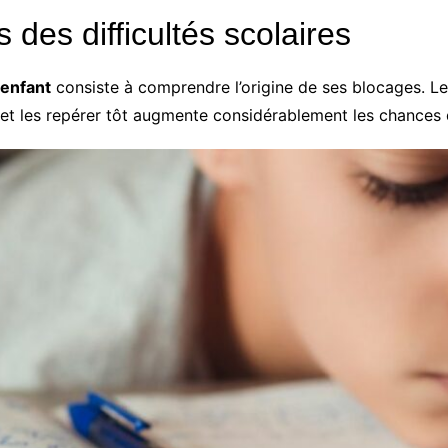
s des difficultés scolaires
 enfant
consiste à comprendre l’origine de ses blocages. Le
 et les repérer tôt augmente considérablement les chances 