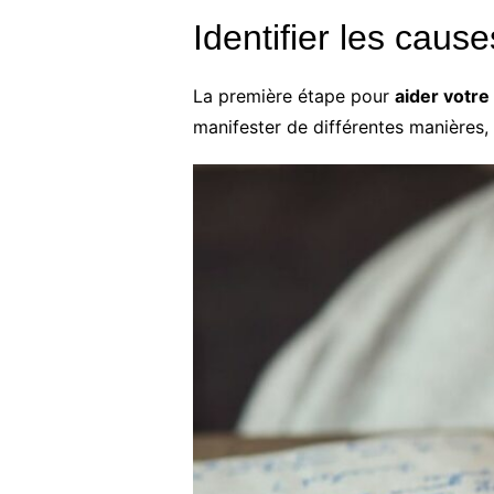
Identifier les cause
La première étape pour
aider votre
manifester de différentes manières,