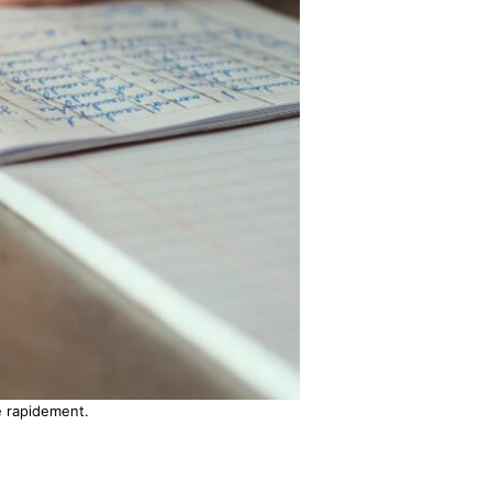
e rapidement.