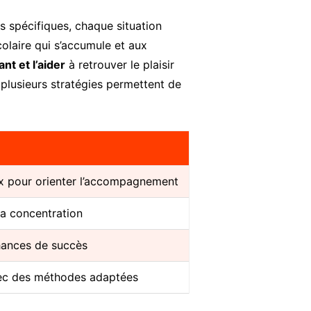
s spécifiques, chaque situation
olaire qui s’accumule et aux
t et l’aider
à retrouver le plaisir
plusieurs stratégies permettent de
x pour orienter l’accompagnement
la concentration
chances de succès
avec des méthodes adaptées