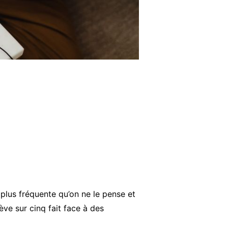
 plus fréquente qu’on ne le pense et
ève sur cinq fait face à des