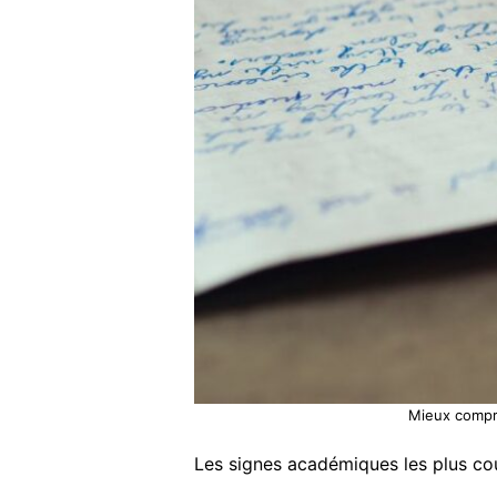
Mieux compre
Les signes académiques les plus cou