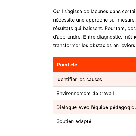
Qu’il s’agisse de lacunes dans cert
nécessite une approche sur mesure. 
résultats qui baissent. Pourtant, de
d’apprendre. Entre diagnostic, méth
transformer les obstacles en leviers
Point clé
Identifier les causes
Environnement de travail
Dialogue avec l’équipe pédagogiq
Soutien adapté