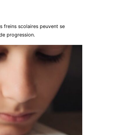
s freins scolaires peuvent se
de progression.