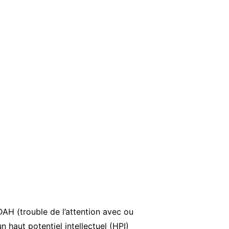
DAH (trouble de l’attention avec ou
haut potentiel intellectuel (HPI)