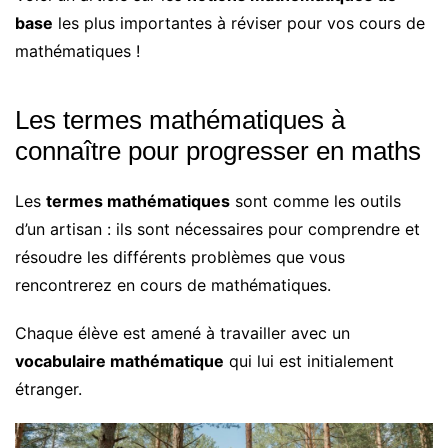
base
les plus importantes à réviser pour vos cours de
mathématiques !
Les termes mathématiques à
connaître pour progresser en maths
Les
termes mathématiques
sont comme les outils
d’un artisan : ils sont nécessaires pour comprendre et
résoudre les différents problèmes que vous
rencontrerez en cours de mathématiques.
Chaque élève est amené à travailler avec un
vocabulaire mathématique
qui lui est initialement
étranger.