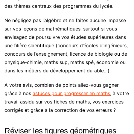
des thèmes centraux des programmes du lycée.
Ne négligez pas l’algèbre et ne faites aucune impasse
sur vos leçons de mathématiques, surtout si vous
envisagez de poursuivre vos études supérieures dans
une filière scientifique (concours d’écoles d’ingénieurs,
concours de l’enseignement, licence de biologie ou de
physique-chimie, maths sup, maths spé, économie ou
dans les métiers du développement durable…).
A votre avis, combien de points allez-vous gagner
grâce à nos
astuces pour progresser en maths
, à votre
travail assidu sur vos fiches de maths, vos exercices
corrigés et grâce à la correction de vos erreurs ?
Réviser les figures géométriques