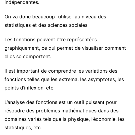
indépendantes.
On va donc beaucoup l’utiliser au niveau des
statistiques et des sciences sociales.
Les fonctions peuvent être représentées
graphiquement, ce qui permet de visualiser comment
elles se comportent.
Il est important de comprendre les variations des
fonctions telles que les extrema, les asymptotes, les
points d’inflexion, etc.
L’analyse des fonctions est un outil puissant pour
résoudre des problèmes mathématiques dans des
domaines variés tels que la physique, l’économie, les
statistiques, etc.