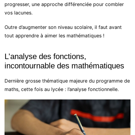
progresser, une approche différenciée pour combler
vos lacunes.
Outre d’augmenter son niveau scolaire, il faut avant
tout apprendre à aimer les mathématiques !
L’analyse des fonctions,
incontournable des mathématiques
Dernière grosse thématique majeure du programme de
maths, cette fois au lycée : l’analyse fonctionnelle.