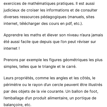
exercices de mathématiques pratiques. Il est aussi
judicieux de croiser les informations et de consulter
diverses ressources pédagogiques (manuels, sites
internet, télécharger des cours en pdf, etc.).
Apprendre les maths et élever son niveau n’aura jamais
été aussi facile que depuis que l’on peut réviser sur
internet !
Prenons par exemple les figures géométriques les plus
simples, telles que le triangle et le carré.
Leurs propriétés, comme les angles et les côtés, le
périmètre ou le rayon d’un cercle peuvent être illustrés
par des objets de la vie courante. Un ballon de foot,
l’emballage d’un produit alimentaire, un portique de
balançoire, etc.