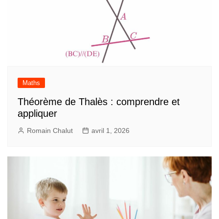
Maths
Théorème de Thalès : comprendre et
appliquer
Romain Chalut
avril 1, 2026