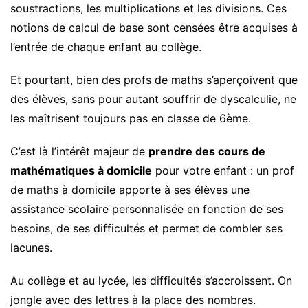
soustractions, les multiplications et les divisions. Ces
notions de calcul de base sont censées être acquises à
l’entrée de chaque enfant au collège.
Et pourtant, bien des profs de maths s’aperçoivent que
des élèves, sans pour autant souffrir de dyscalculie, ne
les maîtrisent toujours pas en classe de 6ème.
C’est là l’intérêt majeur de
prendre des cours de
mathématiques à domicile
pour votre enfant : un prof
de maths à domicile apporte à ses élèves une
assistance scolaire personnalisée en fonction de ses
besoins, de ses difficultés et permet de combler ses
lacunes.
Au collège et au lycée, les difficultés s’accroissent. On
jongle avec des lettres à la place des nombres.