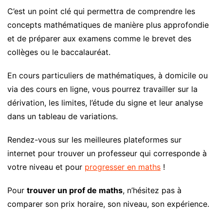
C’est un point clé qui permettra de comprendre les
concepts mathématiques de manière plus approfondie
et de préparer aux examens comme le brevet des
collèges ou le baccalauréat.
En cours particuliers de mathématiques, à domicile ou
via des cours en ligne, vous pourrez travailler sur la
dérivation, les limites, l’étude du signe et leur analyse
dans un tableau de variations.
Rendez-vous sur les meilleures plateformes sur
internet pour trouver un professeur qui corresponde à
votre niveau et pour
progresser en maths
!
Pour
trouver un prof de maths
, n’hésitez pas à
comparer son prix horaire, son niveau, son expérience.