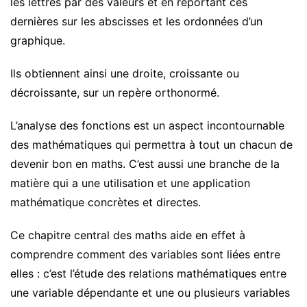
les lettres par des valeurs et en reportant ces
dernières sur les abscisses et les ordonnées d’un
graphique.
Ils obtiennent ainsi une droite, croissante ou
décroissante, sur un repère orthonormé.
L’analyse des fonctions est un aspect incontournable
des mathématiques qui permettra à tout un chacun de
devenir bon en maths. C’est aussi une branche de la
matière qui a une utilisation et une application
mathématique concrètes et directes.
Ce chapitre central des maths aide en effet à
comprendre comment des variables sont liées entre
elles : c’est l’étude des relations mathématiques entre
une variable dépendante et une ou plusieurs variables