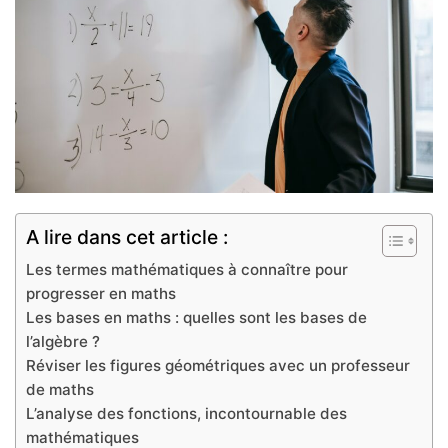
A lire dans cet article :
Les termes mathématiques à connaître pour
progresser en maths
Les bases en maths : quelles sont les bases de
l’algèbre ?
Réviser les figures géométriques avec un professeur
de maths
L’analyse des fonctions, incontournable des
mathématiques