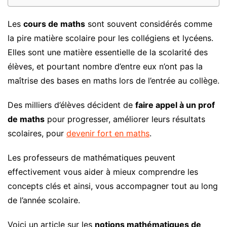
Les
cours de maths
sont souvent considérés comme
la pire matière scolaire pour les collégiens et lycéens.
Elles sont une matière essentielle de la scolarité des
élèves, et pourtant nombre d’entre eux n’ont pas la
maîtrise des bases en maths lors de l’entrée au collège.
Des milliers d’élèves décident de
faire appel à un prof
de maths
pour progresser, améliorer leurs résultats
scolaires, pour
devenir fort en maths
.
Les professeurs de mathématiques peuvent
effectivement vous aider à mieux comprendre les
concepts clés et ainsi, vous accompagner tout au long
de l’année scolaire.
Voici un article sur les
notions mathématiques de