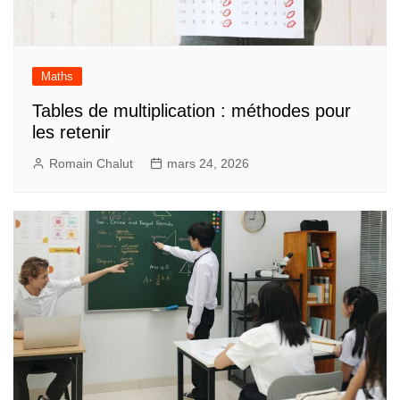
Maths
Tables de multiplication : méthodes pour
les retenir
Romain Chalut
mars 24, 2026