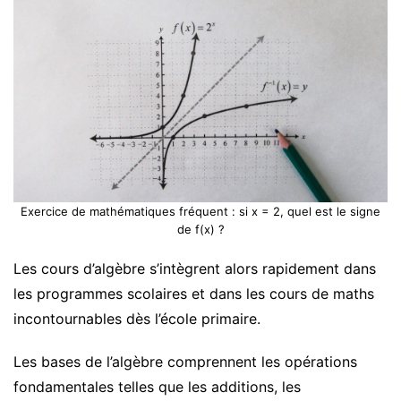
Exercice de mathématiques fréquent : si x = 2, quel est le signe
de f(x) ?
Les cours d’algèbre s’intègrent alors rapidement dans
les programmes scolaires et dans les cours de maths
incontournables dès l’école primaire.
Les bases de l’algèbre comprennent les opérations
fondamentales telles que les additions, les