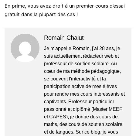
En prime, vous avez droit à un premier cours d’essai
gratuit dans la plupart des cas !
Romain Chalut
Je m'appelle Romain, j'ai 28 ans, je
suis actuellement rédacteur web et
professeur de soutien scolaire. Au
cœur de ma méthode pédagogique,
se trouvent l'interactivité et la
participation active de mes élèves
pour rendre mes cours intéressants et
captivants. Professeur particulier
passionné et diplômé (Master MEEF
et CAPES), je donne des cours de
maths, des cours de soutien scolaire
et de langues. Sur ce blog, je vous