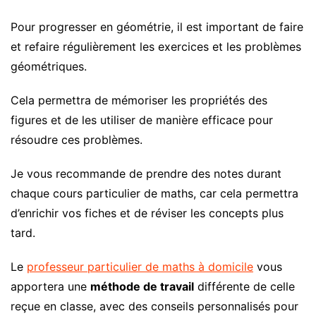
Pour progresser en géométrie, il est important de faire
et refaire régulièrement les exercices et les problèmes
géométriques.
Cela permettra de mémoriser les propriétés des
figures et de les utiliser de manière efficace pour
résoudre ces problèmes.
Je vous recommande de prendre des notes durant
chaque cours particulier de maths, car cela permettra
d’enrichir vos fiches et de réviser les concepts plus
tard.
Le
professeur particulier de maths à domicile
vous
apportera une
méthode de travail
différente de celle
reçue en classe, avec des conseils personnalisés pour