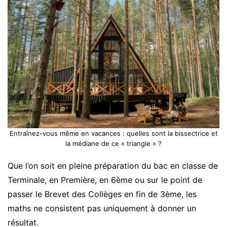
Entraînez-vous même en vacances : quelles sont la bissectrice et
la médiane de ce « triangle » ?
Que l’on soit en pleine préparation du bac en classe de
Terminale, en Première, en 6ème ou sur le point de
passer le Brevet des Collèges en fin de 3ème, les
maths ne consistent pas uniquement à donner un
résultat.