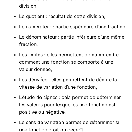
division,
Le quotient : résultat de cette division,
Le numérateur : partie supérieure d’une fraction,
Le dénominateur : partie inférieure d’une même
fraction,
Les limites : elles permettent de comprendre
comment une fonction se comporte à une
valeur donnée,
Les dérivées : elles permettent de décrire la
vitesse de variation d’une fonction,
L’étude de signes : cela permet de déterminer
les valeurs pour lesquelles une fonction est
positive ou négative,
Le sens de variation permet de déterminer si
une fonction croît ou décroît.