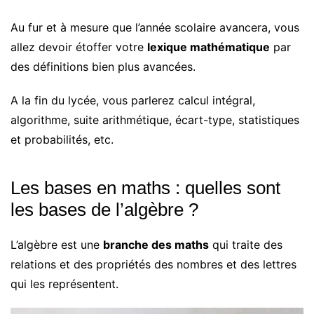
Au fur et à mesure que l’année scolaire avancera, vous
allez devoir étoffer votre
lexique mathématique
par
des définitions bien plus avancées.
A la fin du lycée, vous parlerez calcul intégral,
algorithme, suite arithmétique, écart-type, statistiques
et probabilités, etc.
Les bases en maths : quelles sont
les bases de l’algèbre ?
L’algèbre est une
branche des maths
qui traite des
relations et des propriétés des nombres et des lettres
qui les représentent.