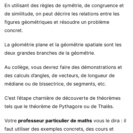
En utilisant des règles de symétrie, de congruence et
de similitude, on peut décrire les relations entre les
figures géométriques et résoudre un problème
concret.
La géométrie plane et la géométrie spatiale sont les
deux grandes branches de la géométrie.
Au collège, vous devrez faire des démonstrations et
des calculs d’angles, de vecteurs, de longueur de
médiane ou de bissectrice, de segments, etc.
C’est l’étape charnière de découverte de théorèmes
tels que le théorème de Pythagore ou de Thalès.
Votre
professeur particulier de maths
vous le dira : il
faut utiliser des exemples concrets, des cours et