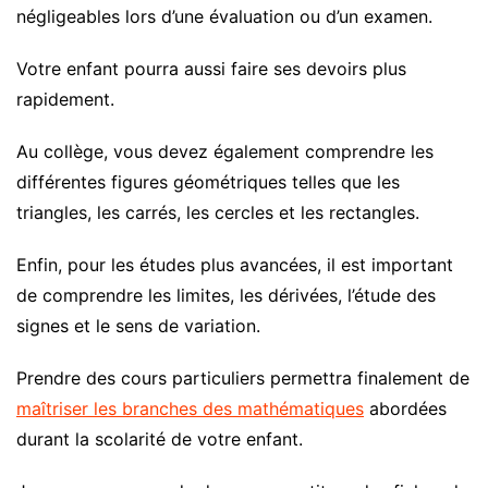
négligeables lors d’une évaluation ou d’un examen.
Votre enfant pourra aussi faire ses devoirs plus
rapidement.
Au collège, vous devez également comprendre les
différentes figures géométriques telles que les
triangles, les carrés, les cercles et les rectangles.
Enfin, pour les études plus avancées, il est important
de comprendre les limites, les dérivées, l’étude des
signes et le sens de variation.
Prendre des cours particuliers permettra finalement de
maîtriser les branches des mathématiques
abordées
durant la scolarité de votre enfant.