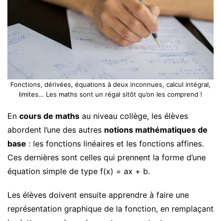
Fonctions, dérivées, équations à deux inconnues, calcul intégral,
limites… Les maths sont un régal sitôt qu’on les comprend !
En
cours de maths
au niveau collège, les élèves
abordent l’une des autres
notions mathématiques de
base
: les fonctions linéaires et les fonctions affines.
Ces dernières sont celles qui prennent la forme d’une
équation simple de type f(x) = ax + b.
Les élèves doivent ensuite apprendre à faire une
représentation graphique de la fonction, en remplaçant