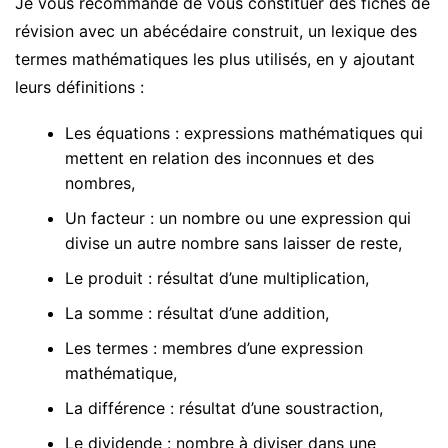
Je vous recommande de vous constituer des fiches de
révision avec un abécédaire construit, un lexique des
termes mathématiques les plus utilisés, en y ajoutant
leurs définitions :
Les équations : expressions mathématiques qui
mettent en relation des inconnues et des
nombres,
Un facteur : un nombre ou une expression qui
divise un autre nombre sans laisser de reste,
Le produit : résultat d’une multiplication,
La somme : résultat d’une addition,
Les termes : membres d’une expression
mathématique,
La différence : résultat d’une soustraction,
Le dividende : nombre à diviser dans une