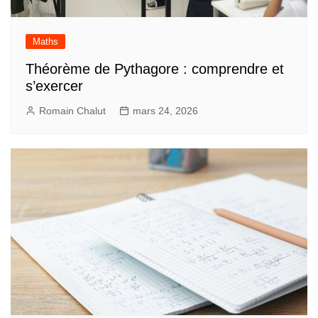
Maths
Théorème de Pythagore : comprendre et
s’exercer
Romain Chalut
mars 24, 2026