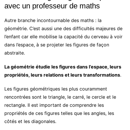
avec un professeur de maths
Autre branche incontournable des maths : la
géométrie. C’est aussi une des difficultés majeures de
l’enfant car elle mobilise la capacité du cerveau à voir
dans l’espace, à se projeter les figures de façon
abstraite.
La géométrie étudie les figures dans l’espace, leurs
propriétés, leurs relations et leurs transformations
.
Les figures géométriques les plus couramment
rencontrées sont le triangle, le carré, le cercle et le
rectangle. Il est important de comprendre les
propriétés de ces figures telles que les angles, les
côtés et les diagonales.