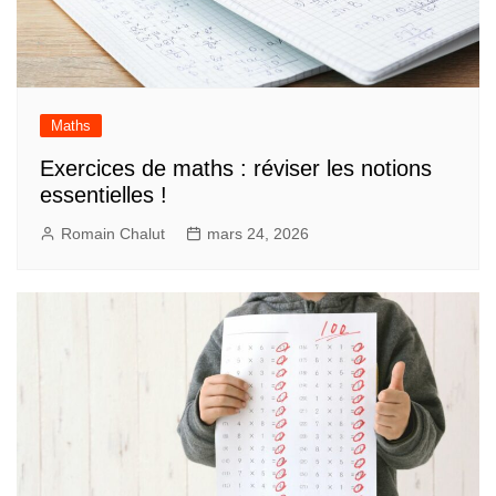
Maths
Exercices de maths : réviser les notions
essentielles !
Romain Chalut
mars 24, 2026