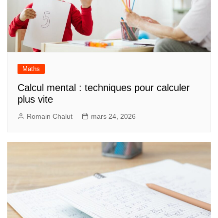
Maths
Calcul mental : techniques pour calculer
plus vite
Romain Chalut
mars 24, 2026