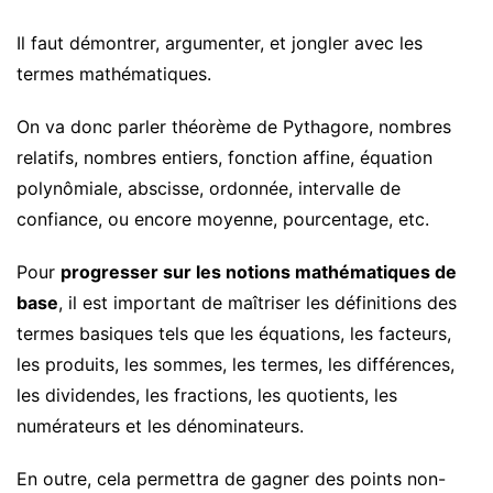
Il faut démontrer, argumenter, et jongler avec les
termes mathématiques.
On va donc parler théorème de Pythagore, nombres
relatifs, nombres entiers, fonction affine, équation
polynômiale, abscisse, ordonnée, intervalle de
confiance, ou encore moyenne, pourcentage, etc.
Pour
progresser sur les notions mathématiques de
base
, il est important de maîtriser les définitions des
termes basiques tels que les équations, les facteurs,
les produits, les sommes, les termes, les différences,
les dividendes, les fractions, les quotients, les
numérateurs et les dénominateurs.
En outre, cela permettra de gagner des points non-