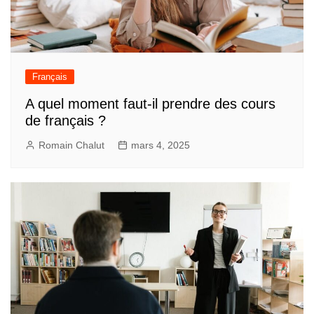
Français
A quel moment faut-il prendre des cours
de français ?
Romain Chalut
mars 4, 2025