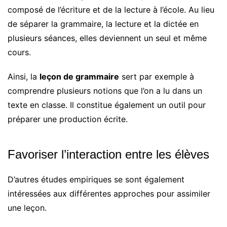
composé de l’écriture et de la lecture à l’école. Au lieu
de séparer la grammaire, la lecture et la dictée en
plusieurs séances, elles deviennent un seul et même
cours.
Ainsi, la
leçon de grammaire
sert par exemple à
comprendre plusieurs notions que l’on a lu dans un
texte en classe. Il constitue également un outil pour
préparer une production écrite.
Favoriser l’interaction entre les élèves
D’autres études empiriques se sont également
intéressées aux différentes approches pour assimiler
une leçon.