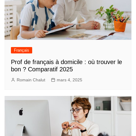
Français
Prof de français à domicile : où trouver le
bon ? Comparatif 2025
Romain Chalut
mars 4, 2025