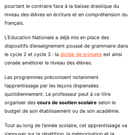
pourtant le contraire face à la baisse drastique du
niveau des élèves en écriture et en compréhension du
français.
L’Education Nationale a déjà mis en place des
dispositifs d’enseignement poussé de grammaire dans
le cycle 2 et cycle 3 : la
dictée de primaire
est ainsi
censée améliorer le niveau des élèves.
Les programmes préconisent notamment
l’apprentissage par les leçons dispensées
quotidiennement. Le professeur peut à ce titre
organiser des
cours de soutien scolaire
selon le
budget de son établissement ou de son académie.
Tout au long de l’année scolaire, cet apprentissage va
s’appuyer sur la répétition, la mémorisation et la