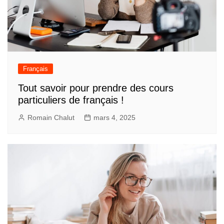
Français
Tout savoir pour prendre des cours
particuliers de français !
Romain Chalut
mars 4, 2025