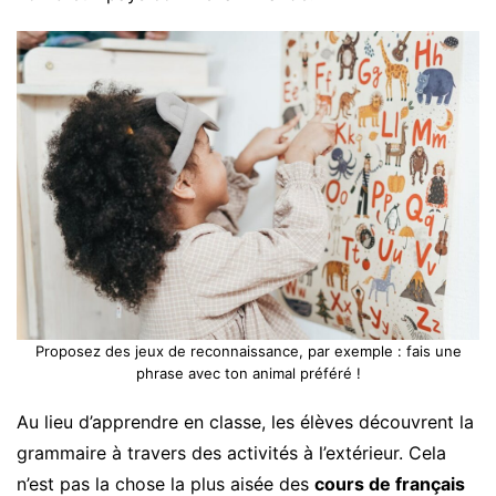
Proposez des jeux de reconnaissance, par exemple : fais une
phrase avec ton animal préféré !
Au lieu d’apprendre en classe, les élèves découvrent la
grammaire à travers des activités à l’extérieur. Cela
n’est pas la chose la plus aisée des
cours de français