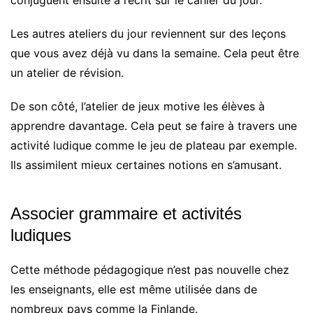
conjuguent ensuite à l’écrit sur le cahier du jour.
Les autres ateliers du jour reviennent sur des leçons
que vous avez déjà vu dans la semaine. Cela peut être
un atelier de révision.
De son côté, l’atelier de jeux motive les élèves à
apprendre davantage. Cela peut se faire à travers une
activité ludique comme le jeu de plateau par exemple.
Ils assimilent mieux certaines notions en s’amusant.
Associer grammaire et activités
ludiques
Cette méthode pédagogique n’est pas nouvelle chez
les enseignants, elle est même utilisée dans de
nombreux pays comme la Finlande.