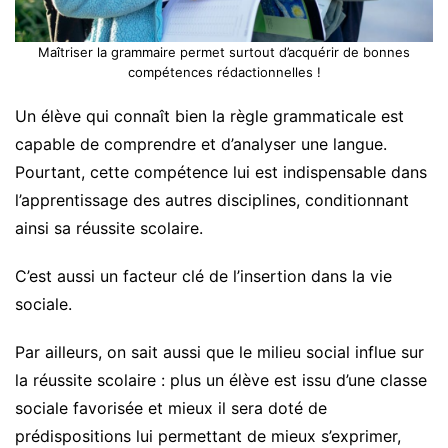
Maîtriser la grammaire permet surtout d’acquérir de bonnes
compétences rédactionnelles !
Un élève qui connaît bien la règle grammaticale est
capable de comprendre et d’analyser une langue.
Pourtant, cette compétence lui est indispensable dans
l’apprentissage des autres disciplines, conditionnant
ainsi sa réussite scolaire.
C’est aussi un facteur clé de l’insertion dans la vie
sociale.
Par ailleurs, on sait aussi que le milieu social influe sur
la réussite scolaire : plus un élève est issu d’une classe
sociale favorisée et mieux il sera doté de
prédispositions lui permettant de mieux s’exprimer,