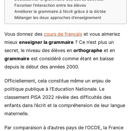
Favoriser l’interaction entre les élèves
Améliorer la grammaire à l’écrit grâce à la dictée
Mélanger les deux approches d’enseignement
Vous donnez des
cours de français
et vous aimeriez
mieux
enseigner la grammaire
? Ce n’est plus un
secret, le niveau des élèves en
orthographe
et en
grammaire
est considéré comme étant en baisse
depuis le début des années 2000.
Officiellement, cela constitue même un enjeu de
politique publique à l’Education Nationale. Le
classement PISA 2022 révèle des difficultés des
enfants dans l’écrit et la compréhension de leur langue
maternelle.
Par comparaison à d’autres pays de l’OCDE, la France