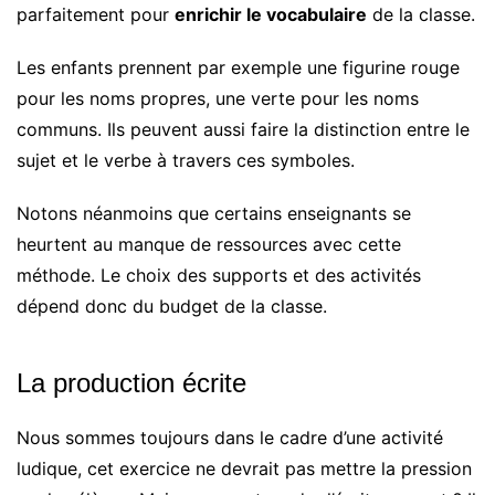
parfaitement pour
enrichir le vocabulaire
de la classe.
Les enfants prennent par exemple une figurine rouge
pour les noms propres, une verte pour les noms
communs. Ils peuvent aussi faire la distinction entre le
sujet et le verbe à travers ces symboles.
Notons néanmoins que certains enseignants se
heurtent au manque de ressources avec cette
méthode. Le choix des supports et des activités
dépend donc du budget de la classe.
La production écrite
Nous sommes toujours dans le cadre d’une activité
ludique, cet exercice ne devrait pas mettre la pression