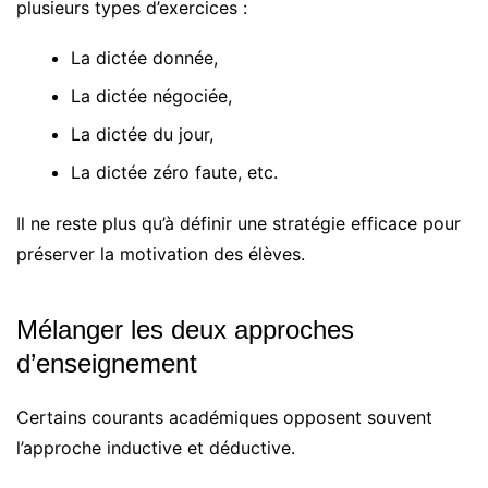
plusieurs types d’exercices :
La dictée donnée,
La dictée négociée,
La dictée du jour,
La dictée zéro faute, etc.
Il ne reste plus qu’à définir une stratégie efficace pour
préserver la motivation des élèves.
Mélanger les deux approches
d’enseignement
Certains courants académiques opposent souvent
l’approche inductive et déductive.