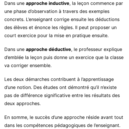
Dans une
approche inductive
, la leçon commence par
une phase d’observation à travers des exemples
concrets. L’enseignant corrige ensuite les déductions
des élèves et énonce les règles. Il peut proposer un
court exercice pour la mise en pratique ensuite.
Dans une
approche déductive
, le professeur explique
d’emblée la leçon puis donne un exercice que la classe
va corriger ensemble.
Les deux démarches contribuent à l’apprentissage
d’une notion. Des études ont démontré qu’il n’existe
pas de différence significative entre les résultats des
deux approches.
En somme, le succès d’une approche réside avant tout
dans les compétences pédagogiques de l’enseignant.