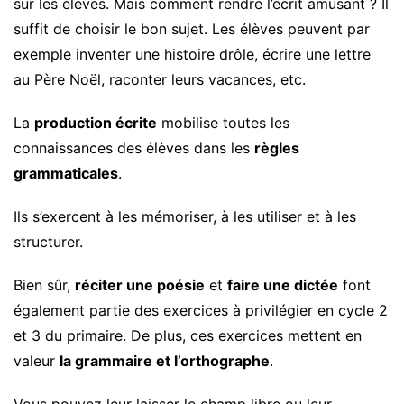
sur les élèves. Mais comment rendre l’écrit amusant ? Il
suffit de choisir le bon sujet. Les élèves peuvent par
exemple inventer une histoire drôle, écrire une lettre
au Père Noël, raconter leurs vacances, etc.
La
production écrite
mobilise toutes les
connaissances des élèves dans les
règles
grammaticales
.
Ils s’exercent à les mémoriser, à les utiliser et à les
structurer.
Bien sûr,
réciter une poésie
et
faire une dictée
font
également partie des exercices à privilégier en cycle 2
et 3 du primaire. De plus, ces exercices mettent en
valeur
la grammaire et l’orthographe
.