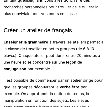
En tant qu’enseignant, vous allez donc faire des
recherches personnelles pour trouver celle qui est la
plus conviviale pour vos cours en classe.
Créer un atelier de français
Enseigner la grammaire
à travers les ateliers permet à
la classe de travailler en petits groupes (de 6 à 10
élèves). Chaque atelier peut durer entre 20 minutes à
une heure et se concentre sur une
leçon de
conjugaison
par exemple.
Il est possible de commencer par un atelier dirigé pour
que les groupes découvrent le
verbe être
par
exemple. On approfondit la notion de temps, la
manipulation en fonction des sujets. Les élèves