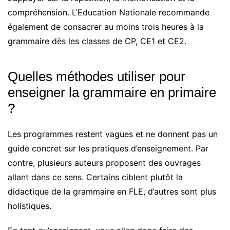
compréhension. L’Education Nationale recommande
également de consacrer au moins trois heures à la
grammaire dès les classes de CP, CE1 et CE2.
Quelles méthodes utiliser pour
enseigner la grammaire en primaire
?
Les programmes restent vagues et ne donnent pas un
guide concret sur les pratiques d’enseignement. Par
contre, plusieurs auteurs proposent des ouvrages
allant dans ce sens. Certains ciblent plutôt la
didactique de la grammaire en FLE, d’autres sont plus
holistiques.