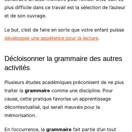
plus difficile dans ce travail est la sélection de l’auteur
et de son ouvrage.
Le but, c’est de faire en sorte que votre enfant puisse
développer une appétence pour la lecture
.
Décloisonner la grammaire des autres
activités
Plusieurs études académiques préconisent de ne plus
traiter la
grammaire
comme une discipline. Pour
cause, cette pratique favorise un apprentissage
décontextualisé, qui serait mauvais pour la
mémorisation.
En l’occurrence, la
grammaire
fait partie d’un tout