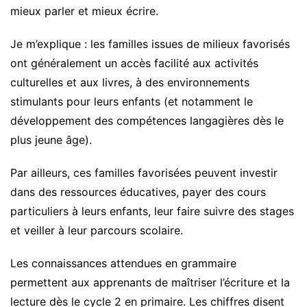
mieux parler et mieux écrire.
Je m’explique : les familles issues de milieux favorisés
ont généralement un accès facilité aux activités
culturelles et aux livres, à des environnements
stimulants pour leurs enfants (et notamment le
développement des compétences langagières dès le
plus jeune âge).
Par ailleurs, ces familles favorisées peuvent investir
dans des ressources éducatives, payer des cours
particuliers à leurs enfants, leur faire suivre des stages
et veiller à leur parcours scolaire.
Les connaissances attendues en grammaire
permettent aux apprenants de maîtriser l’écriture et la
lecture dès le cycle 2 en primaire. Les chiffres disent