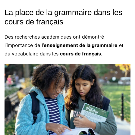
La place de la grammaire dans les
cours de français
Des recherches académiques ont démontré
l’importance de
l’enseignement de la grammaire
et
du vocabulaire dans les
cours de français
.