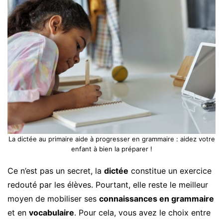
La dictée au primaire aide à progresser en grammaire : aidez votre
enfant à bien la préparer !
Ce n’est pas un secret, la
dictée
constitue un exercice
redouté par les élèves. Pourtant, elle reste le meilleur
moyen de mobiliser ses
connaissances en grammaire
et en
vocabulaire
. Pour cela, vous avez le choix entre