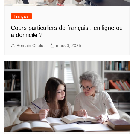
Français
Cours particuliers de français : en ligne ou
à domicile ?
Romain Chalut
mars 3, 2025