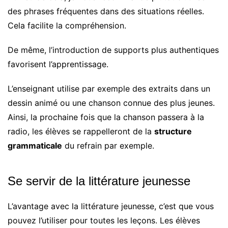
des phrases fréquentes dans des situations réelles.
Cela facilite la compréhension.
De même, l’introduction de supports plus authentiques
favorisent l’apprentissage.
L’enseignant utilise par exemple des extraits dans un
dessin animé ou une chanson connue des plus jeunes.
Ainsi, la prochaine fois que la chanson passera à la
radio, les élèves se rappelleront de la
structure
grammaticale
du refrain par exemple.
Se servir de la littérature jeunesse
L’avantage avec la littérature jeunesse, c’est que vous
pouvez l’utiliser pour toutes les leçons. Les élèves