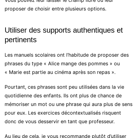
Vous pouvez leur laisser le champ libre ou leur
proposer de choisir entre plusieurs options.
Utiliser des supports authentiques et
pertinents
Les manuels scolaires ont l’habitude de proposer des
phrases du type « Alice mange des pommes » ou
« Marie est partie au cinéma après son repas ».
Pourtant, ces phrases sont peu utilisées dans la vie
quotidienne des enfants. Ils ont plus de chance de
mémoriser un mot ou une phrase qui aura plus de sens
pour eux. Les exercices décontextualisés risquent
donc de vous desservir en tant que professeur.
Au lieu de cela, je vous recommande plutôt d’utiliser