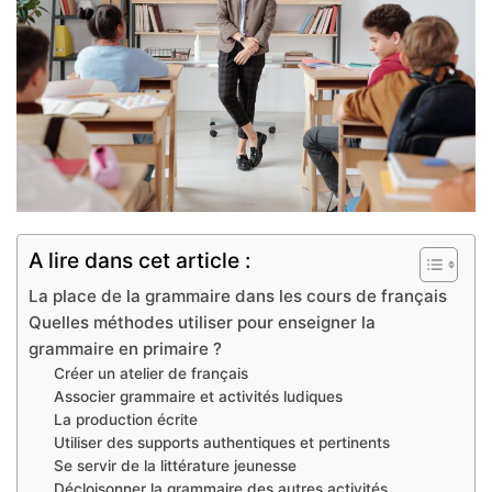
A lire dans cet article :
La place de la grammaire dans les cours de français
Quelles méthodes utiliser pour enseigner la
grammaire en primaire ?
Créer un atelier de français
Associer grammaire et activités ludiques
La production écrite
Utiliser des supports authentiques et pertinents
Se servir de la littérature jeunesse
Décloisonner la grammaire des autres activités