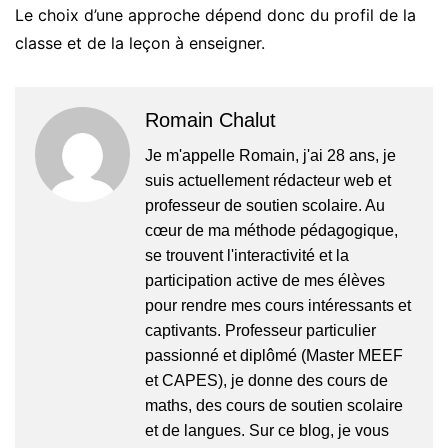
Le choix d’une approche dépend donc du profil de la
classe et de la leçon à enseigner.
Romain Chalut
Je m'appelle Romain, j'ai 28 ans, je
suis actuellement rédacteur web et
professeur de soutien scolaire. Au
cœur de ma méthode pédagogique,
se trouvent l'interactivité et la
participation active de mes élèves
pour rendre mes cours intéressants et
captivants. Professeur particulier
passionné et diplômé (Master MEEF
et CAPES), je donne des cours de
maths, des cours de soutien scolaire
et de langues. Sur ce blog, je vous