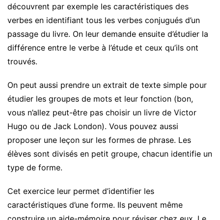
découvrent par exemple les caractéristiques des
verbes en identifiant tous les verbes conjugués d’un
passage du livre. On leur demande ensuite d’étudier la
différence entre le verbe à l’étude et ceux qu’ils ont
trouvés.
On peut aussi prendre un extrait de texte simple pour
étudier les groupes de mots et leur fonction (bon,
vous n’allez peut-être pas choisir un livre de Victor
Hugo ou de Jack London). Vous pouvez aussi
proposer une leçon sur les formes de phrase. Les
élèves sont divisés en petit groupe, chacun identifie un
type de forme.
Cet exercice leur permet d’identifier les
caractéristiques d’une forme. Ils peuvent même
construire un aide-mémoire pour réviser chez eux. Le