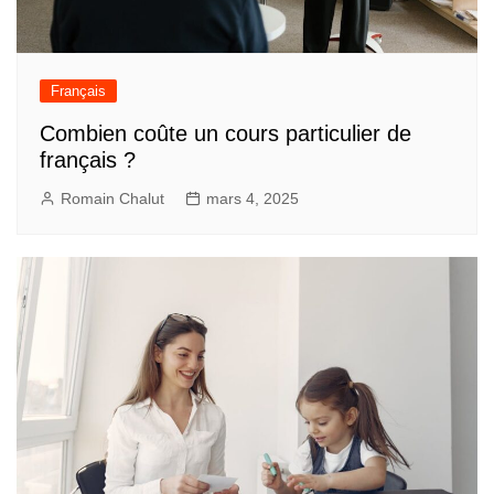
Français
Combien coûte un cours particulier de
français ?
Romain Chalut
mars 4, 2025