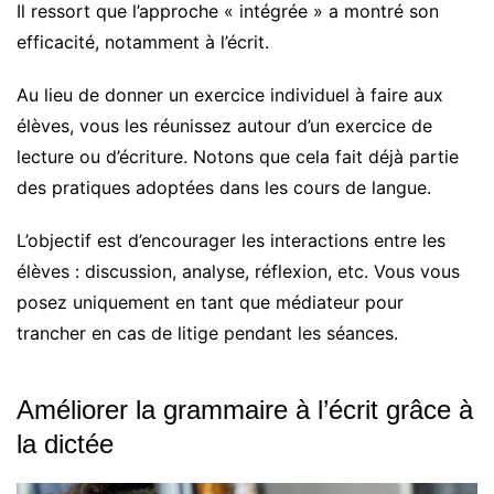
Il ressort que l’approche « intégrée » a montré son
efficacité, notamment à l’écrit.
Au lieu de donner un exercice individuel à faire aux
élèves, vous les réunissez autour d’un exercice de
lecture ou d’écriture. Notons que cela fait déjà partie
des pratiques adoptées dans les cours de langue.
L’objectif est d’encourager les interactions entre les
élèves : discussion, analyse, réflexion, etc. Vous vous
posez uniquement en tant que médiateur pour
trancher en cas de litige pendant les séances.
Améliorer la grammaire à l’écrit grâce à
la dictée