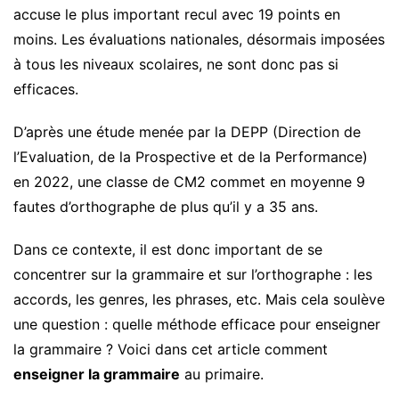
accuse le plus important recul avec 19 points en
moins. Les évaluations nationales, désormais imposées
à tous les niveaux scolaires, ne sont donc pas si
efficaces.
D’après une étude menée par la DEPP (Direction de
l’Evaluation, de la Prospective et de la Performance)
en 2022, une classe de CM2 commet en moyenne 9
fautes d’orthographe de plus qu’il y a 35 ans.
Dans ce contexte, il est donc important de se
concentrer sur la grammaire et sur l’orthographe : les
accords, les genres, les phrases, etc. Mais cela soulève
une question : quelle méthode efficace pour enseigner
la grammaire ? Voici dans cet article comment
enseigner la grammaire
au primaire.