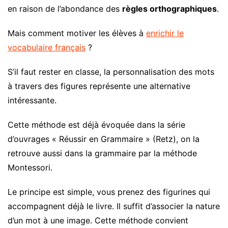
en raison de l’abondance des
règles orthographiques
.
Mais comment motiver les élèves à
enrichir le
vocabulaire français
?
S’il faut rester en classe, la personnalisation des mots
à travers des figures représente une alternative
intéressante.
Cette méthode est déjà évoquée dans la série
d’ouvrages « Réussir en Grammaire » (Retz), on la
retrouve aussi dans la grammaire par la méthode
Montessori.
Le principe est simple, vous prenez des figurines qui
accompagnent déjà le livre. Il suffit d’associer la nature
d’un mot à une image. Cette méthode convient