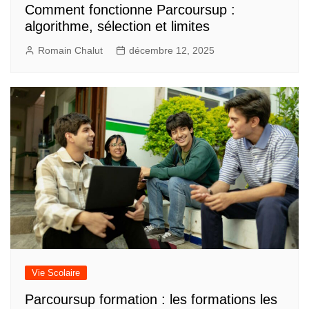
Comment fonctionne Parcoursup :
algorithme, sélection et limites
Romain Chalut
décembre 12, 2025
Vie Scolaire
Parcoursup formation : les formations les