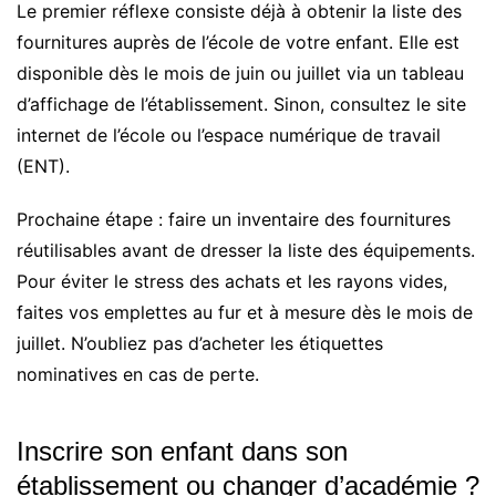
Le premier réflexe consiste déjà à obtenir la liste des
fournitures auprès de l’école de votre enfant. Elle est
disponible dès le mois de juin ou juillet via un tableau
d’affichage de l’établissement. Sinon, consultez le site
internet de l’école ou l’espace numérique de travail
(ENT).
Prochaine étape : faire un inventaire des fournitures
réutilisables avant de dresser la liste des équipements.
Pour éviter le stress des achats et les rayons vides,
faites vos emplettes au fur et à mesure dès le mois de
juillet. N’oubliez pas d’acheter les étiquettes
nominatives en cas de perte.
Inscrire son enfant dans son
établissement ou changer d’académie ?