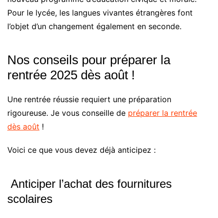
Pour le lycée, les langues vivantes étrangères font
l’objet d’un changement également en seconde.
Nos conseils pour préparer la
rentrée 2025 dès août !
Une rentrée réussie requiert une préparation
rigoureuse. Je vous conseille de
préparer la rentrée
dès août
!
Voici ce que vous devez déjà anticipez :
Anticiper l’achat des fournitures
scolaires