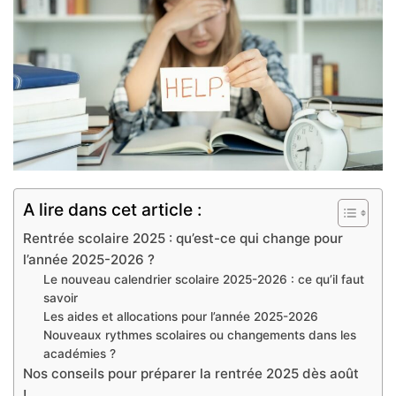
A lire dans cet article :
Rentrée scolaire 2025 : qu’est-ce qui change pour
l’année 2025-2026 ?
Le nouveau calendrier scolaire 2025-2026 : ce qu’il faut
savoir
Les aides et allocations pour l’année 2025-2026
Nouveaux rythmes scolaires ou changements dans les
académies ?
Nos conseils pour préparer la rentrée 2025 dès août
!