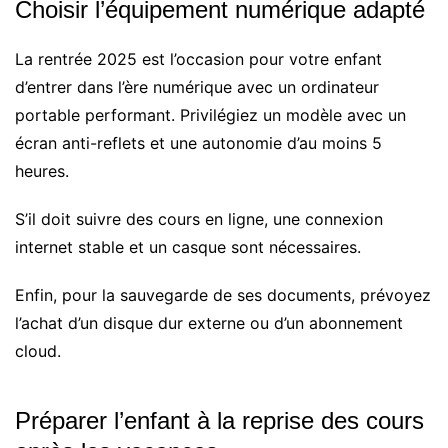
Choisir l’équipement numérique adapté
La rentrée 2025 est l’occasion pour votre enfant
d’entrer dans l’ère numérique avec un ordinateur
portable performant. Privilégiez un modèle avec un
écran anti-reflets et une autonomie d’au moins 5
heures.
S’il doit suivre des cours en ligne, une connexion
internet stable et un casque sont nécessaires.
Enfin, pour la sauvegarde de ses documents, prévoyez
l’achat d’un disque dur externe ou d’un abonnement
cloud.
Préparer l’enfant à la reprise des cours