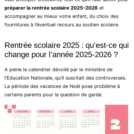
préparer la rentrée scolaire 2025-2026
et
accompagner au mieux votre enfant, du choix des
fournitures à l’éventuel recours au soutien scolaire.
Rentrée scolaire 2025 : qu’est-ce qui
change pour l’année 2025-2026 ?
A peine le calendrier dévoilé par le ministère de
l’Education Nationale, qu’il suscitait des controverses.
La période des vacances de Noël pose problème à
certains parents pour la question de garde.