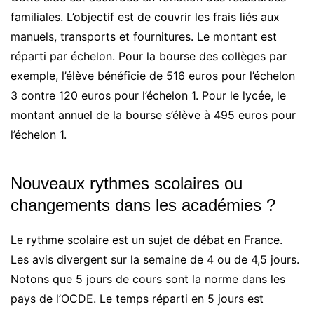
familiales. L’objectif est de couvrir les frais liés aux
manuels, transports et fournitures. Le montant est
réparti par échelon. Pour la bourse des collèges par
exemple, l’élève bénéficie de 516 euros pour l’échelon
3 contre 120 euros pour l’échelon 1. Pour le lycée, le
montant annuel de la bourse s’élève à 495 euros pour
l’échelon 1.
Nouveaux rythmes scolaires ou
changements dans les académies ?
Le rythme scolaire est un sujet de débat en France.
Les avis divergent sur la semaine de 4 ou de 4,5 jours.
Notons que 5 jours de cours sont la norme dans les
pays de l’OCDE. Le temps réparti en 5 jours est