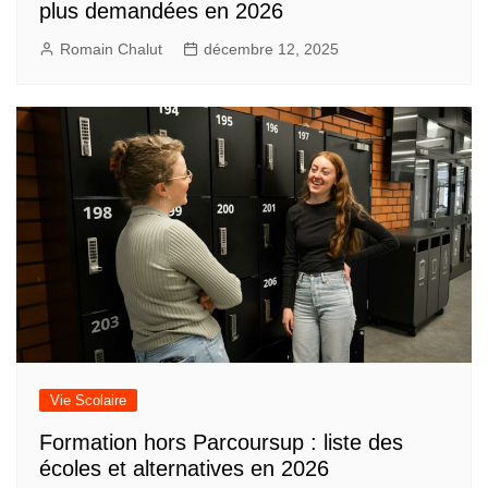
plus demandées en 2026
Romain Chalut
décembre 12, 2025
Vie Scolaire
Formation hors Parcoursup : liste des
écoles et alternatives en 2026