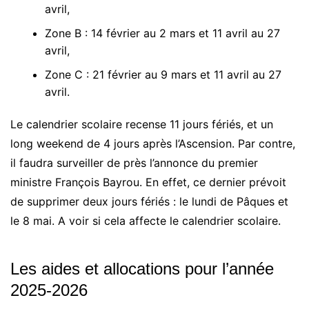
avril,
Zone B : 14 février au 2 mars et 11 avril au 27
avril,
Zone C : 21 février au 9 mars et 11 avril au 27
avril.
Le calendrier scolaire recense 11 jours fériés, et un
long weekend de 4 jours après l’Ascension. Par contre,
il faudra surveiller de près l’annonce du premier
ministre François Bayrou. En effet, ce dernier prévoit
de supprimer deux jours fériés : le lundi de Pâques et
le 8 mai. A voir si cela affecte le calendrier scolaire.
Les aides et allocations pour l’année
2025-2026