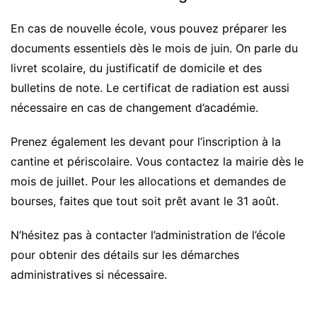
En cas de nouvelle école, vous pouvez préparer les
documents essentiels dès le mois de juin. On parle du
livret scolaire, du justificatif de domicile et des
bulletins de note. Le certificat de radiation est aussi
nécessaire en cas de changement d’académie.
Prenez également les devant pour l’inscription à la
cantine et périscolaire. Vous contactez la mairie dès le
mois de juillet. Pour les allocations et demandes de
bourses, faites que tout soit prêt avant le 31 août.
N’hésitez pas à contacter l’administration de l’école
pour obtenir des détails sur les démarches
administratives si nécessaire.