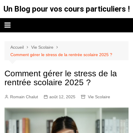
Aller
Un Blog pour vos cours particuliers !
au
contenu
Accueil
Vie Scolaire
Comment gérer le stress de la rentrée scolaire 2025 ?
Comment gérer le stress de la
rentrée scolaire 2025 ?
Romain Chalut
août 12, 2025
Vie Scolaire