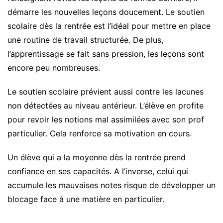
démarre les nouvelles leçons doucement. Le soutien
scolaire dès la rentrée est l’idéal pour mettre en place
une routine de travail structurée. De plus,
l’apprentissage se fait sans pression, les leçons sont
encore peu nombreuses.
Le soutien scolaire prévient aussi contre les lacunes
non détectées au niveau antérieur. L’élève en profite
pour revoir les notions mal assimilées avec son prof
particulier. Cela renforce sa motivation en cours.
Un élève qui a la moyenne dès la rentrée prend
confiance en ses capacités. A l’inverse, celui qui
accumule les mauvaises notes risque de développer un
blocage face à une matière en particulier.