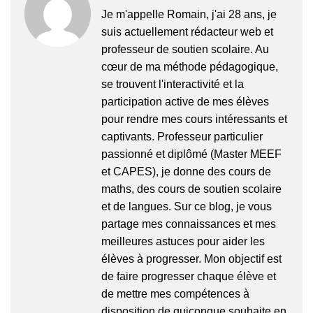
Je m'appelle Romain, j'ai 28 ans, je
suis actuellement rédacteur web et
professeur de soutien scolaire. Au
cœur de ma méthode pédagogique,
se trouvent l'interactivité et la
participation active de mes élèves
pour rendre mes cours intéressants et
captivants. Professeur particulier
passionné et diplômé (Master MEEF
et CAPES), je donne des cours de
maths, des cours de soutien scolaire
et de langues. Sur ce blog, je vous
partage mes connaissances et mes
meilleures astuces pour aider les
élèves à progresser. Mon objectif est
de faire progresser chaque élève et
de mettre mes compétences à
disposition de quiconque souhaite en