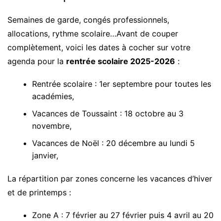
Semaines de garde, congés professionnels,
allocations, rythme scolaire…Avant de couper
complètement, voici les dates à cocher sur votre
agenda pour la
rentrée scolaire 2025-2026
:
Rentrée scolaire : 1er septembre pour toutes les
académies,
Vacances de Toussaint : 18 octobre au 3
novembre,
Vacances de Noël : 20 décembre au lundi 5
janvier,
La répartition par zones concerne les vacances d’hiver
et de printemps :
Zone A : 7 février au 27 février puis 4 avril au 20