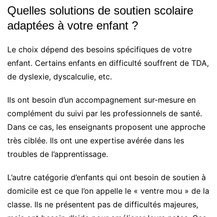
Quelles solutions de soutien scolaire
adaptées à votre enfant ?
Le choix dépend des besoins spécifiques de votre
enfant. Certains enfants en difficulté souffrent de TDA,
de dyslexie, dyscalculie, etc.
Ils ont besoin d’un accompagnement sur-mesure en
complément du suivi par les professionnels de santé.
Dans ce cas, les enseignants proposent une approche
très ciblée. Ils ont une expertise avérée dans les
troubles de l’apprentissage.
L’autre catégorie d’enfants qui ont besoin de soutien à
domicile est ce que l’on appelle le « ventre mou » de la
classe. Ils ne présentent pas de difficultés majeures,