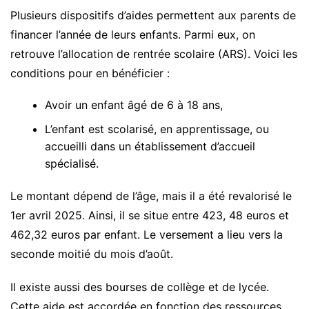
Plusieurs dispositifs d’aides permettent aux parents de
financer l’année de leurs enfants. Parmi eux, on
retrouve l’allocation de rentrée scolaire (ARS). Voici les
conditions pour en bénéficier :
Avoir un enfant âgé de 6 à 18 ans,
L’enfant est scolarisé, en apprentissage, ou
accueilli dans un établissement d’accueil
spécialisé.
Le montant dépend de l’âge, mais il a été revalorisé le
1er avril 2025. Ainsi, il se situe entre 423, 48 euros et
462,32 euros par enfant. Le versement a lieu vers la
seconde moitié du mois d’août.
Il existe aussi des bourses de collège et de lycée.
Cette aide est accordée en fonction des ressources