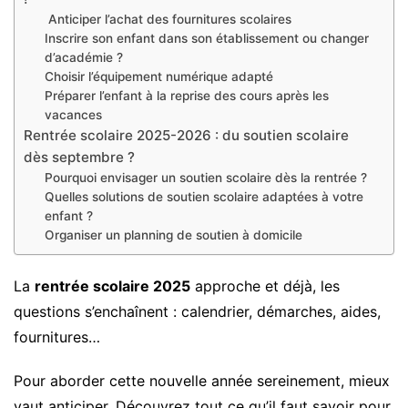
Anticiper l’achat des fournitures scolaires
Inscrire son enfant dans son établissement ou changer
d’académie ?
Choisir l’équipement numérique adapté
Préparer l’enfant à la reprise des cours après les
vacances
Rentrée scolaire 2025-2026 : du soutien scolaire
dès septembre ?
Pourquoi envisager un soutien scolaire dès la rentrée ?
Quelles solutions de soutien scolaire adaptées à votre
enfant ?
Organiser un planning de soutien à domicile
La
rentrée scolaire 2025
approche et déjà, les
questions s’enchaînent : calendrier, démarches, aides,
fournitures…
Pour aborder cette nouvelle année sereinement, mieux
vaut anticiper. Découvrez tout ce qu’il faut savoir pour