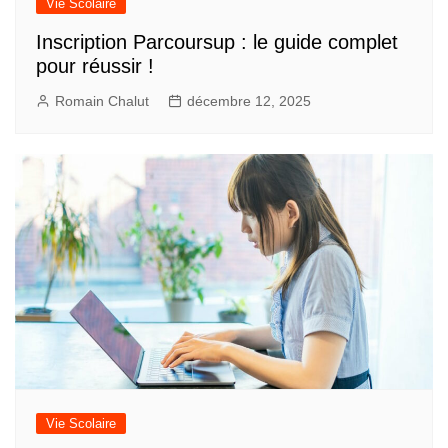
Vie Scolaire
Inscription Parcoursup : le guide complet
pour réussir !
Romain Chalut
décembre 12, 2025
Vie Scolaire