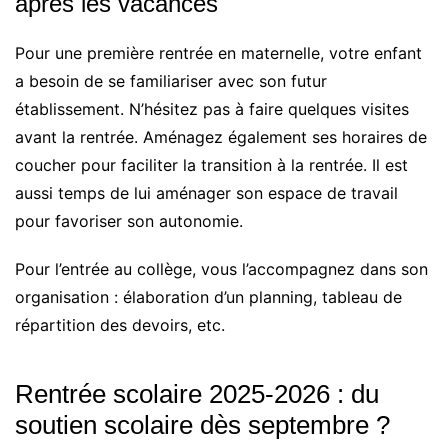
après les vacances
Pour une première rentrée en maternelle, votre enfant
a besoin de se familiariser avec son futur
établissement. N’hésitez pas à faire quelques visites
avant la rentrée. Aménagez également ses horaires de
coucher pour faciliter la transition à la rentrée. Il est
aussi temps de lui aménager son espace de travail
pour favoriser son autonomie.
Pour l’entrée au collège, vous l’accompagnez dans son
organisation : élaboration d’un planning, tableau de
répartition des devoirs, etc.
Rentrée scolaire 2025-2026 : du
soutien scolaire dès septembre ?