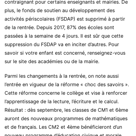
contraignant pour certains enseignants et mairies. De
plus, le fonds de soutien au développement des
activités périscolaires (FSDAP) est supprimé à partir
de la rentrée. Depuis 2017, 87% des écoles sont
passées à la semaine de 4 jours. Il est sûr que cette
suppression du FSDAP va en inciter d’autres. Pour
savoir si votre enfant est concerné, renseignez-vous
sur le site des académies ou de la mairie.
Parmi les changements à la rentrée, on note aussi
l’entrée en vigueur de la réforme « choc des savoirs ».
Cette réforme concerne le collège et vise à renforcer
l’apprentissage de la lecture, l’écriture et le calcul.
Résultat : dès septembre, les classes de CM1 et 6ème
auront des nouveaux programmes de mathématiques
et de français. Les CM2 et 4ème bénéficieront d’un
nouveau programme d’éducation civique et morale.