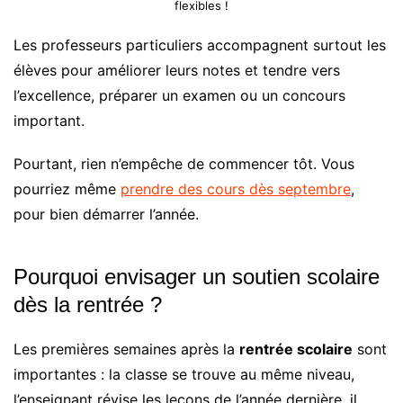
flexibles !
Les professeurs particuliers accompagnent surtout les
élèves pour améliorer leurs notes et tendre vers
l’excellence, préparer un examen ou un concours
important.
Pourtant, rien n’empêche de commencer tôt. Vous
pourriez même
prendre des cours dès septembre
,
pour bien démarrer l’année.
Pourquoi envisager un soutien scolaire
dès la rentrée ?
Les premières semaines après la
rentrée scolaire
sont
importantes : la classe se trouve au même niveau,
l’enseignant révise les leçons de l’année dernière, il