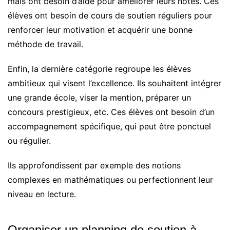
mais ont besoin d’aide pour améliorer leurs notes. Ces
élèves ont besoin de cours de soutien réguliers pour
renforcer leur motivation et acquérir une bonne
méthode de travail.
Enfin, la dernière catégorie regroupe les élèves
ambitieux qui visent l’excellence. Ils souhaitent intégrer
une grande école, viser la mention, préparer un
concours prestigieux, etc. Ces élèves ont besoin d’un
accompagnement spécifique, qui peut être ponctuel
ou régulier.
Ils approfondissent par exemple des notions
complexes en mathématiques ou perfectionnent leur
niveau en lecture.
Organiser un planning de soutien à