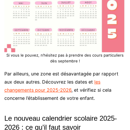
Si vous le pouvez, n’hésitez pas à prendre des cours particuliers
dès septembre !
Par ailleurs, une zone est désavantagée par rapport
aux deux autres. Découvrez les dates et
les
changements pour 2025-2026
, et vérifiez si cela
concerne l’établissement de votre enfant.
Le nouveau calendrier scolaire 2025-
2026 : ce qu’il faut savoir