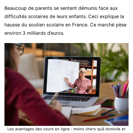
Beaucoup de parents se sentent démunis face aux
difficultés scolaires de leurs enfants. Ceci explique la
hausse du soutien scolaire en France. Ce marché pèse
environ 3 milliards d’euros.
Les avantages des cours en ligne : moins chers qu’à domicile et