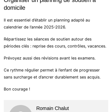
domicile
Il est essentiel d’établir un planning adapté au
calendrier de l’année 2025-2026.
Répartissez les séances de soutien autour des
périodes clés : reprise des cours, contrôles, vacances.
Prévoyez aussi des révisions avant les examens.
Ce rythme régulier permet à l’enfant de progresser
sans surcharge et d’ancrer durablement ses acquis.
Bon courage !
Romain Chalut