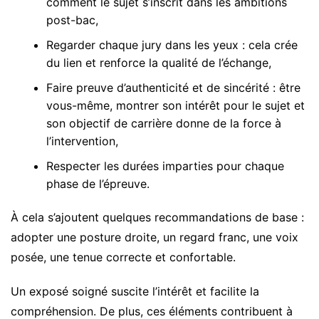
comment le sujet s’inscrit dans les ambitions
post-bac,
Regarder chaque jury dans les yeux : cela crée
du lien et renforce la qualité de l’échange,
Faire preuve d’authenticité et de sincérité : être
vous-même, montrer son intérêt pour le sujet et
son objectif de carrière donne de la force à
l’intervention,
Respecter les durées imparties pour chaque
phase de l’épreuve.
À cela s’ajoutent quelques recommandations de base :
adopter une posture droite, un regard franc, une voix
posée, une tenue correcte et confortable.
Un exposé soigné suscite l’intérêt et facilite la
compréhension. De plus, ces éléments contribuent à