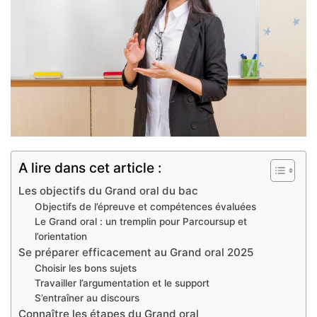
A lire dans cet article :
Les objectifs du Grand oral du bac
Objectifs de l’épreuve et compétences évaluées
Le Grand oral : un tremplin pour Parcoursup et
l’orientation
Se préparer efficacement au Grand oral 2025
Choisir les bons sujets
Travailler l’argumentation et le support
S’entraîner au discours
Connaître les étapes du Grand oral