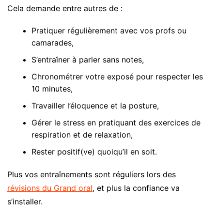
Cela demande entre autres de :
Pratiquer régulièrement avec vos profs ou
camarades,
S’entraîner à parler sans notes,
Chronométrer votre exposé pour respecter les
10 minutes,
Travailler l’éloquence et la posture,
Gérer le stress en pratiquant des exercices de
respiration et de relaxation,
Rester positif(ve) quoiqu’il en soit.
Plus vos entraînements sont réguliers lors des
révisions du Grand oral
, et plus la confiance va
s’installer.