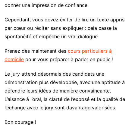
donner une impression de confiance.
Cependant, vous devez éviter de lire un texte appris
par cœur ou réciter sans expliquer : cela casse la
spontanéité et empêche un vrai dialogue.
Prenez dès maintenant des
cours particuliers à
domicile
pour vous préparer à parler en public !
Le jury attend désormais des candidats une
démonstration plus développée, avec une aptitude à
défendre leurs idées de manière convaincante.
L’aisance à l’oral, la clarté de l’exposé et la qualité de
l’échange avec le jury sont davantage valorisées.
Bon courage !