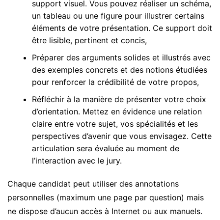
support visuel. Vous pouvez réaliser un schéma,
un tableau ou une figure pour illustrer certains
éléments de votre présentation. Ce support doit
être lisible, pertinent et concis,
Préparer des arguments solides et illustrés avec
des exemples concrets et des notions étudiées
pour renforcer la crédibilité de votre propos,
Réfléchir à la manière de présenter votre choix
d’orientation. Mettez en évidence une relation
claire entre votre sujet, vos spécialités et les
perspectives d’avenir que vous envisagez. Cette
articulation sera évaluée au moment de
l’interaction avec le jury.
Chaque candidat peut utiliser des annotations
personnelles (maximum une page par question) mais
ne dispose d’aucun accès à Internet ou aux manuels.