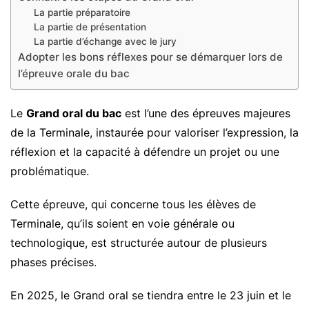
La partie préparatoire
La partie de présentation
La partie d’échange avec le jury
Adopter les bons réflexes pour se démarquer lors de
l’épreuve orale du bac
Le
Grand oral du bac
est l’une des épreuves majeures
de la Terminale, instaurée pour valoriser l’expression, la
réflexion et la capacité à défendre un projet ou une
problématique.
Cette épreuve, qui concerne tous les élèves de
Terminale, qu’ils soient en voie générale ou
technologique, est structurée autour de plusieurs
phases précises.
En 2025, le Grand oral se tiendra entre le 23 juin et le