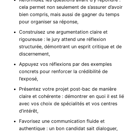
cela permet non seulement de s’assurer d’avoir
bien compris, mais aussi de gagner du temps
pour organiser sa réponse,
Construisez une argumentation claire et
rigoureuse : le jury attend une réflexion
structurée, démontrant un esprit critique et de
discernement,
Appuyez vos réflexions par des exemples
concrets pour renforcer la crédibilité de
l’exposé,
Présentez votre projet post-bac de manière
claire et cohérente : démontrer en quoi il est lié
avec vos choix de spécialités et vos centres
d’intérêt,
Favorisez une communication fluide et
authentique : un bon candidat sait dialoguer,