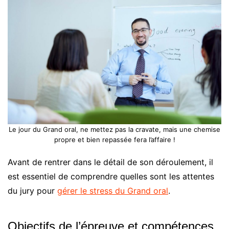
Le jour du Grand oral, ne mettez pas la cravate, mais une chemise
propre et bien repassée fera l’affaire !
Avant de rentrer dans le détail de son déroulement, il
est essentiel de comprendre quelles sont les attentes
du jury pour
gérer le stress du Grand oral
.
Objectifs de l’épreuve et compétences