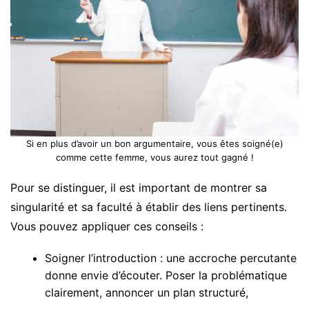
Si en plus d’avoir un bon argumentaire, vous êtes soigné(e)
comme cette femme, vous aurez tout gagné !
Pour se distinguer, il est important de montrer sa
singularité et sa faculté à établir des liens pertinents.
Vous pouvez appliquer ces conseils :
Soigner l’introduction : une accroche percutante
donne envie d’écouter. Poser la problématique
clairement, annoncer un plan structuré,