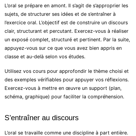
L’oral se prépare en amont. Il s’agit de s’approprier les
sujets, de structurer ses idées et de s’entraîner à
l’exercice oral. L’objectif est de construire un discours
clair, structurant et percutant. Exercez-vous à réaliser
un exposé complet, structuré et pertinent. Par la suite,
appuyez-vous sur ce que vous avez bien appris en
classe et au-delà selon vos études.
Utilisez vos cours pour approfondir le thème choisi et
des exemples vérifiables pour appuyer vos réflexions.
Exercez-vous à mettre en œuvre un support (plan,
schéma, graphique) pour faciliter la compréhension.
S’entraîner au discours
L’oral se travaille comme une discipline à part entière.