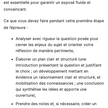
est essentielle pour garantir un exposé fluide et
convaincant.
Ce que vous devez faire pendant cette première étape
de l’épreuve :
Analyser avec rigueur la question posée pour
cerner les enjeux du sujet et orienter votre
réflexion de manière pertinente,
Élaborer un plan clair et structuré (une
introduction présentant la question et justifiant
le choix ; un développement mettant en
évidence un raisonnement clair et structuré, et
mobilisation des connaissances ; une conclusion
qui synthétise les idées et apporte une
ouverture),
Prendre des notes et, si nécessaire, créer un