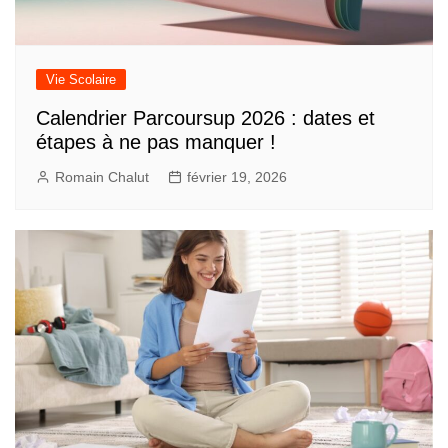
Vie Scolaire
Calendrier Parcoursup 2026 : dates et
étapes à ne pas manquer !
Romain Chalut
février 19, 2026