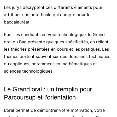
Les jurys décryptent ces différents éléments pour
attribuer une note finale qui compte pour le
baccalauréat.
Pour les candidats en voie technologique, le Grand
oral du Bac présente quelques spécificités, en reliant
les théories présentées en cours et les pratiques. Les
thèmes portent souvent sur des domaines techniques
ou appliqués, notamment en mathématiques et
sciences technologiques.
Le Grand oral : un tremplin pour
Parcoursup et l’orientation
L’oral permet de démontrer votre motivation, votre