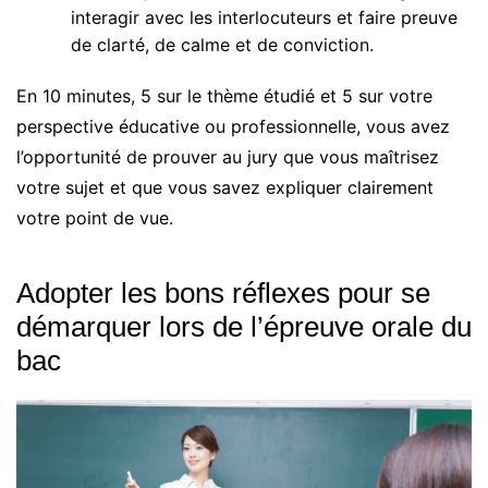
interagir avec les interlocuteurs et faire preuve
de clarté, de calme et de conviction.
En 10 minutes, 5 sur le thème étudié et 5 sur votre
perspective éducative ou professionnelle, vous avez
l’opportunité de prouver au jury que vous maîtrisez
votre sujet et que vous savez expliquer clairement
votre point de vue.
Adopter les bons réflexes pour se
démarquer lors de l’épreuve orale du
bac