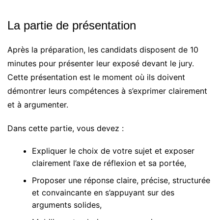
La partie de présentation
Après la préparation, les candidats disposent de 10
minutes pour présenter leur exposé devant le jury.
Cette présentation est le moment où ils doivent
démontrer leurs compétences à s’exprimer clairement
et à argumenter.
Dans cette partie, vous devez :
Expliquer le choix de votre sujet et exposer
clairement l’axe de réflexion et sa portée,
Proposer une réponse claire, précise, structurée
et convaincante en s’appuyant sur des
arguments solides,