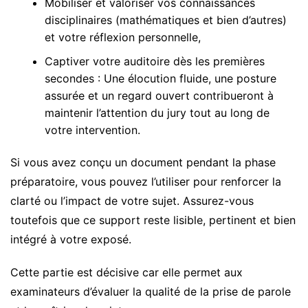
Mobiliser et valoriser vos connaissances
disciplinaires (mathématiques et bien d’autres)
et votre réflexion personnelle,
Captiver votre auditoire dès les premières
secondes : Une élocution fluide, une posture
assurée et un regard ouvert contribueront à
maintenir l’attention du jury tout au long de
votre intervention.
Si vous avez conçu un document pendant la phase
préparatoire, vous pouvez l’utiliser pour renforcer la
clarté ou l’impact de votre sujet. Assurez-vous
toutefois que ce support reste lisible, pertinent et bien
intégré à votre exposé.
Cette partie est décisive car elle permet aux
examinateurs d’évaluer la qualité de la prise de parole