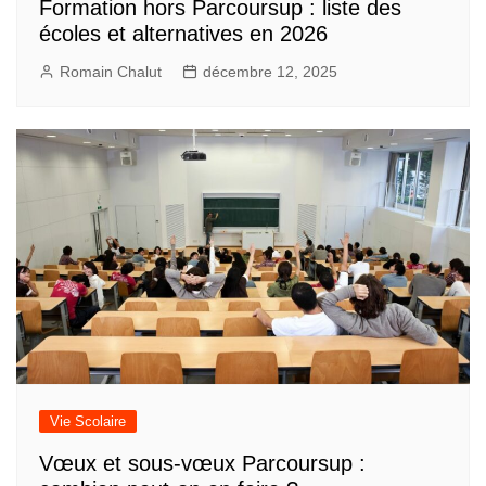
Formation hors Parcoursup : liste des
écoles et alternatives en 2026
Romain Chalut
décembre 12, 2025
Vie Scolaire
Vœux et sous-vœux Parcoursup :