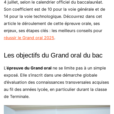
4 juillet, selon le calendrier officiel du baccalauréat.
Son coefficient est de 10 pour la voie générale et de
14 pour la voie technologique. Découvrez dans cet
article le déroulement de cette épreuve orale, ses
enjeux, ses étapes clés : les meilleurs conseils pour
réussir le Grand oral 2025
.
Les objectifs du Grand oral du bac
L’
épreuve du Grand oral
ne se limite pas à un simple
exposé. Elle s’inscrit dans une démarche globale
d’évaluation des connaissances transversales acquises
au fil des années lycée, en particulier durant la classe
de Terminale.