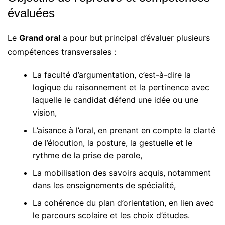
évaluées
Le
Grand oral
a pour but principal d’évaluer plusieurs
compétences transversales :
La faculté d’argumentation, c’est-à-dire la
logique du raisonnement et la pertinence avec
laquelle le candidat défend une idée ou une
vision,
L’aisance à l’oral, en prenant en compte la clarté
de l’élocution, la posture, la gestuelle et le
rythme de la prise de parole,
La mobilisation des savoirs acquis, notamment
dans les enseignements de spécialité,
La cohérence du plan d’orientation, en lien avec
le parcours scolaire et les choix d’études.