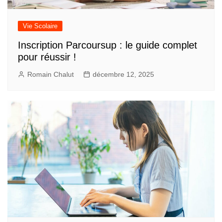
Vie Scolaire
Inscription Parcoursup : le guide complet
pour réussir !
Romain Chalut
décembre 12, 2025