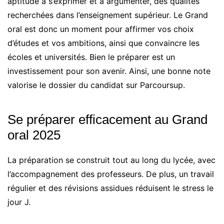
aptitude à s’exprimer et à argumenter, des qualités
recherchées dans l’enseignement supérieur. Le Grand
oral est donc un moment pour affirmer vos choix
d’études et vos ambitions, ainsi que convaincre les
écoles et universités. Bien le préparer est un
investissement pour son avenir. Ainsi, une bonne note
valorise le dossier du candidat sur Parcoursup.
Se préparer efficacement au Grand
oral 2025
La préparation se construit tout au long du lycée, avec
l’accompagnement des professeurs. De plus, un travail
régulier et des révisions assidues réduisent le stress le
jour J.