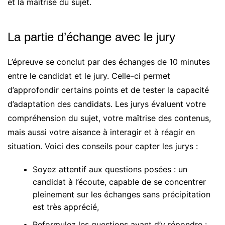
et la maîtrise du sujet.
La partie d’échange avec le jury
L’épreuve se conclut par des échanges de 10 minutes
entre le candidat et le jury. Celle-ci permet
d’approfondir certains points et de tester la capacité
d’adaptation des candidats. Les jurys évaluent votre
compréhension du sujet, votre maîtrise des contenus,
mais aussi votre aisance à interagir et à réagir en
situation. Voici des conseils pour capter les jurys :
Soyez attentif aux questions posées : un
candidat à l’écoute, capable de se concentrer
pleinement sur les échanges sans précipitation
est très apprécié,
Reformulez les questions avant d’y répondre :