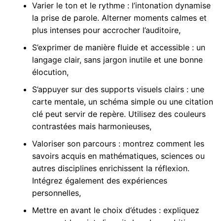
Varier le ton et le rythme : l’intonation dynamise
la prise de parole. Alterner moments calmes et
plus intenses pour accrocher l’auditoire,
S’exprimer de manière fluide et accessible : un
langage clair, sans jargon inutile et une bonne
élocution,
S’appuyer sur des supports visuels clairs : une
carte mentale, un schéma simple ou une citation
clé peut servir de repère. Utilisez des couleurs
contrastées mais harmonieuses,
Valoriser son parcours : montrez comment les
savoirs acquis en mathématiques, sciences ou
autres disciplines enrichissent la réflexion.
Intégrez également des expériences
personnelles,
Mettre en avant le choix d’études : expliquez