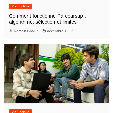
Vie Scolaire
Comment fonctionne Parcoursup :
algorithme, sélection et limites
Romain Chalut
décembre 12, 2025
Vie Scolaire