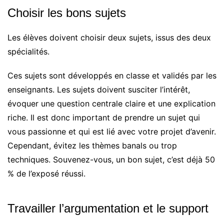
Choisir les bons sujets
Les élèves doivent choisir deux sujets, issus des deux
spécialités.
Ces sujets sont développés en classe et validés par les
enseignants. Les sujets doivent susciter l’intérêt,
évoquer une question centrale claire et une explication
riche. Il est donc important de prendre un sujet qui
vous passionne et qui est lié avec votre projet d’avenir.
Cependant, évitez les thèmes banals ou trop
techniques. Souvenez-vous, un bon sujet, c’est déjà 50
% de l’exposé réussi.
Travailler l’argumentation et le support