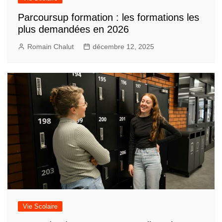
Parcoursup formation : les formations les
plus demandées en 2026
Romain Chalut
décembre 12, 2025
Vie Scolaire