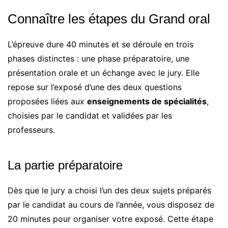
Connaître les étapes du Grand oral
L’épreuve dure 40 minutes et se déroule en trois
phases distinctes : une phase préparatoire, une
présentation orale et un échange avec le jury. Elle
repose sur l’exposé d’une des deux questions
proposées liées aux
enseignements de spécialités
,
choisies par le candidat et validées par les
professeurs.
La partie préparatoire
Dès que le jury a choisi l’un des deux sujets préparés
par le candidat au cours de l’année, vous disposez de
20 minutes pour organiser votre exposé. Cette étape