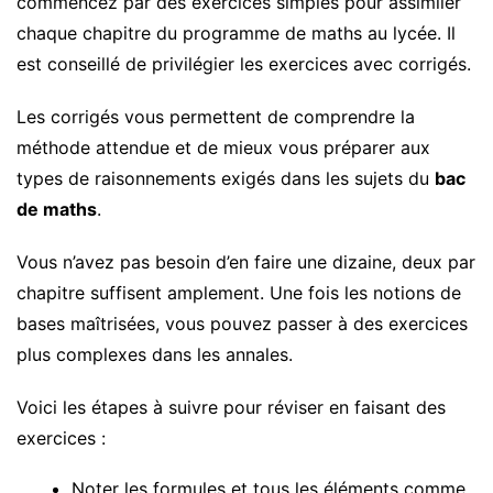
commencez par des exercices simples pour assimiler
chaque chapitre du programme de maths au lycée. Il
est conseillé de privilégier les exercices avec corrigés.
Les corrigés vous permettent de comprendre la
méthode attendue et de mieux vous préparer aux
types de raisonnements exigés dans les sujets du
bac
de maths
.
Vous n’avez pas besoin d’en faire une dizaine, deux par
chapitre suffisent amplement. Une fois les notions de
bases maîtrisées, vous pouvez passer à des exercices
plus complexes dans les annales.
Voici les étapes à suivre pour réviser en faisant des
exercices :
Noter les formules et tous les éléments comme