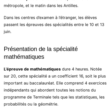
métropole, et le matin dans les Antilles.
Dans les centres d’examen à l’étranger, les élèves
passent les épreuves des spécialités entre le 10 et 13
juin.
Présentation de la spécialité
mathématiques
L’épreuve de mathématiques
dure 4 heures. Notée
sur 20, cette spécialité a un coefficient 16, soit le plus
important au baccalauréat. Elle comprend 4 exercices
indépendants qui abordent toutes les notions du
programme de Terminale tels que les statistiques, les
probabilités ou la géométrie.