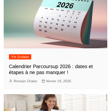
Vie Scolaire
Calendrier Parcoursup 2026 : dates et
étapes à ne pas manquer !
Romain Chalut
février 19, 2026