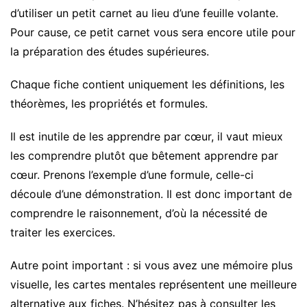
d’utiliser un petit carnet au lieu d’une feuille volante.
Pour cause, ce petit carnet vous sera encore utile pour
la préparation des études supérieures.
Chaque fiche contient uniquement les définitions, les
théorèmes, les propriétés et formules.
Il est inutile de les apprendre par cœur, il vaut mieux
les comprendre plutôt que bêtement apprendre par
cœur. Prenons l’exemple d’une formule, celle-ci
découle d’une démonstration. Il est donc important de
comprendre le raisonnement, d’où la nécessité de
traiter les exercices.
Autre point important : si vous avez une mémoire plus
visuelle, les cartes mentales représentent une meilleure
alternative aux fiches. N’hésitez pas à consulter les