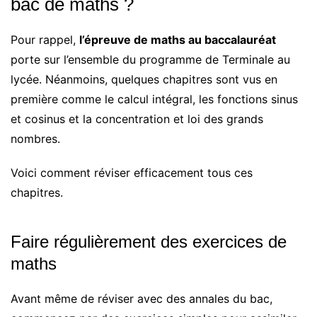
bac de maths ?
Pour rappel,
l’épreuve de maths au baccalauréat
porte sur l’ensemble du programme de Terminale au
lycée. Néanmoins, quelques chapitres sont vus en
première comme le calcul intégral, les fonctions sinus
et cosinus et la concentration et loi des grands
nombres.
Voici comment réviser efficacement tous ces
chapitres.
Faire régulièrement des exercices de
maths
Avant même de réviser avec des annales du bac,