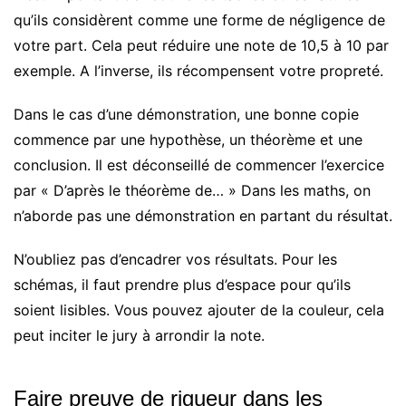
qu’ils considèrent comme une forme de négligence de
votre part. Cela peut réduire une note de 10,5 à 10 par
exemple. A l’inverse, ils récompensent votre propreté.
Dans le cas d’une démonstration, une bonne copie
commence par une hypothèse, un théorème et une
conclusion. Il est déconseillé de commencer l’exercice
par « D’après le théorème de… » Dans les maths, on
n’aborde pas une démonstration en partant du résultat.
N’oubliez pas d’encadrer vos résultats. Pour les
schémas, il faut prendre plus d’espace pour qu’ils
soient lisibles. Vous pouvez ajouter de la couleur, cela
peut inciter le jury à arrondir la note.
Faire preuve de rigueur dans les