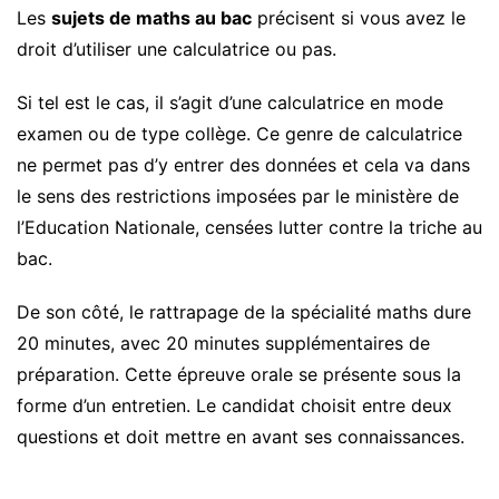
Les
sujets de maths au bac
précisent si vous avez le
droit d’utiliser une calculatrice ou pas.
Si tel est le cas, il s’agit d’une calculatrice en mode
examen ou de type collège. Ce genre de calculatrice
ne permet pas d’y entrer des données et cela va dans
le sens des restrictions imposées par le ministère de
l’Education Nationale, censées lutter contre la triche au
bac.
De son côté, le rattrapage de la spécialité maths dure
20 minutes, avec 20 minutes supplémentaires de
préparation. Cette épreuve orale se présente sous la
forme d’un entretien. Le candidat choisit entre deux
questions et doit mettre en avant ses connaissances.