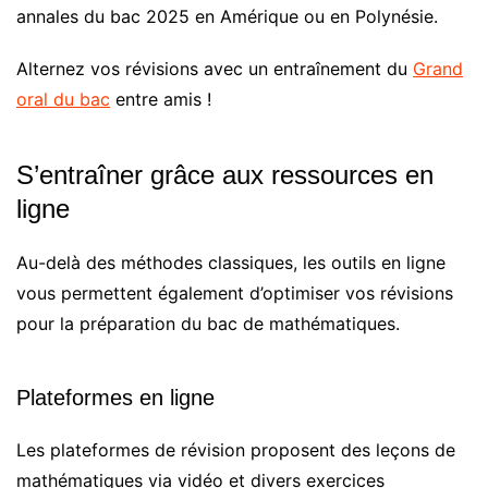
annales du bac 2025 en Amérique ou en Polynésie.
Alternez vos révisions avec un entraînement du
Grand
oral du bac
entre amis !
S’entraîner grâce aux ressources en
ligne
Au-delà des méthodes classiques, les outils en ligne
vous permettent également d’optimiser vos révisions
pour la préparation du bac de mathématiques.
Plateformes en ligne
Les plateformes de révision proposent des leçons de
mathématiques via vidéo et divers exercices