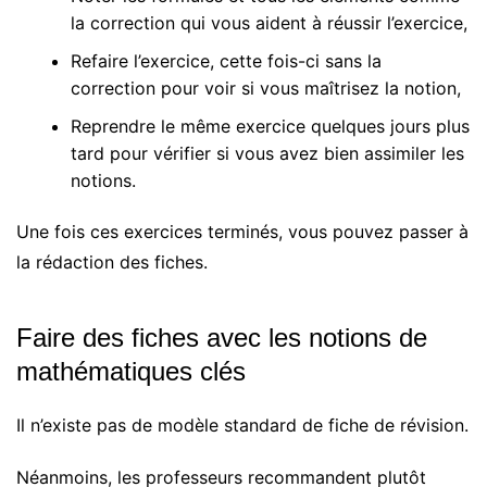
la correction qui vous aident à réussir l’exercice,
Refaire l’exercice, cette fois-ci sans la
correction pour voir si vous maîtrisez la notion,
Reprendre le même exercice quelques jours plus
tard pour vérifier si vous avez bien assimiler les
notions.
Une fois ces exercices terminés, vous pouvez passer à
la rédaction des fiches.
Faire des fiches avec les notions de
mathématiques clés
Il n’existe pas de modèle standard de fiche de révision.
Néanmoins, les professeurs recommandent plutôt