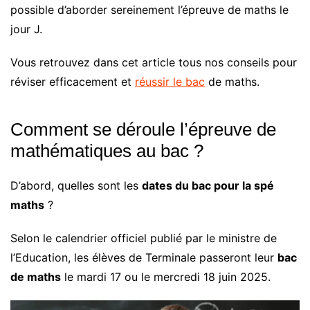
possible d’aborder sereinement l’épreuve de maths le
jour J.
Vous retrouvez dans cet article tous nos conseils pour
réviser efficacement et
réussir le bac
de maths.
Comment se déroule l’épreuve de
mathématiques au bac ?
D’abord, quelles sont les
dates du bac pour la spé
maths
?
Selon le calendrier officiel publié par le ministre de
l’Education, les élèves de Terminale passeront leur
bac
de maths
le mardi 17 ou le mercredi 18 juin 2025.