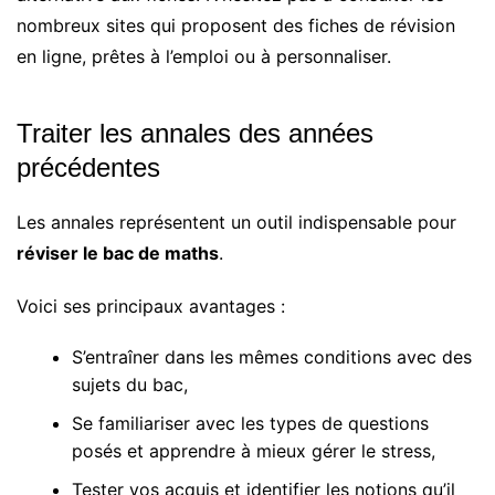
nombreux sites qui proposent des fiches de révision
en ligne, prêtes à l’emploi ou à personnaliser.
Traiter les annales des années
précédentes
Les annales représentent un outil indispensable pour
réviser le bac de maths
.
Voici ses principaux avantages :
S’entraîner dans les mêmes conditions avec des
sujets du bac,
Se familiariser avec les types de questions
posés et apprendre à mieux gérer le stress,
Tester vos acquis et identifier les notions qu’il