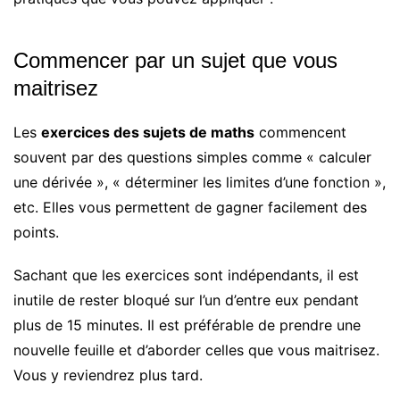
Commencer par un sujet que vous
maitrisez
Les
exercices des sujets de maths
commencent
souvent par des questions simples comme « calculer
une dérivée », « déterminer les limites d’une fonction »,
etc. Elles vous permettent de gagner facilement des
points.
Sachant que les exercices sont indépendants, il est
inutile de rester bloqué sur l’un d’entre eux pendant
plus de 15 minutes. Il est préférable de prendre une
nouvelle feuille et d’aborder celles que vous maitrisez.
Vous y reviendrez plus tard.