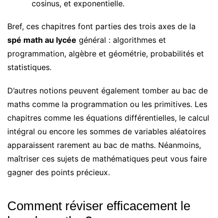
cosinus, et exponentielle.
Bref, ces chapitres font parties des trois axes de la
spé math au lycée
général : algorithmes et
programmation, algèbre et géométrie, probabilités et
statistiques.
D’autres notions peuvent également tomber au bac de
maths comme la programmation ou les primitives. Les
chapitres comme les équations différentielles, le calcul
intégral ou encore les sommes de variables aléatoires
apparaissent rarement au bac de maths. Néanmoins,
maîtriser ces sujets de mathématiques peut vous faire
gagner des points précieux.
Comment réviser efficacement le