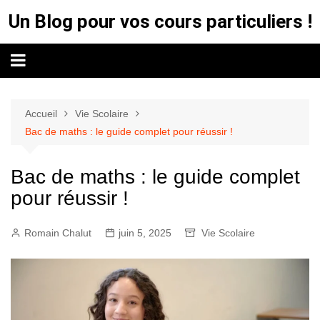
Aller
Un Blog pour vos cours particuliers !
au
contenu
Accueil
Vie Scolaire
Bac de maths : le guide complet pour réussir !
Bac de maths : le guide complet
pour réussir !
Romain Chalut
juin 5, 2025
Vie Scolaire