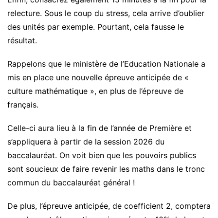
relecture. Sous le coup du stress, cela arrive d’oublier
des unités par exemple. Pourtant, cela fausse le
résultat.
Rappelons que le ministère de l’Education Nationale a
mis en place une nouvelle épreuve anticipée de «
culture mathématique », en plus de l’épreuve de
français.
Celle-ci aura lieu à la fin de l’année de Première et
s’appliquera à partir de la session 2026 du
baccalauréat. On voit bien que les pouvoirs publics
sont soucieux de faire revenir les maths dans le tronc
commun du baccalauréat général !
De plus, l’épreuve anticipée, de coefficient 2, comptera