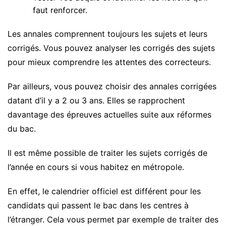
faut renforcer.
Les annales comprennent toujours les sujets et leurs
corrigés. Vous pouvez analyser les corrigés des sujets
pour mieux comprendre les attentes des correcteurs.
Par ailleurs, vous pouvez choisir des annales corrigées
datant d’il y a 2 ou 3 ans. Elles se rapprochent
davantage des épreuves actuelles suite aux réformes
du bac.
Il est même possible de traiter les sujets corrigés de
l’année en cours si vous habitez en métropole.
En effet, le calendrier officiel est différent pour les
candidats qui passent le bac dans les centres à
l’étranger. Cela vous permet par exemple de traiter des