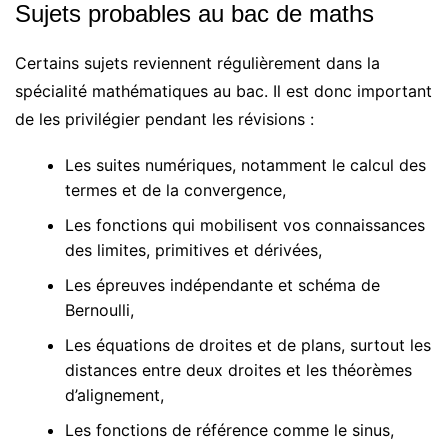
Sujets probables au bac de maths
Certains sujets reviennent régulièrement dans la
spécialité mathématiques au bac. Il est donc important
de les privilégier pendant les révisions :
Les suites numériques, notamment le calcul des
termes et de la convergence,
Les fonctions qui mobilisent vos connaissances
des limites, primitives et dérivées,
Les épreuves indépendante et schéma de
Bernoulli,
Les équations de droites et de plans, surtout les
distances entre deux droites et les théorèmes
d’alignement,
Les fonctions de référence comme le sinus,