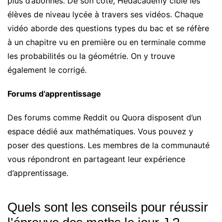
plus d’abonnés. De son côté, Hedacademy cible les
élèves de niveau lycée à travers ses vidéos. Chaque
vidéo aborde des questions types du bac et se réfère
à un chapitre vu en première ou en terminale comme
les probabilités ou la géométrie. On y trouve
également le corrigé.
Forums d’apprentissage
Des forums comme Reddit ou Quora disposent d’un
espace dédié aux mathématiques. Vous pouvez y
poser des questions. Les membres de la communauté
vous répondront en partageant leur expérience
d’apprentissage.
Quels sont les conseils pour réussir