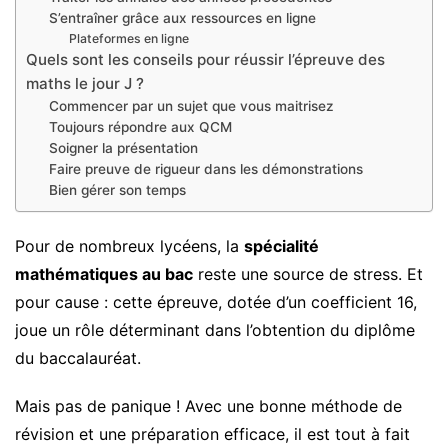
S’entraîner grâce aux ressources en ligne
Plateformes en ligne
Quels sont les conseils pour réussir l’épreuve des
maths le jour J ?
Commencer par un sujet que vous maitrisez
Toujours répondre aux QCM
Soigner la présentation
Faire preuve de rigueur dans les démonstrations
Bien gérer son temps
Pour de nombreux lycéens, la
spécialité
mathématiques au bac
reste une source de stress. Et
pour cause : cette épreuve, dotée d’un coefficient 16,
joue un rôle déterminant dans l’obtention du diplôme
du baccalauréat.
Mais pas de panique ! Avec une bonne méthode de
révision et une préparation efficace, il est tout à fait