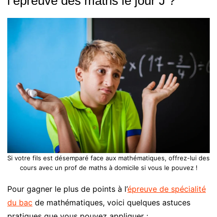
l’épreuve des maths le jour J ?
Si votre fils est désemparé face aux mathématiques, offrez-lui des
cours avec un prof de maths à domicile si vous le pouvez !
Pour gagner le plus de points à l’
épreuve de spécialité
du bac
de mathématiques, voici quelques astuces
pratiques que vous pouvez appliquer :