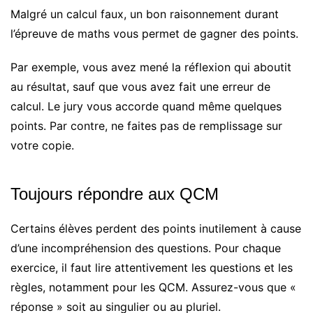
Malgré un calcul faux, un bon raisonnement durant
l’épreuve de maths vous permet de gagner des points.
Par exemple, vous avez mené la réflexion qui aboutit
au résultat, sauf que vous avez fait une erreur de
calcul. Le jury vous accorde quand même quelques
points. Par contre, ne faites pas de remplissage sur
votre copie.
Toujours répondre aux QCM
Certains élèves perdent des points inutilement à cause
d’une incompréhension des questions. Pour chaque
exercice, il faut lire attentivement les questions et les
règles, notamment pour les QCM. Assurez-vous que «
réponse » soit au singulier ou au pluriel.