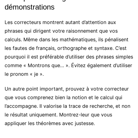
démonstrations
Les correcteurs montrent autant d’attention aux
phrases qui dirigent votre raisonnement que vos
calculs. Même dans les mathématiques, ils pénalisent
les fautes de français, orthographe et syntaxe. C’est
pourquoi il est préférable d’utiliser des phrases simples
comme « Montrons que… ». Évitez également d’utiliser
le pronom « je ».
Un autre point important, prouvez à votre correcteur
que vous comprenez bien la notion et le calcul qui
l’accompagne. Il valorise la trace de recherche, et non
le résultat uniquement. Montrez-leur que vous
appliquer les théorèmes avec justesse.