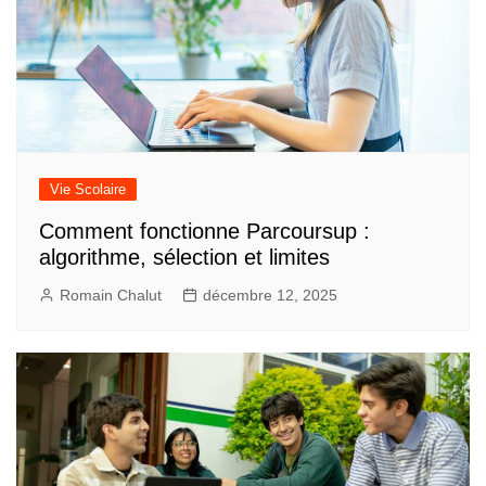
Vie Scolaire
Comment fonctionne Parcoursup :
algorithme, sélection et limites
Romain Chalut
décembre 12, 2025