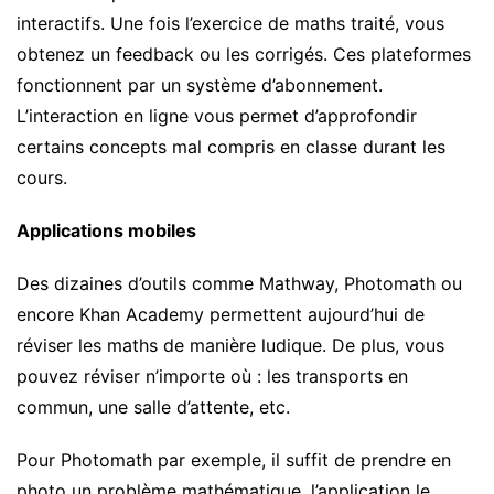
interactifs. Une fois l’exercice de maths traité, vous
obtenez un feedback ou les corrigés. Ces plateformes
fonctionnent par un système d’abonnement.
L’interaction en ligne vous permet d’approfondir
certains concepts mal compris en classe durant les
cours.
Applications mobiles
Des dizaines d’outils comme Mathway, Photomath ou
encore Khan Academy permettent aujourd’hui de
réviser les maths de manière ludique. De plus, vous
pouvez réviser n’importe où : les transports en
commun, une salle d’attente, etc.
Pour Photomath par exemple, il suffit de prendre en
photo un problème mathématique, l’application le