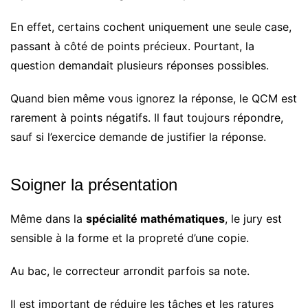
En effet, certains cochent uniquement une seule case,
passant à côté de points précieux. Pourtant, la
question demandait plusieurs réponses possibles.
Quand bien même vous ignorez la réponse, le QCM est
rarement à points négatifs. Il faut toujours répondre,
sauf si l’exercice demande de justifier la réponse.
Soigner la présentation
Même dans la
spécialité mathématiques
, le jury est
sensible à la forme et la propreté d’une copie.
Au bac, le correcteur arrondit parfois sa note.
Il est important de réduire les tâches et les ratures