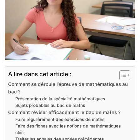
A lire dans cet article :
Comment se déroule l’épreuve de mathématiques au
bac ?
Présentation de la spécialité mathématiques
Sujets probables au bac de maths
Comment réviser efficacement le bac de maths ?
Faire régulièrement des exercices de maths
Faire des fiches avec les notions de mathématiques
clés
Traiter les annales des années précédentes