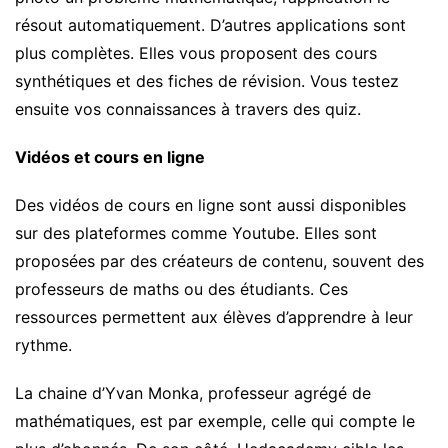
résout automatiquement. D’autres applications sont
plus complètes. Elles vous proposent des cours
synthétiques et des fiches de révision. Vous testez
ensuite vos connaissances à travers des quiz.
Vidéos et cours en ligne
Des vidéos de cours en ligne sont aussi disponibles
sur des plateformes comme Youtube. Elles sont
proposées par des créateurs de contenu, souvent des
professeurs de maths ou des étudiants. Ces
ressources permettent aux élèves d’apprendre à leur
rythme.
La chaine d’Yvan Monka, professeur agrégé de
mathématiques, est par exemple, celle qui compte le