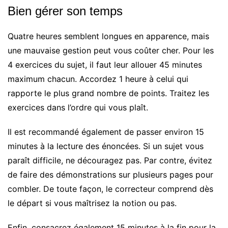
Bien gérer son temps
Quatre heures semblent longues en apparence, mais
une mauvaise gestion peut vous coûter cher. Pour les
4 exercices du sujet, il faut leur allouer 45 minutes
maximum chacun. Accordez 1 heure à celui qui
rapporte le plus grand nombre de points. Traitez les
exercices dans l’ordre qui vous plaît.
Il est recommandé également de passer environ 15
minutes à la lecture des énoncées. Si un sujet vous
paraît difficile, ne découragez pas. Par contre, évitez
de faire des démonstrations sur plusieurs pages pour
combler. De toute façon, le correcteur comprend dès
le départ si vous maîtrisez la notion ou pas.
Enfin, consacrez également 15 minutes à la fin pour la