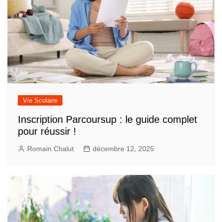
Vie Scolaire
Inscription Parcoursup : le guide complet
pour réussir !
Romain Chalut
décembre 12, 2025