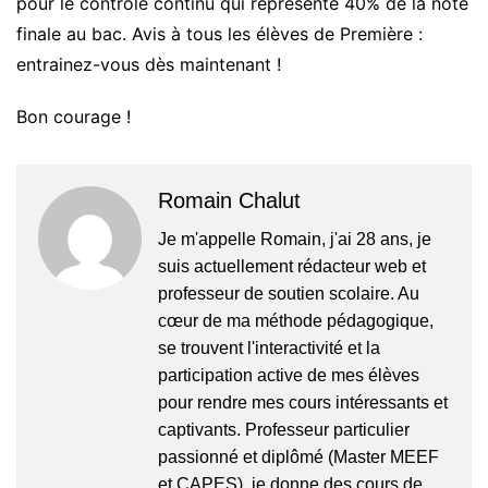
pour le contrôle continu qui représente 40% de la note
finale au bac. Avis à tous les élèves de Première :
entrainez-vous dès maintenant !
Bon courage !
Romain Chalut
Je m'appelle Romain, j'ai 28 ans, je
suis actuellement rédacteur web et
professeur de soutien scolaire. Au
cœur de ma méthode pédagogique,
se trouvent l'interactivité et la
participation active de mes élèves
pour rendre mes cours intéressants et
captivants. Professeur particulier
passionné et diplômé (Master MEEF
et CAPES), je donne des cours de