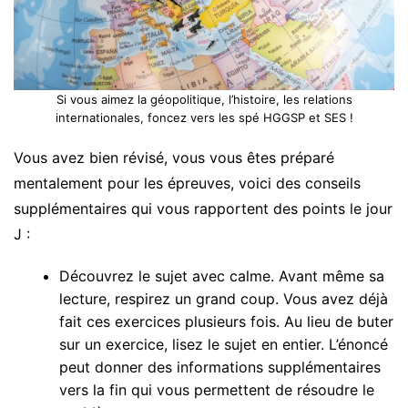
Si vous aimez la géopolitique, l’histoire, les relations
internationales, foncez vers les spé HGGSP et SES !
Vous avez bien révisé, vous vous êtes préparé
mentalement pour les épreuves, voici des conseils
supplémentaires qui vous rapportent des points le jour
J :
Découvrez le sujet avec calme. Avant même sa
lecture, respirez un grand coup. Vous avez déjà
fait ces exercices plusieurs fois. Au lieu de buter
sur un exercice, lisez le sujet en entier. L’énoncé
peut donner des informations supplémentaires
vers la fin qui vous permettent de résoudre le