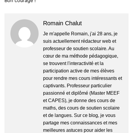
Bon courage !
Romain Chalut
Je m'appelle Romain, j'ai 28 ans, je
suis actuellement rédacteur web et
professeur de soutien scolaire. Au
cœur de ma méthode pédagogique,
se trouvent l'interactivité et la
participation active de mes élèves
pour rendre mes cours intéressants et
captivants. Professeur particulier
passionné et diplômé (Master MEEF
et CAPES), je donne des cours de
maths, des cours de soutien scolaire
et de langues. Sur ce blog, je vous
partage mes connaissances et mes
meilleures astuces pour aider les