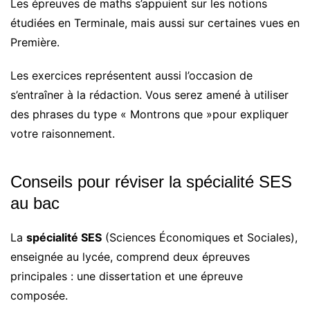
Les épreuves de maths s’appuient sur les notions
étudiées en Terminale, mais aussi sur certaines vues en
Première.
Les exercices représentent aussi l’occasion de
s’entraîner à la rédaction. Vous serez amené à utiliser
des phrases du type « Montrons que »pour expliquer
votre raisonnement.
Conseils pour réviser la spécialité SES
au bac
La
spécialité SES
(Sciences Économiques et Sociales),
enseignée au lycée, comprend deux épreuves
principales : une dissertation et une épreuve
composée.