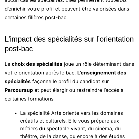
aucun cas les spécialités. Elles permettent toutefois
d’enrichir votre profil et peuvent être valorisées dans
certaines filières post-bac.
L’impact des spécialités sur l’orientation
post-bac
Le
choix des spécialités
joue un rôle déterminant dans
votre orientation après le bac.
L’enseignement des
spécialités
façonne le profil du candidat sur
Parcoursup
et peut élargir ou restreindre l’accès à
certaines formations.
La spécialité Arts oriente vers les domaines
créatifs et culturels. Elle vous prépare aux
métiers du spectacle vivant, du cinéma, du
théâtre, de la danse, ou encore à des études