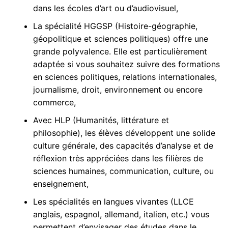
dans les écoles d’art ou d’audiovisuel,
La spécialité HGGSP (Histoire-géographie,
géopolitique et sciences politiques) offre une
grande polyvalence. Elle est particulièrement
adaptée si vous souhaitez suivre des formations
en sciences politiques, relations internationales,
journalisme, droit, environnement ou encore
commerce,
Avec HLP (Humanités, littérature et
philosophie), les élèves développent une solide
culture générale, des capacités d’analyse et de
réflexion très appréciées dans les filières de
sciences humaines, communication, culture, ou
enseignement,
Les spécialités en langues vivantes (LLCE
anglais, espagnol, allemand, italien, etc.) vous
permettent d’envisager des études dans le