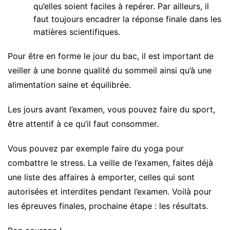
qu’elles soient faciles à repérer. Par ailleurs, il
faut toujours encadrer la réponse finale dans les
matières scientifiques.
Pour être en forme le jour du bac, il est important de
veiller à une bonne qualité du sommeil ainsi qu’à une
alimentation saine et équilibrée.
Les jours avant l’examen, vous pouvez faire du sport,
être attentif à ce qu’il faut consommer.
Vous pouvez par exemple faire du yoga pour
combattre le stress. La veille de l’examen, faites déjà
une liste des affaires à emporter, celles qui sont
autorisées et interdites pendant l’examen. Voilà pour
les épreuves finales, prochaine étape : les résultats.