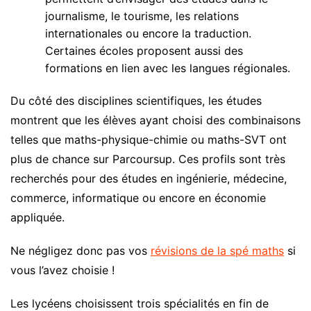
journalisme, le tourisme, les relations
internationales ou encore la traduction.
Certaines écoles proposent aussi des
formations en lien avec les langues régionales.
Du côté des disciplines scientifiques, les études
montrent que les élèves ayant choisi des combinaisons
telles que maths-physique-chimie ou maths-SVT ont
plus de chance sur Parcoursup. Ces profils sont très
recherchés pour des études en ingénierie, médecine,
commerce, informatique ou encore en économie
appliquée.
Ne négligez donc pas vos
révisions de la spé maths
si
vous l’avez choisie !
Les lycéens choisissent trois spécialités en fin de