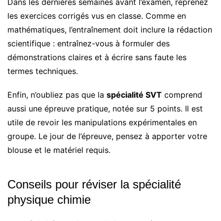
Dans les dernières semaines avant l’examen, reprenez
les exercices corrigés vus en classe. Comme en
mathématiques, l’entraînement doit inclure la rédaction
scientifique : entraînez-vous à formuler des
démonstrations claires et à écrire sans faute les
termes techniques.
Enfin, n’oubliez pas que la
spécialité SVT
comprend
aussi une épreuve pratique, notée sur 5 points. Il est
utile de revoir les manipulations expérimentales en
groupe. Le jour de l’épreuve, pensez à apporter votre
blouse et le matériel requis.
Conseils pour réviser la spécialité
physique chimie