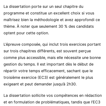
La dissertation porte sur un seul chapitre du
programme et constitue un excellent choix si vous
maîtrisez bien la méthodologie et avez approfondi ce
thème. À noter que seulement 30 % des candidats
optent pour cette option.
L’épreuve composée, qui inclut trois exercices portant
sur trois chapitres différents, est souvent perçue
comme plus accessible, mais elle nécessite une bonne
gestion du temps. Il est important dès le début de
répartir votre temps efficacement, sachant que le
troisième exercice (EC3) est généralement le plus
exigeant et peut demander jusqu’à 2h30.
La dissertation sollicite vos compétences en rédaction
et en formulation de problématiques, tandis que l’EC3