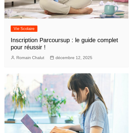
Vie Scolaire
Inscription Parcoursup : le guide complet
pour réussir !
Romain Chalut
décembre 12, 2025