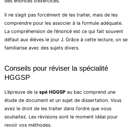
des énoncés d’exercices.
Il ne s’agit pas forcément de les traiter, mais de les
comprendre pour les associer à la formule adéquate.
La compréhension de l’énoncé est ce qui fait souvent
défaut aux élèves le jour J. Grâce à cette lecture, on se
familiarise avec des sujets divers.
Conseils pour réviser la spécialité
HGGSP
L’épreuve de la
spé HGGSP
au bac comprend une
étude de document et un sujet de dissertation. Vous
avez le droit de les traiter dans l’ordre que vous
souhaitez. Les révisions sont le moment idéal pour
revoir vos méthodes.