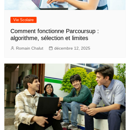
Vie Scolaire
Comment fonctionne Parcoursup :
algorithme, sélection et limites
Romain Chalut
décembre 12, 2025