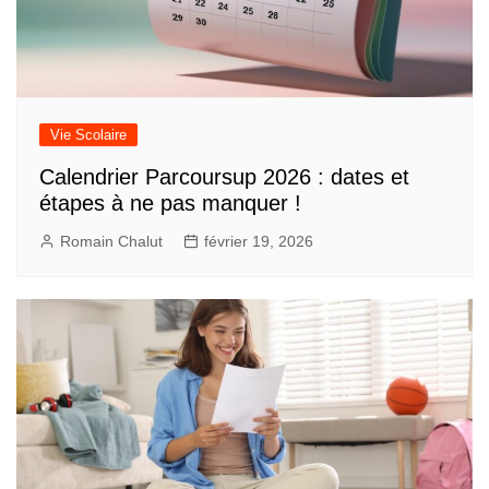
Vie Scolaire
Calendrier Parcoursup 2026 : dates et
étapes à ne pas manquer !
Romain Chalut
février 19, 2026