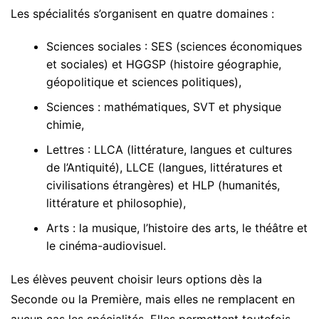
Les spécialités s’organisent en quatre domaines :
Sciences sociales : SES (sciences économiques
et sociales) et HGGSP (histoire géographie,
géopolitique et sciences politiques),
Sciences : mathématiques, SVT et physique
chimie,
Lettres : LLCA (littérature, langues et cultures
de l’Antiquité), LLCE (langues, littératures et
civilisations étrangères) et HLP (humanités,
littérature et philosophie),
Arts : la musique, l’histoire des arts, le théâtre et
le cinéma-audiovisuel.
Les élèves peuvent choisir leurs options dès la
Seconde ou la Première, mais elles ne remplacent en