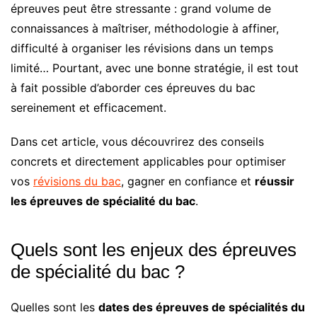
épreuves peut être stressante : grand volume de
connaissances à maîtriser, méthodologie à affiner,
difficulté à organiser les révisions dans un temps
limité… Pourtant, avec une bonne stratégie, il est tout
à fait possible d’aborder ces épreuves du bac
sereinement et efficacement.
Dans cet article, vous découvrirez des conseils
concrets et directement applicables pour optimiser
vos
révisions du bac
, gagner en confiance et
réussir
les épreuves de spécialité du bac
.
Quels sont les enjeux des épreuves
de spécialité du bac ?
Quelles sont les
dates des épreuves de spécialités du