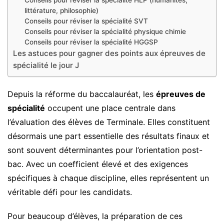
littérature, philosophie)
Conseils pour réviser la spécialité SVT
Conseils pour réviser la spécialité physique chimie
Conseils pour réviser la spécialité HGGSP
Les astuces pour gagner des points aux épreuves de
spécialité le jour J
Depuis la réforme du baccalauréat, les
épreuves de
spécialité
occupent une place centrale dans
l’évaluation des élèves de Terminale. Elles constituent
désormais une part essentielle des résultats finaux et
sont souvent déterminantes pour l’orientation post-
bac. Avec un coefficient élevé et des exigences
spécifiques à chaque discipline, elles représentent un
véritable défi pour les candidats.
Pour beaucoup d’élèves, la préparation de ces