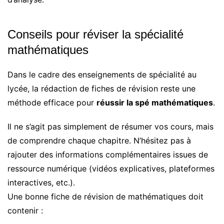
Conseils pour réviser la spécialité
mathématiques
Dans le cadre des enseignements de spécialité au
lycée, la rédaction de fiches de révision reste une
méthode efficace pour
réussir la spé mathématiques
.
Il ne s’agit pas simplement de résumer vos cours, mais
de comprendre chaque chapitre. N’hésitez pas à
rajouter des informations complémentaires issues de
ressource numérique (vidéos explicatives, plateformes
interactives, etc.).
Une bonne fiche de révision de mathématiques doit
contenir :