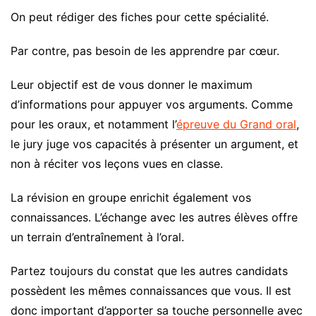
On peut rédiger des fiches pour cette spécialité.
Par contre, pas besoin de les apprendre par cœur.
Leur objectif est de vous donner le maximum
d’informations pour appuyer vos arguments. Comme
pour les oraux, et notamment l’
épreuve du Grand oral
,
le jury juge vos capacités à présenter un argument, et
non à réciter vos leçons vues en classe.
La révision en groupe enrichit également vos
connaissances. L’échange avec les autres élèves offre
un terrain d’entraînement à l’oral.
Partez toujours du constat que les autres candidats
possèdent les mêmes connaissances que vous. Il est
donc important d’apporter sa touche personnelle avec