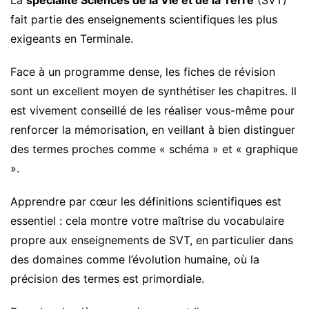
La
spécialité Sciences de la Vie et de la Terre
(SVT)
fait partie des enseignements scientifiques les plus
exigeants en Terminale.
Face à un programme dense, les fiches de révision
sont un excellent moyen de synthétiser les chapitres. Il
est vivement conseillé de les réaliser vous-même pour
renforcer la mémorisation, en veillant à bien distinguer
des termes proches comme « schéma » et « graphique
».
Apprendre par cœur les définitions scientifiques est
essentiel : cela montre votre maîtrise du vocabulaire
propre aux enseignements de SVT, en particulier dans
des domaines comme l’évolution humaine, où la
précision des termes est primordiale.