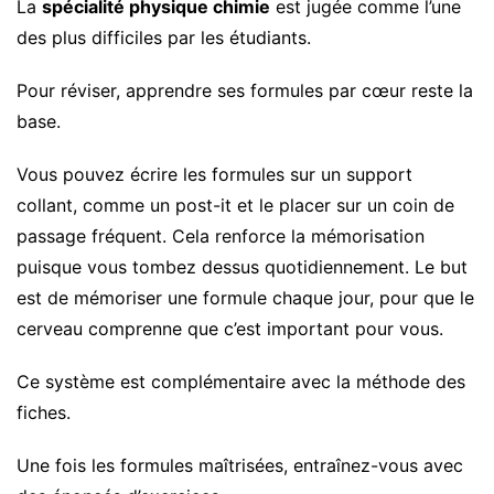
La
spécialité physique chimie
est jugée comme l’une
des plus difficiles par les étudiants.
Pour réviser, apprendre ses formules par cœur reste la
base.
Vous pouvez écrire les formules sur un support
collant, comme un post-it et le placer sur un coin de
passage fréquent. Cela renforce la mémorisation
puisque vous tombez dessus quotidiennement. Le but
est de mémoriser une formule chaque jour, pour que le
cerveau comprenne que c’est important pour vous.
Ce système est complémentaire avec la méthode des
fiches.
Une fois les formules maîtrisées, entraînez-vous avec