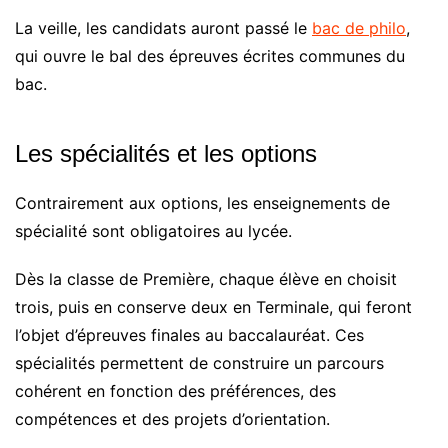
La veille, les candidats auront passé le
bac de philo
,
qui ouvre le bal des épreuves écrites communes du
bac.
Les spécialités et les options
Contrairement aux options, les enseignements de
spécialité sont obligatoires au lycée.
Dès la classe de Première, chaque élève en choisit
trois, puis en conserve deux en Terminale, qui feront
l’objet d’épreuves finales au baccalauréat. Ces
spécialités permettent de construire un parcours
cohérent en fonction des préférences, des
compétences et des projets d’orientation.