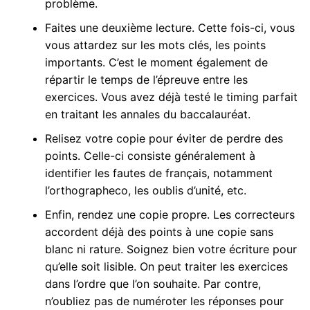
problème.
Faites une deuxième lecture. Cette fois-ci, vous
vous attardez sur les mots clés, les points
importants. C’est le moment également de
répartir le temps de l’épreuve entre les
exercices. Vous avez déjà testé le timing parfait
en traitant les annales du baccalauréat.
Relisez votre copie pour éviter de perdre des
points. Celle-ci consiste généralement à
identifier les fautes de français, notamment
l’orthographeco, les oublis d’unité, etc.
Enfin, rendez une copie propre. Les correcteurs
accordent déjà des points à une copie sans
blanc ni rature. Soignez bien votre écriture pour
qu’elle soit lisible. On peut traiter les exercices
dans l’ordre que l’on souhaite. Par contre,
n’oubliez pas de numéroter les réponses pour