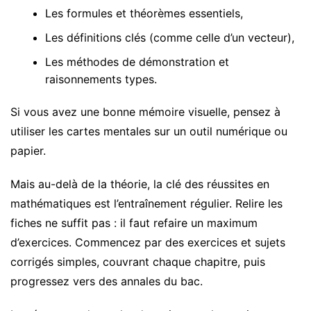
Les formules et théorèmes essentiels,
Les définitions clés (comme celle d’un vecteur),
Les méthodes de démonstration et
raisonnements types.
Si vous avez une bonne mémoire visuelle, pensez à
utiliser les cartes mentales sur un outil numérique ou
papier.
Mais au-delà de la théorie, la clé des réussites en
mathématiques est l’entraînement régulier. Relire les
fiches ne suffit pas : il faut refaire un maximum
d’exercices. Commencez par des exercices et sujets
corrigés simples, couvrant chaque chapitre, puis
progressez vers des annales du bac.