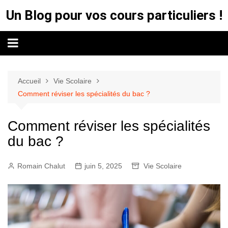
Aller
Un Blog pour vos cours particuliers !
au
contenu
Accueil
Vie Scolaire
Comment réviser les spécialités du bac ?
Comment réviser les spécialités
du bac ?
Romain Chalut
juin 5, 2025
Vie Scolaire