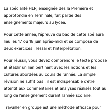
La spécialité HLP, enseignée dès la Première et
approfondie en Terminale, fait partie des
enseignements majeurs au lycée.
Pour cette année, l’épreuve du bac de cette spé aura
lieu les 17 ou 18 juin après-midi et se compose de
deux exercices : l’essai et l’interprétation.
Pour réussir, vous devez comprendre le texte proposé
et établir un lien pertinent avec les notions et les
cultures abordées au cours de l’année. La simple
révision ne suffit pas : il est indispensable d’être
attentif aux commentaires et analyses réalisés tout au
long de l’enseignement durant l’année scolaire.
Travailler en groupe est une méthode efficace pour