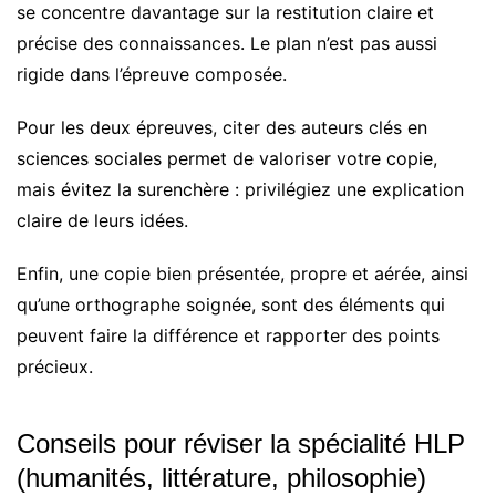
se concentre davantage sur la restitution claire et
précise des connaissances. Le plan n’est pas aussi
rigide dans l’épreuve composée.
Pour les deux épreuves, citer des auteurs clés en
sciences sociales permet de valoriser votre copie,
mais évitez la surenchère : privilégiez une explication
claire de leurs idées.
Enfin, une copie bien présentée, propre et aérée, ainsi
qu’une orthographe soignée, sont des éléments qui
peuvent faire la différence et rapporter des points
précieux.
Conseils pour réviser la spécialité HLP
(humanités, littérature, philosophie)