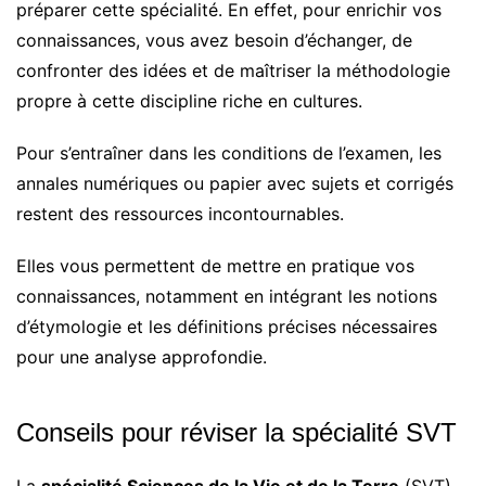
préparer cette spécialité. En effet, pour enrichir vos
connaissances, vous avez besoin d’échanger, de
confronter des idées et de maîtriser la méthodologie
propre à cette discipline riche en cultures.
Pour s’entraîner dans les conditions de l’examen, les
annales numériques ou papier avec sujets et corrigés
restent des ressources incontournables.
Elles vous permettent de mettre en pratique vos
connaissances, notamment en intégrant les notions
d’étymologie et les définitions précises nécessaires
pour une analyse approfondie.
Conseils pour réviser la spécialité SVT