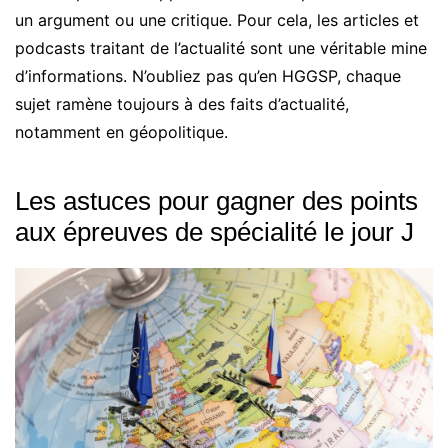
un argument ou une critique. Pour cela, les articles et
podcasts traitant de l’actualité sont une véritable mine
d’informations. N’oubliez pas qu’en HGGSP, chaque
sujet ramène toujours à des faits d’actualité,
notamment en géopolitique.
Les astuces pour gagner des points
aux épreuves de spécialité le jour J