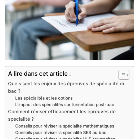
A lire dans cet article :
Quels sont les enjeux des épreuves de spécialité du
bac ?
Les spécialités et les options
L’impact des spécialités sur l’orientation post-bac
Comment réviser efficacement les épreuves de
spécialité ?
Conseils pour réviser la spécialité mathématiques
Conseils pour réviser la spécialité SES au bac
Conseils pour réviser la spécialité HLP (humanités,