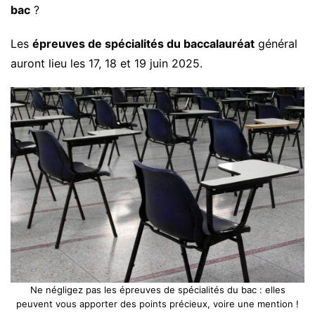
bac
?
Les
épreuves de spécialités du baccalauréat
général
auront lieu les 17, 18 et 19 juin 2025.
Ne négligez pas les épreuves de spécialités du bac : elles
peuvent vous apporter des points précieux, voire une mention !