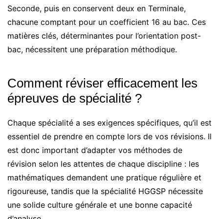
Seconde, puis en conservent deux en Terminale,
chacune comptant pour un coefficient 16 au bac. Ces
matières clés, déterminantes pour l’orientation post-
bac, nécessitent une préparation méthodique.
Comment réviser efficacement les
épreuves de spécialité ?
Chaque spécialité a ses exigences spécifiques, qu’il est
essentiel de prendre en compte lors de vos révisions. Il
est donc important d’adapter vos méthodes de
révision selon les attentes de chaque discipline : les
mathématiques demandent une pratique régulière et
rigoureuse, tandis que la spécialité HGGSP nécessite
une solide culture générale et une bonne capacité
d’analyse.