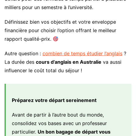
milliers pour un semestre à l’université.
Définissez bien vos objectifs et votre enveloppe
financière pour choisir l’option offrant le meilleur
rapport qualité-prix.
Autre question :
combien de temps étudier l’anglais
?
La durée des
cours d’anglais en Australie
va aussi
influencer le coût total du séjour !
Préparez votre départ sereinement
Avant de partir à l’autre bout du monde,
consolidez vos bases avec un professeur
particulier.
Un bon bagage de départ vous