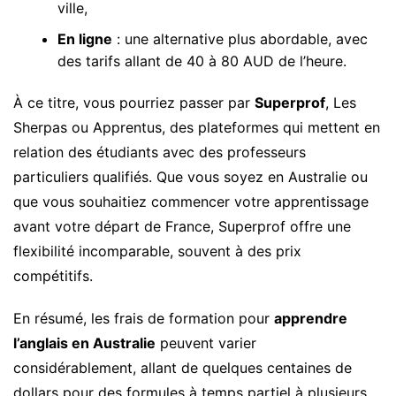
ville,
En ligne
: une alternative plus abordable, avec
des tarifs allant de 40 à 80 AUD de l’heure.
À ce titre, vous pourriez passer par
Superprof
, Les
Sherpas ou Apprentus, des plateformes qui mettent en
relation des étudiants avec des professeurs
particuliers qualifiés. Que vous soyez en Australie ou
que vous souhaitiez commencer votre apprentissage
avant votre départ de France, Superprof offre une
flexibilité incomparable, souvent à des prix
compétitifs.
En résumé, les frais de formation pour
apprendre
l’anglais en Australie
peuvent varier
considérablement, allant de quelques centaines de
dollars pour des formules à temps partiel à plusieurs