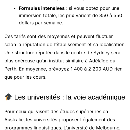
Formules intensives
: si vous optez pour une
immersion totale, les prix varient de 350 à 550
dollars par semaine.
Ces tarifs sont des moyennes et peuvent fluctuer
selon la réputation de l’établissement et sa localisation.
Une structure réputée dans le centre de Sydney sera
plus onéreuse qu’un institut similaire à Adélaïde ou
Perth. En moyenne, prévoyez 1 400 à 2 200 AUD rien
que pour les cours.
Les universités : la voie académique
Pour ceux qui visent des études supérieures en
Australie, les universités proposent également des
programmes linguistiques. L’université de Melbourne,