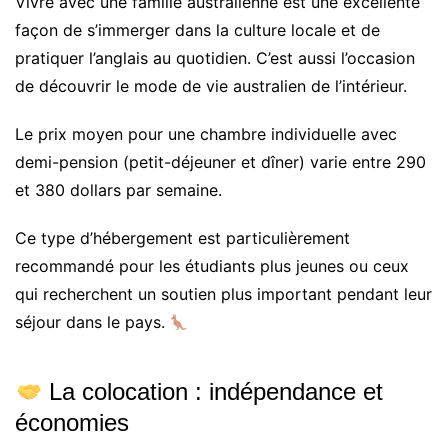
Vivre avec une famille australienne est une excellente
façon de s’immerger dans la culture locale et de
pratiquer l’anglais au quotidien. C’est aussi l’occasion
de découvrir le mode de vie australien de l’intérieur.
Le prix moyen pour une chambre individuelle avec
demi-pension (petit-déjeuner et dîner) varie entre 290
et 380 dollars par semaine.
Ce type d’hébergement est particulièrement
recommandé pour les étudiants plus jeunes ou ceux
qui recherchent un soutien plus important pendant leur
séjour dans le pays.
La colocation : indépendance et
économies