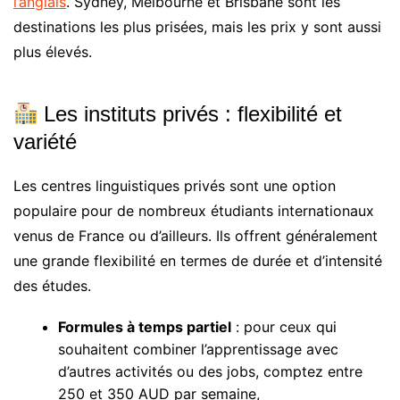
l’anglais
. Sydney, Melbourne et Brisbane sont les
destinations les plus prisées, mais les prix y sont aussi
plus élevés.
Les instituts privés : flexibilité et
variété
Les centres linguistiques privés sont une option
populaire pour de nombreux étudiants internationaux
venus de France ou d’ailleurs. Ils offrent généralement
une grande flexibilité en termes de durée et d’intensité
des études.
Formules à temps partiel
: pour ceux qui
souhaitent combiner l’apprentissage avec
d’autres activités ou des jobs, comptez entre
250 et 350 AUD par semaine,