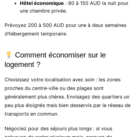
Hôtel économique
: 80 à 150 AUD la nuit pour
une chambre privée.
Prévoyez 200 à 500 AUD pour une à deux semaines
d’hébergement temporaire.
Comment économiser sur le
logement ?
Choisissez votre localisation avec soin : les zones
proches du centre-ville ou des plages sont
généralement plus chères. Envisagez des quartiers un
peu plus éloignés mais bien desservis par le réseau de
transports en commun.
Négociez pour des séjours plus longs : si vous