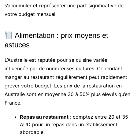
s’accumuler et représenter une part significative de
votre budget mensuel.
Alimentation : prix moyens et
astuces
L’Australie est réputée pour sa cuisine variée,
influencée par de nombreuses cultures. Cependant,
manger au restaurant régulièrement peut rapidement
grever votre budget. Les prix de la restauration en
Australie sont en moyenne 30 à 50% plus élevés qu’en
France.
Repas au restaurant
: comptez entre 20 et 35
AUD pour un repas dans un établissement
abordable,