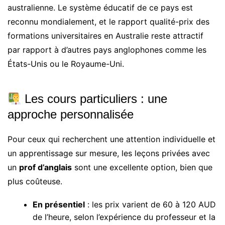
australienne. Le système éducatif de ce pays est
reconnu mondialement, et le rapport qualité-prix des
formations universitaires en Australie reste attractif
par rapport à d’autres pays anglophones comme les
États-Unis ou le Royaume-Uni.
Les cours particuliers : une
approche personnalisée
Pour ceux qui recherchent une attention individuelle et
un apprentissage sur mesure, les leçons privées avec
un
prof d’anglais
sont une excellente option, bien que
plus coûteuse.
En présentiel
: les prix varient de 60 à 120 AUD
de l’heure, selon l’expérience du professeur et la