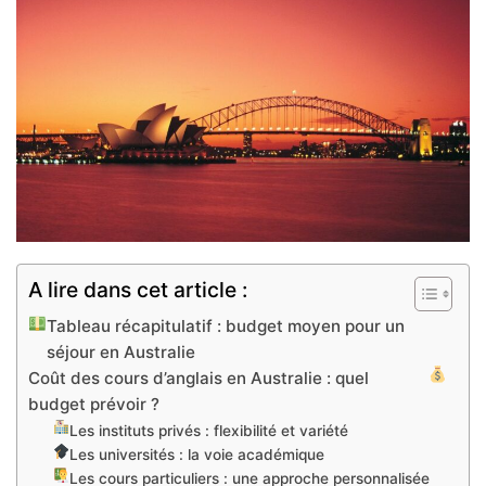
A lire dans cet article :
Tableau récapitulatif : budget moyen pour un
séjour en Australie
Coût des cours d’anglais en Australie : quel
budget prévoir ?
Les instituts privés : flexibilité et variété
Les universités : la voie académique
Les cours particuliers : une approche personnalisée