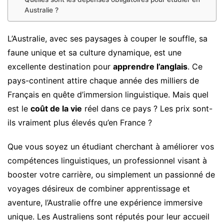
Australie ?
L’Australie, avec ses paysages à couper le souffle, sa
faune unique et sa culture dynamique, est une
excellente destination pour
apprendre l’anglais
. Ce
pays-continent attire chaque année des milliers de
Français en quête d’immersion linguistique. Mais quel
est le
coût de la vie
réel dans ce pays ? Les prix sont-
ils vraiment plus élevés qu’en France ?
Que vous soyez un étudiant cherchant à améliorer vos
compétences linguistiques, un professionnel visant à
booster votre carrière, ou simplement un passionné de
voyages désireux de combiner apprentissage et
aventure, l’Australie offre une expérience immersive
unique. Les Australiens sont réputés pour leur accueil