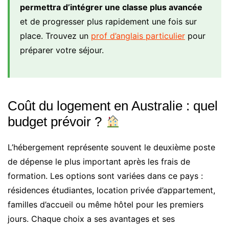
permettra d’intégrer une classe plus avancée
et de progresser plus rapidement une fois sur
place. Trouvez un
prof d’anglais particulier
pour
préparer votre séjour.
Coût du logement en Australie : quel
budget prévoir ?
L’hébergement représente souvent le deuxième poste
de dépense le plus important après les frais de
formation. Les options sont variées dans ce pays :
résidences étudiantes, location privée d’appartement,
familles d’accueil ou même hôtel pour les premiers
jours. Chaque choix a ses avantages et ses