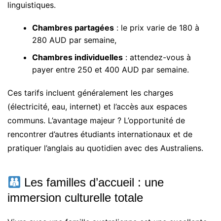
linguistiques.
Chambres partagées
: le prix varie de 180 à
280 AUD par semaine,
Chambres individuelles
: attendez-vous à
payer entre 250 et 400 AUD par semaine.
Ces tarifs incluent généralement les charges
(électricité, eau, internet) et l’accès aux espaces
communs. L’avantage majeur ? L’opportunité de
rencontrer d’autres étudiants internationaux et de
pratiquer l’anglais au quotidien avec des Australiens.
Les familles d’accueil : une
immersion culturelle totale