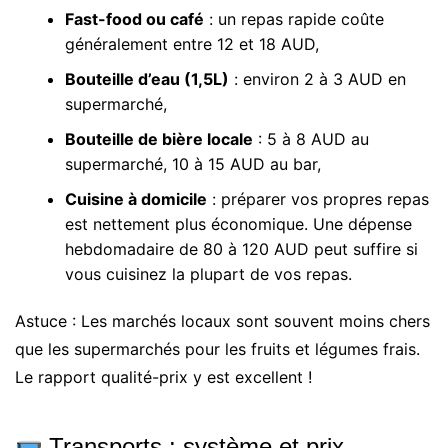
Fast-food ou café
: un repas rapide coûte
généralement entre 12 et 18 AUD,
Bouteille d’eau (1,5L)
: environ 2 à 3 AUD en
supermarché,
Bouteille de bière locale
: 5 à 8 AUD au
supermarché, 10 à 15 AUD au bar,
Cuisine à domicile
: préparer vos propres repas
est nettement plus économique. Une dépense
hebdomadaire de 80 à 120 AUD peut suffire si
vous cuisinez la plupart de vos repas.
Astuce : Les marchés locaux sont souvent moins chers
que les supermarchés pour les fruits et légumes frais.
Le rapport qualité-prix y est excellent !
Transports : système et prix