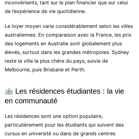
inconvénients, tant sur le plan financier que sur celui
de l’expérience de vie quotidienne.
Le loyer moyen varie considérablement selon les villes
australiennes. En comparaison avec la France, les prix
des logements en Australie sont globalement plus
élevés, surtout dans les grandes métropoles. Sydney
reste la ville la plus chère du pays, suivie de
Melbourne, puis Brisbane et Perth.
Les résidences étudiantes : la vie
en communauté
Les résidences sont une option populaire,
particulièrement pour les étudiants qui suivent des
cursus en université ou dans de grands centres