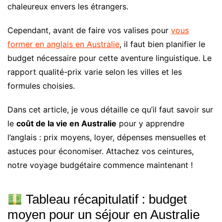
chaleureux envers les étrangers.
Cependant, avant de faire vos valises pour
vous
former en anglais en Australie
, il faut bien planifier le
budget nécessaire pour cette aventure linguistique. Le
rapport qualité-prix varie selon les villes et les
formules choisies.
Dans cet article, je vous détaille ce qu’il faut savoir sur
le
coût de la vie en Australie
pour y apprendre
l’anglais : prix moyens, loyer, dépenses mensuelles et
astuces pour économiser. Attachez vos ceintures,
notre voyage budgétaire commence maintenant !
Tableau récapitulatif : budget
moyen pour un séjour en Australie