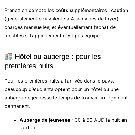
Prenez en compte les coûts supplémentaires : caution
(généralement équivalente à 4 semaines de loyer),
charges mensuelles, et éventuellement l’achat de
meubles si l’appartement n’est pas équipé.
Hôtel ou auberge : pour les
premières nuits
Pour les premières nuits à l’arrivée dans le pays,
beaucoup d’étudiants optent pour un hôtel ou une
auberge de jeunesse le temps de trouver un logement
permanent.
Auberge de jeunesse
: 30 à 50 AUD la nuit en
dortoir,