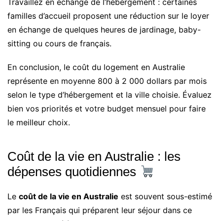
Travaillez en échange de l’hébergement : certaines
familles d’accueil proposent une réduction sur le loyer
en échange de quelques heures de jardinage, baby-
sitting ou cours de français.
En conclusion, le coût du logement en Australie
représente en moyenne 800 à 2 000 dollars par mois
selon le type d’hébergement et la ville choisie. Évaluez
bien vos priorités et votre budget mensuel pour faire
le meilleur choix.
Coût de la vie en Australie : les
dépenses quotidiennes
Le
coût de la vie en Australie
est souvent sous-estimé
par les Français qui préparent leur séjour dans ce