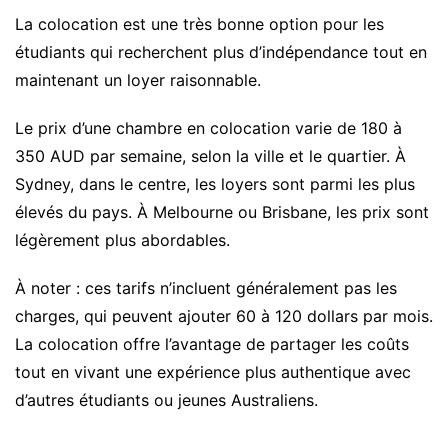
La colocation est une très bonne option pour les
étudiants qui recherchent plus d’indépendance tout en
maintenant un loyer raisonnable.
Le prix d’une chambre en colocation varie de 180 à
350 AUD par semaine, selon la ville et le quartier. À
Sydney, dans le centre, les loyers sont parmi les plus
élevés du pays. À Melbourne ou Brisbane, les prix sont
légèrement plus abordables.
À noter : ces tarifs n’incluent généralement pas les
charges, qui peuvent ajouter 60 à 120 dollars par mois.
La colocation offre l’avantage de partager les coûts
tout en vivant une expérience plus authentique avec
d’autres étudiants ou jeunes Australiens.