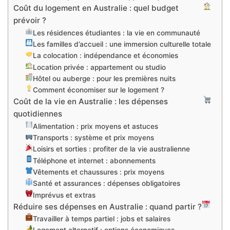
Coût du logement en Australie : quel budget
prévoir ?
Les résidences étudiantes : la vie en communauté
Les familles d’accueil : une immersion culturelle totale
La colocation : indépendance et économies
Location privée : appartement ou studio
Hôtel ou auberge : pour les premières nuits
Comment économiser sur le logement ?
Coût de la vie en Australie : les dépenses
quotidiennes
Alimentation : prix moyens et astuces
Transports : système et prix moyens
Loisirs et sorties : profiter de la vie australienne
Téléphone et internet : abonnements
Vêtements et chaussures : prix moyens
Santé et assurances : dépenses obligatoires
Imprévus et extras
Réduire ses dépenses en Australie : quand partir ?
Travailler à temps partiel : jobs et salaires