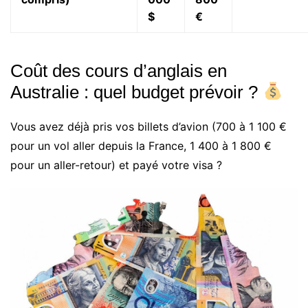
$
€
Coût des cours d’anglais en
Australie : quel budget prévoir ?
Vous avez déjà pris vos billets d’avion (700 à 1 100 €
pour un vol aller depuis la France, 1 400 à 1 800 €
pour un aller-retour) et payé votre visa ?