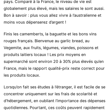
pays. Comparé à la France, le niveau de vie est
globalement plus élevé, mais les salaires le sont aussi.
Bon à savoir : plus vous allez vivre à l’australienne et
moins vous dépenserez d’argent !
Finis les camemberts, la baguette et les bons vins
rouges français. Bienvenue au garlic bread, au
Vegemite, aux fruits, légumes, viandes, poissons et
produits laitiers locaux ! Les prix moyens en
supermarché sont environ 20 à 30% plus élevés qu’en
France, mais le rapport qualité-prix reste correct pour
les produits locaux.
Lorsqu’on fait ses études à l’étranger, il est facile de se
concentrer uniquement sur les frais de scolarité et
d’hébergement, en oubliant l’importance des dépenses
quotidiennes. Pourtant, ces coûts peuvent rapidement