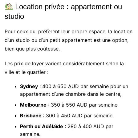
Location privée : appartement ou
studio
Pour ceux qui préfèrent leur propre espace, la location
d’un studio ou d’un petit appartement est une option,
bien que plus coûteuse.
Les prix de loyer varient considérablement selon la
ville et le quartier :
Sydney
: 400 à 650 AUD par semaine pour un
appartement d’une chambre dans le centre,
Melbourne
: 350 à 550 AUD par semaine,
Brisbane
: 300 à 450 AUD par semaine,
Perth ou Adélaïde
: 280 à 400 AUD par
semaine.