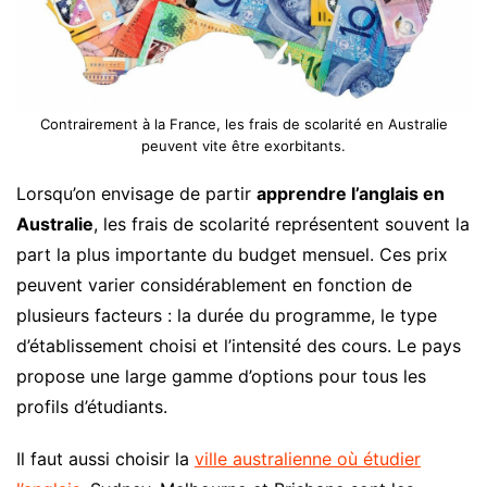
Contrairement à la France, les frais de scolarité en Australie
peuvent vite être exorbitants.
Lorsqu’on envisage de partir
apprendre l’anglais en
Australie
, les frais de scolarité représentent souvent la
part la plus importante du budget mensuel. Ces prix
peuvent varier considérablement en fonction de
plusieurs facteurs : la durée du programme, le type
d’établissement choisi et l’intensité des cours. Le pays
propose une large gamme d’options pour tous les
profils d’étudiants.
Il faut aussi choisir la
ville australienne où étudier