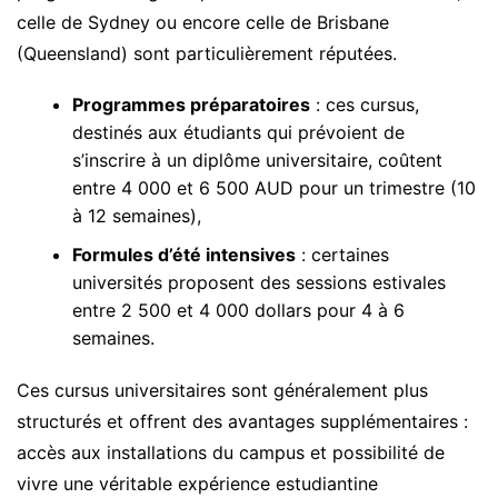
celle de Sydney ou encore celle de Brisbane
(Queensland) sont particulièrement réputées.
Programmes préparatoires
: ces cursus,
destinés aux étudiants qui prévoient de
s’inscrire à un diplôme universitaire, coûtent
entre 4 000 et 6 500 AUD pour un trimestre (10
à 12 semaines),
Formules d’été intensives
: certaines
universités proposent des sessions estivales
entre 2 500 et 4 000 dollars pour 4 à 6
semaines.
Ces cursus universitaires sont généralement plus
structurés et offrent des avantages supplémentaires :
accès aux installations du campus et possibilité de
vivre une véritable expérience estudiantine