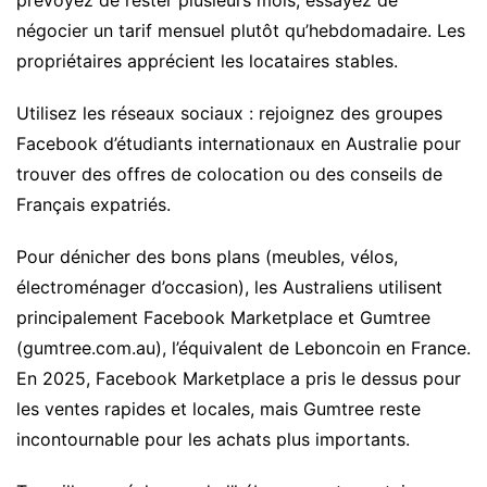
prévoyez de rester plusieurs mois, essayez de
négocier un tarif mensuel plutôt qu’hebdomadaire. Les
propriétaires apprécient les locataires stables.
Utilisez les réseaux sociaux : rejoignez des groupes
Facebook d’étudiants internationaux en Australie pour
trouver des offres de colocation ou des conseils de
Français expatriés.
Pour dénicher des bons plans (meubles, vélos,
électroménager d’occasion), les Australiens utilisent
principalement Facebook Marketplace et Gumtree
(gumtree.com.au), l’équivalent de Leboncoin en France.
En 2025, Facebook Marketplace a pris le dessus pour
les ventes rapides et locales, mais Gumtree reste
incontournable pour les achats plus importants.