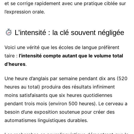
et se corrige rapidement avec une pratique ciblée sur
l’expression orale.
L’intensité : la clé souvent négligée
Voici une vérité que les écoles de langue préfèrent
taire :
l’intensité compte autant que le volume total
d’heures
.
Une heure d’anglais par semaine pendant dix ans (520
heures au total) produira des résultats infiniment
moins satisfaisants que six heures quotidiennes
pendant trois mois (environ 500 heures). Le cerveau a
besoin d’une exposition soutenue pour créer des
automatismes linguistiques durables.