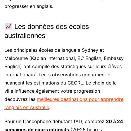
progresser en anglais.
Les données des écoles
australiennes
Les principales écoles de langue à Sydney et
Melbourne (Kaplan International, EC English, Embassy
English) ont compilé des statistiques sur leurs élèves
internationaux. Leurs observations confirment et
nuancent les estimations du CECRL. Le choix de la
ville influence également votre progression :
découvrez les
meilleures destinations pour apprendre
l’anglais en Australie
.
Pour un francophone débutant (A1), comptez
20 à 24
semaines de cours intensifs
(20-25 heures