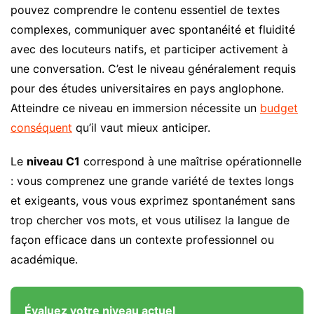
pouvez comprendre le contenu essentiel de textes
complexes, communiquer avec spontanéité et fluidité
avec des locuteurs natifs, et participer activement à
une conversation. C’est le niveau généralement requis
pour des études universitaires en pays anglophone.
Atteindre ce niveau en immersion nécessite un
budget
conséquent
qu’il vaut mieux anticiper.
Le
niveau C1
correspond à une maîtrise opérationnelle
: vous comprenez une grande variété de textes longs
et exigeants, vous vous exprimez spontanément sans
trop chercher vos mots, et vous utilisez la langue de
façon efficace dans un contexte professionnel ou
académique.
Évaluez votre niveau actuel