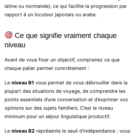
latine ou normande), ce qui facilite la progression par
rapport à un locuteur japonais ou arabe.
Ce que signifie vraiment chaque
niveau
Avant de vous fixer un objectif, comprenez ce que
chaque palier permet concrètement :
Le
niveau B1
vous permet de vous débrouiller dans la
plupart des situations de voyage, de comprendre les
points essentiels d’une conversation et d’exprimer vos
opinions sur des sujets familiers. C’est le niveau
minimum pour un séjour linguistique productif.
Le
niveau B2
représente le seuil d’indépendance : vous