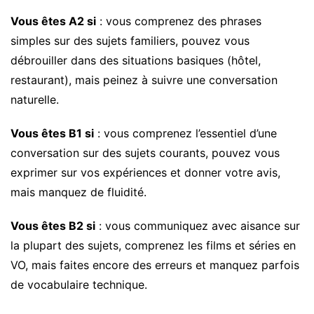
Vous êtes A2 si
: vous comprenez des phrases
simples sur des sujets familiers, pouvez vous
débrouiller dans des situations basiques (hôtel,
restaurant), mais peinez à suivre une conversation
naturelle.
Vous êtes B1 si
: vous comprenez l’essentiel d’une
conversation sur des sujets courants, pouvez vous
exprimer sur vos expériences et donner votre avis,
mais manquez de fluidité.
Vous êtes B2 si
: vous communiquez avec aisance sur
la plupart des sujets, comprenez les films et séries en
VO, mais faites encore des erreurs et manquez parfois
de vocabulaire technique.