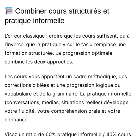
Combiner cours structurés et
pratique informelle
L’erreur classique : croire que les cours suffisent, ou à
l’inverse, que la pratique « sur le tas » remplace une
formation structurée. La progression optimale
combine les deux approches.
Les cours vous apportent un cadre méthodique, des
corrections ciblées et une progression logique du
vocabulaire et de la grammaire. La pratique informelle
(conversations, médias, situations réelles) développe
votre fluidité, votre compréhension orale et votre
confiance.
Visez un ratio de 60% pratique informelle / 40% cours