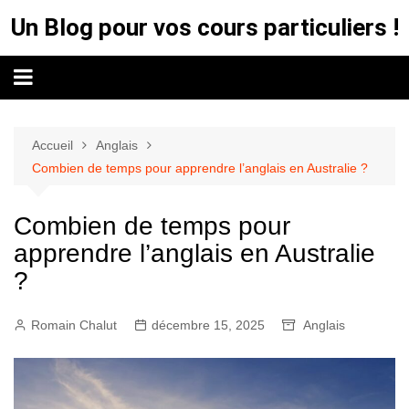
Aller
Un Blog pour vos cours particuliers !
au
contenu
Accueil
Anglais
Combien de temps pour apprendre l’anglais en Australie ?
Combien de temps pour
apprendre l’anglais en Australie
?
Romain Chalut
décembre 15, 2025
Anglais