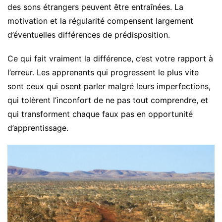
des sons étrangers peuvent être entraînées. La
motivation et la régularité compensent largement
d’éventuelles différences de prédisposition.
Ce qui fait vraiment la différence, c’est votre rapport à
l’erreur. Les apprenants qui progressent le plus vite
sont ceux qui osent parler malgré leurs imperfections,
qui tolèrent l’inconfort de ne pas tout comprendre, et
qui transforment chaque faux pas en opportunité
d’apprentissage.