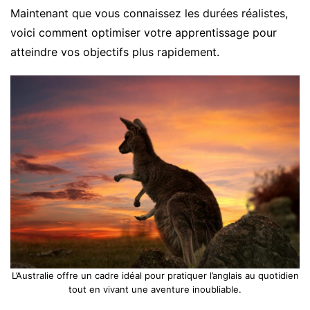
Maintenant que vous connaissez les durées réalistes,
voici comment optimiser votre apprentissage pour
atteindre vos objectifs plus rapidement.
L’Australie offre un cadre idéal pour pratiquer l’anglais au quotidien
tout en vivant une aventure inoubliable.