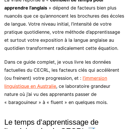
apprendre l’anglais
» dépend de facteurs bien plus
nuancés que ce qu’annoncent les brochures des écoles
de langue. Votre niveau initial, l’intensité de votre
pratique quotidienne, votre méthode d’apprentissage
et surtout votre exposition à la langue anglaise au
quotidien transforment radicalement cette équation.
Dans ce guide complet, je vous livre les données
factuelles du CECRL, les facteurs clés qui accélèrent
(ou freinent) votre progression, et :
l’immersion
linguistique en Australie
, ce laboratoire grandeur
nature où j’ai vu des apprenants passer de
« baragouineur » à « fluent » en quelques mois.
Le temps d’apprentissage de