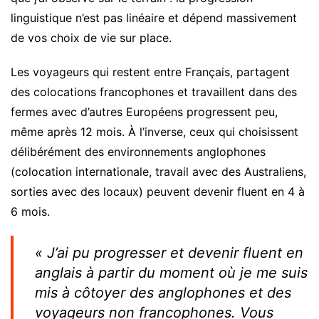
linguistique n’est pas linéaire et dépend massivement
de vos choix de vie sur place.
Les voyageurs qui restent entre Français, partagent
des colocations francophones et travaillent dans des
fermes avec d’autres Européens progressent peu,
même après 12 mois. À l’inverse, ceux qui choisissent
délibérément des environnements anglophones
(colocation internationale, travail avec des Australiens,
sorties avec des locaux) peuvent devenir fluent en 4 à
6 mois.
« J’ai pu progresser et devenir fluent en
anglais à partir du moment où je me suis
mis à côtoyer des anglophones et des
voyageurs non francophones. Vous