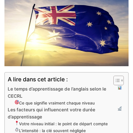
A lire dans cet article :
Le temps d’apprentissage de l’anglais selon le
CECRL
Ce que signifie vraiment chaque niveau
Les facteurs qui influencent votre durée
d’apprentissage
Votre niveau initial : le point de départ compte
L’intensité : la clé souvent négligée