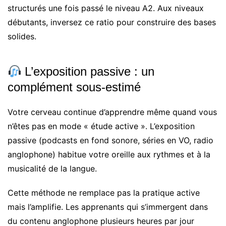
structurés une fois passé le niveau A2. Aux niveaux
débutants, inversez ce ratio pour construire des bases
solides.
L’exposition passive : un
complément sous-estimé
Votre cerveau continue d’apprendre même quand vous
n’êtes pas en mode « étude active ». L’exposition
passive (podcasts en fond sonore, séries en VO, radio
anglophone) habitue votre oreille aux rythmes et à la
musicalité de la langue.
Cette méthode ne remplace pas la pratique active
mais l’amplifie. Les apprenants qui s’immergent dans
du contenu anglophone plusieurs heures par jour