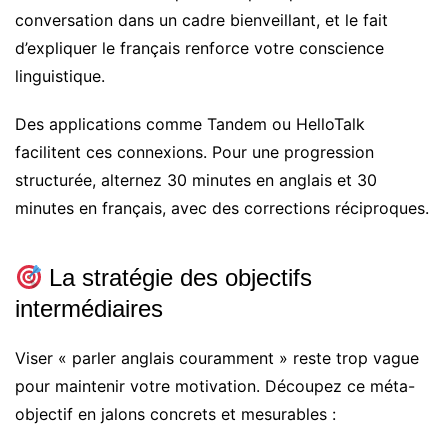
conversation dans un cadre bienveillant, et le fait
d’expliquer le français renforce votre conscience
linguistique.
Des applications comme Tandem ou HelloTalk
facilitent ces connexions. Pour une progression
structurée, alternez 30 minutes en anglais et 30
minutes en français, avec des corrections réciproques.
La stratégie des objectifs
intermédiaires
Viser « parler anglais couramment » reste trop vague
pour maintenir votre motivation. Découpez ce méta-
objectif en jalons concrets et mesurables :