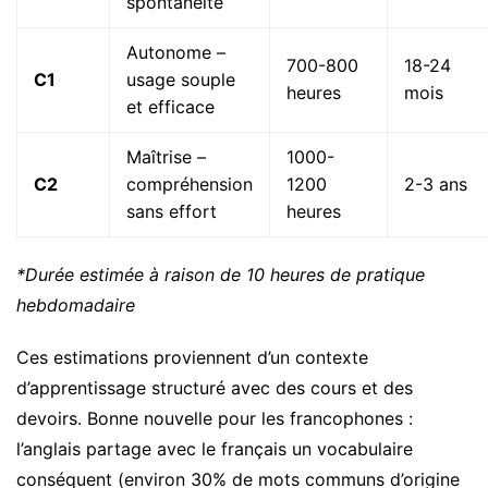
spontanéité
Autonome –
700-800
18-24
C1
usage souple
heures
mois
et efficace
Maîtrise –
1000-
C2
compréhension
1200
2-3 ans
sans effort
heures
*Durée estimée à raison de 10 heures de pratique
hebdomadaire
Ces estimations proviennent d’un contexte
d’apprentissage structuré avec des cours et des
devoirs. Bonne nouvelle pour les francophones :
l’anglais partage avec le français un vocabulaire
conséquent (environ 30% de mots communs d’origine