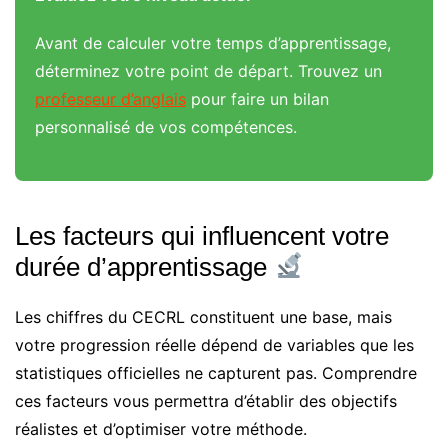
Avant de calculer votre temps d’apprentissage,
déterminez votre point de départ. Trouvez un
professeur d’anglais
pour faire un bilan
personnalisé de vos compétences.
Les facteurs qui influencent votre
durée d’apprentissage
Les chiffres du CECRL constituent une base, mais
votre progression réelle dépend de variables que les
statistiques officielles ne capturent pas. Comprendre
ces facteurs vous permettra d’établir des objectifs
réalistes et d’optimiser votre méthode.