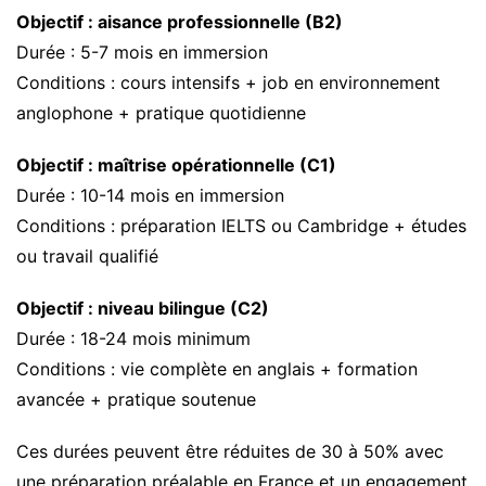
Objectif : aisance professionnelle (B2)
Durée : 5-7 mois en immersion
Conditions : cours intensifs + job en environnement
anglophone + pratique quotidienne
Objectif : maîtrise opérationnelle (C1)
Durée : 10-14 mois en immersion
Conditions : préparation IELTS ou Cambridge + études
ou travail qualifié
Objectif : niveau bilingue (C2)
Durée : 18-24 mois minimum
Conditions : vie complète en anglais + formation
avancée + pratique soutenue
Ces durées peuvent être réduites de 30 à 50% avec
une préparation préalable en France et un engagement