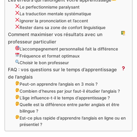
Le perfectionnisme paralysant
La traduction mentale systématique
Ignorer la prononciation et l’accent
Rester dans sa zone de confort linguistique
Comment maximiser vos résultats avec un
professeur particulier
L’accompagnement personnalisé fait la différence
Fréquence et format optimaux
Choisir le bon professeur
FAQ : vos questions sur le temps d’apprentissage
de l’anglais
Peut-on apprendre l’anglais en 3 mois ?
Combien d’heures par jour faut-il étudier l’anglais ?
L’âge influence-t-il le temps d’apprentissage ?
Quelle est la différence entre parler anglais et être
bilingue ?
Est-ce plus rapide d’apprendre l’anglais en ligne ou en
présentiel ?