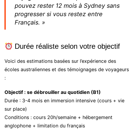
pouvez rester 12 mois à Sydney sans
progresser si vous restez entre
Français. »
Durée réaliste selon votre objectif
Voici des estimations basées sur l’expérience des
écoles australiennes et des témoignages de voyageurs
:
Objectif : se débrouiller au quotidien (B1)
Durée : 3-4 mois en immersion intensive (cours + vie
sur place)
Conditions : cours 20h/semaine + hébergement
anglophone + limitation du français