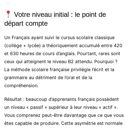
Votre niveau initial : le point de
départ compte
Un Français ayant suivi le cursus scolaire classique
(collège + lycée) a théoriquement accumulé entre 420
et 630 heures de cours d’anglais. Pourtant, rares sont
ceux qui atteignent le niveau B2 attendu. Pourquoi ?
La méthode scolaire française privilégie l’écrit et la
grammaire au détriment de l’oral et de la
compréhension.
Résultat : beaucoup d’apprenants français possèdent
un niveau « passif » supérieur à leur niveau « actif ».
Vous comprenez peut-être davantage que ce que vous
êtes capable de produire. Cette asymétrie est normale