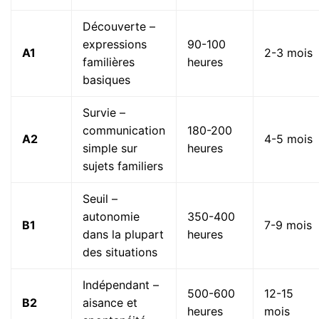
Découverte –
expressions
90-100
A1
2-3 mois
familières
heures
basiques
Survie –
communication
180-200
A2
4-5 mois
simple sur
heures
sujets familiers
Seuil –
autonomie
350-400
B1
7-9 mois
dans la plupart
heures
des situations
Indépendant –
500-600
12-15
B2
aisance et
heures
mois