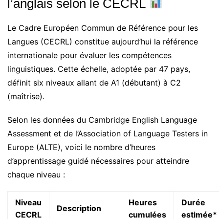
l’anglais selon le CECRL
Le Cadre Européen Commun de Référence pour les
Langues (CECRL) constitue aujourd’hui la référence
internationale pour évaluer les compétences
linguistiques. Cette échelle, adoptée par 47 pays,
définit six niveaux allant de A1 (débutant) à C2
(maîtrise).
Selon les données du Cambridge English Language
Assessment et de l’Association of Language Testers in
Europe (ALTE), voici le nombre d’heures
d’apprentissage guidé nécessaires pour atteindre
chaque niveau :
Niveau
Heures
Durée
Description
CECRL
cumulées
estimée*