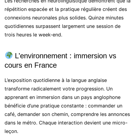
Les recherches en neurolinguistique démontrent que la
répétition espacée et la pratique régulière créent des
connexions neuronales plus solides. Quinze minutes
quotidiennes surpassent largement une session de
trois heures le week-end.
L’environnement : immersion vs
cours en France
L’exposition quotidienne à la langue anglaise
transforme radicalement votre progression. Un
apprenant en immersion dans un pays anglophone
bénéficie d’une pratique constante : commander un
café, demander son chemin, comprendre les annonces
dans le métro. Chaque interaction devient une micro-
leçon.