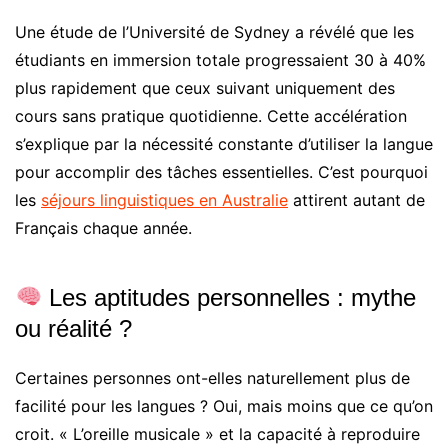
Une étude de l’Université de Sydney a révélé que les
étudiants en immersion totale progressaient 30 à 40%
plus rapidement que ceux suivant uniquement des
cours sans pratique quotidienne. Cette accélération
s’explique par la nécessité constante d’utiliser la langue
pour accomplir des tâches essentielles. C’est pourquoi
les
séjours linguistiques en Australie
attirent autant de
Français chaque année.
Les aptitudes personnelles : mythe
ou réalité ?
Certaines personnes ont-elles naturellement plus de
facilité pour les langues ? Oui, mais moins que ce qu’on
croit. « L’oreille musicale » et la capacité à reproduire