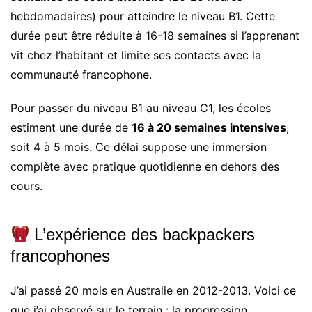
hebdomadaires) pour atteindre le niveau B1. Cette
durée peut être réduite à 16-18 semaines si l’apprenant
vit chez l’habitant et limite ses contacts avec la
communauté francophone.
Pour passer du niveau B1 au niveau C1, les écoles
estiment une durée de
16 à 20 semaines intensives
,
soit 4 à 5 mois. Ce délai suppose une immersion
complète avec pratique quotidienne en dehors des
cours.
L’expérience des backpackers
francophones
J’ai passé 20 mois en Australie en 2012-2013. Voici ce
que j’ai observé sur le terrain : la progression