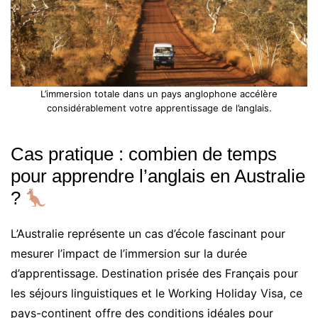
L’immersion totale dans un pays anglophone accélère
considérablement votre apprentissage de l’anglais.
Cas pratique : combien de temps
pour apprendre l’anglais en Australie
?
L’Australie représente un cas d’école fascinant pour
mesurer l’impact de l’immersion sur la durée
d’apprentissage. Destination prisée des Français pour
les séjours linguistiques et le Working Holiday Visa, ce
pays-continent offre des conditions idéales pour