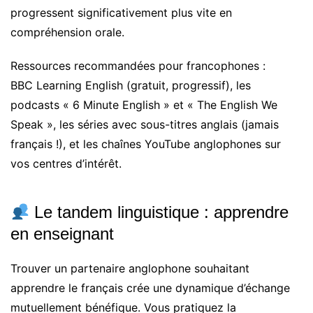
progressent significativement plus vite en
compréhension orale.
Ressources recommandées pour francophones :
BBC Learning English (gratuit, progressif), les
podcasts « 6 Minute English » et « The English We
Speak », les séries avec sous-titres anglais (jamais
français !), et les chaînes YouTube anglophones sur
vos centres d’intérêt.
Le tandem linguistique : apprendre
en enseignant
Trouver un partenaire anglophone souhaitant
apprendre le français crée une dynamique d’échange
mutuellement bénéfique. Vous pratiquez la