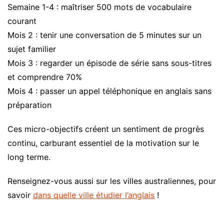
Semaine 1-4 : maîtriser 500 mots de vocabulaire
courant
Mois 2 : tenir une conversation de 5 minutes sur un
sujet familier
Mois 3 : regarder un épisode de série sans sous-titres
et comprendre 70%
Mois 4 : passer un appel téléphonique en anglais sans
préparation
Ces micro-objectifs créent un sentiment de progrès
continu, carburant essentiel de la motivation sur le
long terme.
Renseignez-vous aussi sur les villes australiennes, pour
savoir
dans quelle ville étudier l’anglais
!