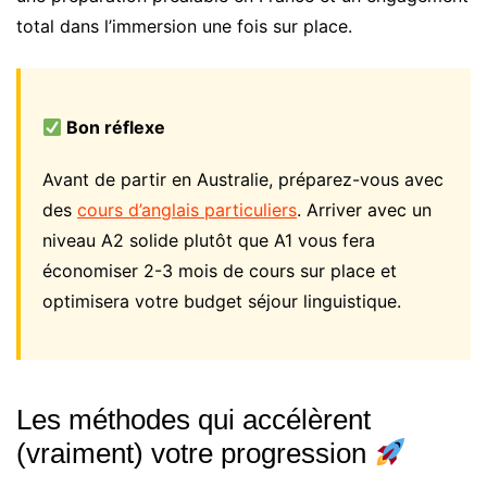
total dans l’immersion une fois sur place.
Bon réflexe
Avant de partir en Australie, préparez-vous avec
des
cours d’anglais particuliers
. Arriver avec un
niveau A2 solide plutôt que A1 vous fera
économiser 2-3 mois de cours sur place et
optimisera votre budget séjour linguistique.
Les méthodes qui accélèrent
(vraiment) votre progression