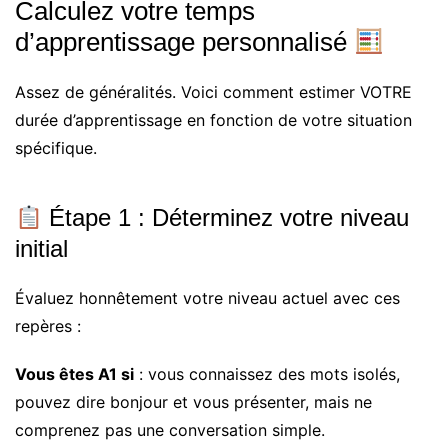
Calculez votre temps
d’apprentissage personnalisé
Assez de généralités. Voici comment estimer VOTRE
durée d’apprentissage en fonction de votre situation
spécifique.
Étape 1 : Déterminez votre niveau
initial
Évaluez honnêtement votre niveau actuel avec ces
repères :
Vous êtes A1 si
: vous connaissez des mots isolés,
pouvez dire bonjour et vous présenter, mais ne
comprenez pas une conversation simple.